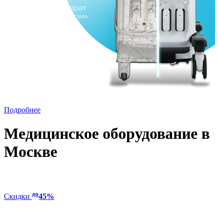
Подробнее
Медицинское оборудование в
Москве
до
Скидки
45%