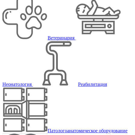
Ветеринария
Неонатология
Реабилитация
Патологоанатомическое оборудование