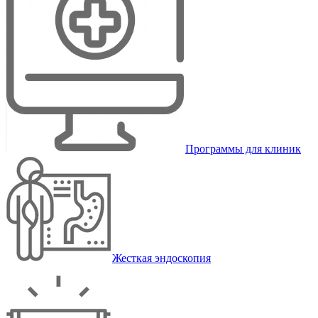
Программы для клиник
Жесткая эндоскопия