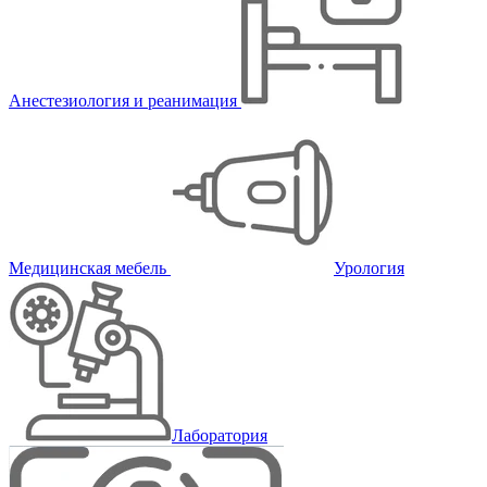
Анестезиология и реанимация
Медицинская мебель
Урология
Лаборатория