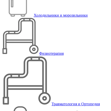
Холодильники и морозильники
Физиотерапия
Травматология и Ортопедия