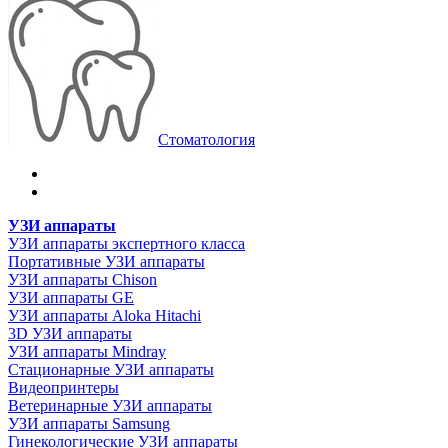
Стоматология
УЗИ аппараты
УЗИ аппараты экспертного класса
Портативные УЗИ аппараты
УЗИ аппараты Chison
УЗИ аппараты GE
УЗИ аппараты Aloka Hitachi
3D УЗИ аппараты
УЗИ аппараты Mindray
Стационарные УЗИ аппараты
Видеопринтеры
Ветеринарные УЗИ аппараты
УЗИ аппараты Samsung
Гинекологические УЗИ аппараты