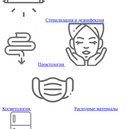
Стерилизация и дезинфекция
Проктология
Косметология
Расходные материалы