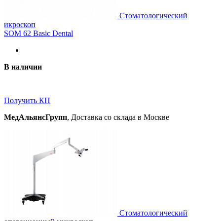
Стоматологический
икроскоп
SOM 62 Basiс Dental
В наличии
Получить КП
МедАльянсГрупп
, Доставка со склада в Москве
Стоматологический