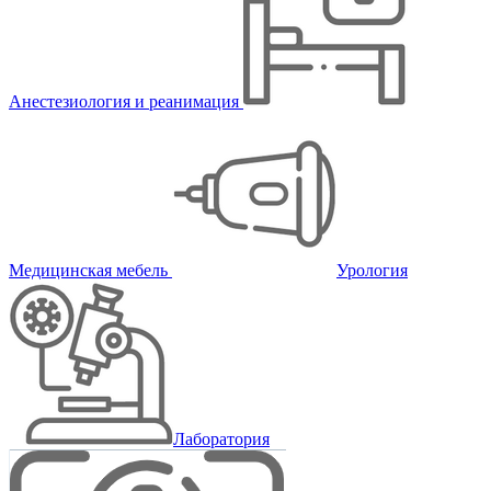
Анестезиология и реанимация
Медицинская мебель
Урология
Лаборатория