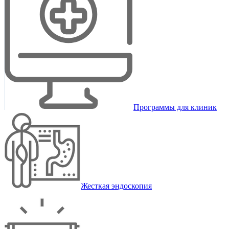
Программы для клиник
Жесткая эндоскопия