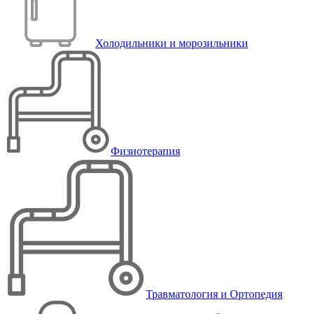
Холодильники и морозильники
Физиотерапия
Травматология и Ортопедия