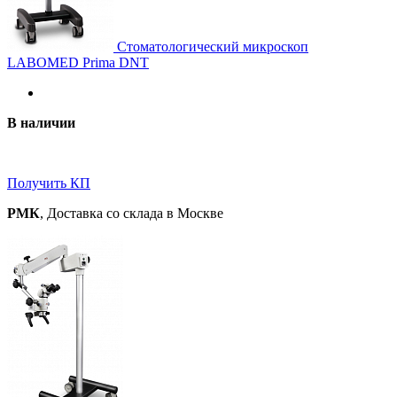
Стоматологический микроскоп
LABOMED Prima DNT
В наличии
Получить КП
РМК
, Доставка со склада в Москве