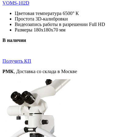
VOMS-102D
Цветовая температура 6500° К
Простота 3D-калибровки
Видеозапись работы в разрешении Full HD
Размеры 180x180x70 мм
В наличии
Получить КП
РМК
, Доставка со склада в Москве