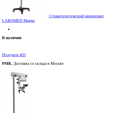
Стоматологический микроскоп
LABOMED Magna
В наличии
Получить КП
РМК
, Доставка со склада в Москве