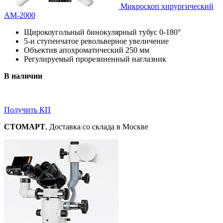
Микроскоп хирургический
АМ-2000
Щирокоугольный бинокулярный тубус 0-180°
5-и ступенчатое револьверное увеличение
Объектив апохроматический 250 мм
Регулируемый прорезиненный наглазник
В наличии
Получить КП
СТОМАРТ
, Доставка со склада в Москве