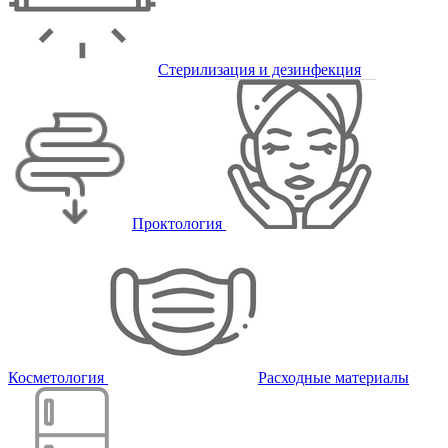
Стерилизация и дезинфекция
Проктология
Косметология
Расходные материалы