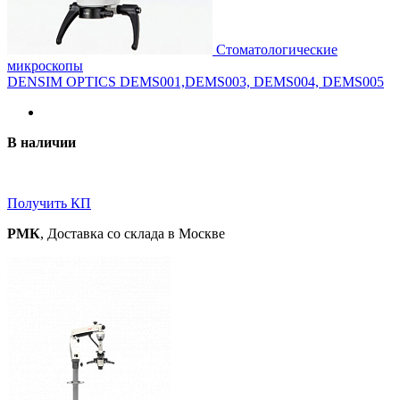
Стоматологические
микроскопы
DENSIM OPTICS DEMS001,DEMS003, DEMS004, DEMS005
В наличии
Получить КП
РМК
, Доставка со склада в Москве