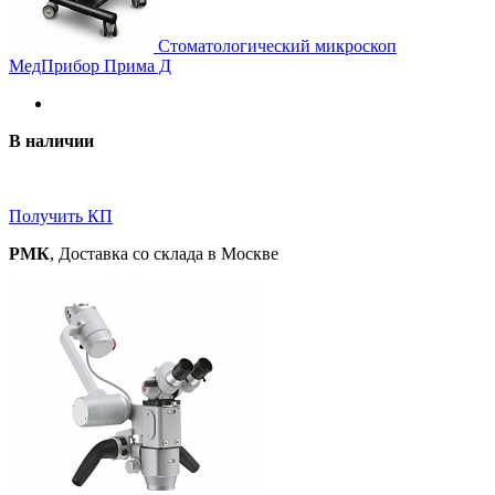
Стоматологический микроскоп
МедПрибор Прима Д
В наличии
Получить КП
РМК
, Доставка со склада в Москве