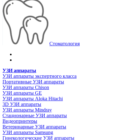
Стоматология
УЗИ аппараты
УЗИ аппараты экспертного класса
Портативные УЗИ аппараты
УЗИ аппараты Chison
УЗИ аппараты GE
УЗИ аппараты Aloka Hitachi
3D УЗИ аппараты
УЗИ аппараты Mindray
Стационарные УЗИ аппараты
Видеопринтеры
Ветеринарные УЗИ аппараты
УЗИ аппараты Samsung
Гинекологические УЗИ аппараты