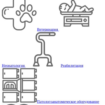
Ветеринария
Неонатология
Реабилитация
Патологоанатомическое оборудование