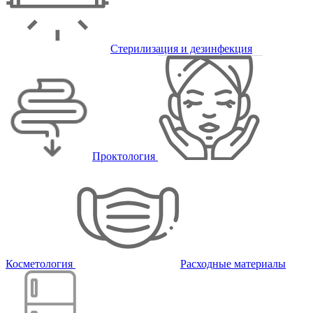
Стерилизация и дезинфекция
Проктология
Косметология
Расходные материалы