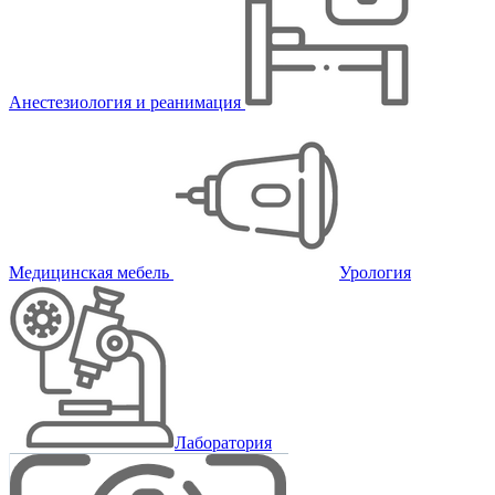
Анестезиология и реанимация
Медицинская мебель
Урология
Лаборатория