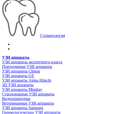
Стоматология
УЗИ аппараты
УЗИ аппараты экспертного класса
Портативные УЗИ аппараты
УЗИ аппараты Chison
УЗИ аппараты GE
УЗИ аппараты Aloka Hitachi
3D УЗИ аппараты
УЗИ аппараты Mindray
Стационарные УЗИ аппараты
Видеопринтеры
Ветеринарные УЗИ аппараты
УЗИ аппараты Samsung
Гинекологические УЗИ аппараты