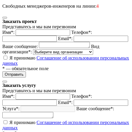
Свободных менеджеров-инженеров на линии:
4
Заказать проект
Представьтесь и мы вам перезвоним
Имя*:
Телефон*:
Email*:
Ваше сообщение:
Вид
организации*:
Я принимаю
Соглашение об использовании персональных
данных
* — обязательное поле
Отправить
Заказать услугу
Представьтесь и мы вам перезвоним
Имя*:
Телефон*:
Email*:
Услуга*:
Ваше сообщение*:
Я принимаю
Соглашение об использовании персональных
данных