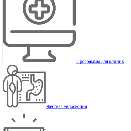
Программы для клиник
Жесткая эндоскопия