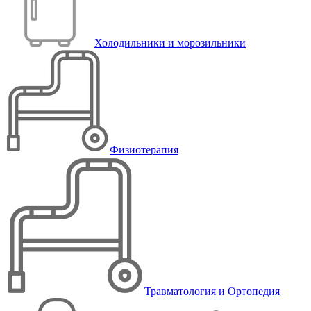
Холодильники и морозильники
Физиотерапия
Травматология и Ортопедия