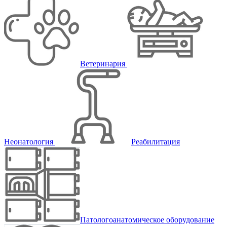
Ветеринария
Неонатология
Реабилитация
Патологоанатомическое оборудование