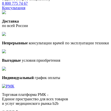
8 800 775 74 67
Консультация
Доставка
по всей России
Непрерывные
консультации врачей по эксплуатации техники
Выгодные
условия приобретения
Индивидуальный
график оплаты
Торговая платформа РМК -
Единое пространство для всех товаров
и услуг медицинского рынка b2b