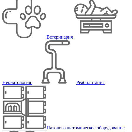
Ветеринария
Неонатология
Реабилитация
Патологоанатомическое оборудование