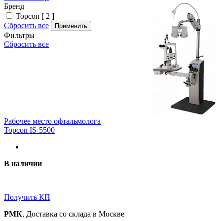
Бренд
Topcon [ 2 ]
Сбросить все
Применить
Фильтры
Сбросить все
Рабочее место офтальмолога
Topcon IS-5500
В наличии
Получить КП
РМК
, Доставка со склада в Москве