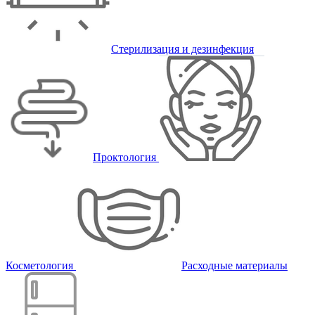
Стерилизация и дезинфекция
Проктология
Косметология
Расходные материалы