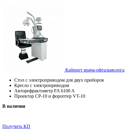
Кабинет врача-офтальмолога
Стол с электроприводом для двух приборов
Кресло с электроприводом
Авторефрактометр FA 6100 A
Проектор CP-10 и фороптер VT-10
В наличии
Получить КП