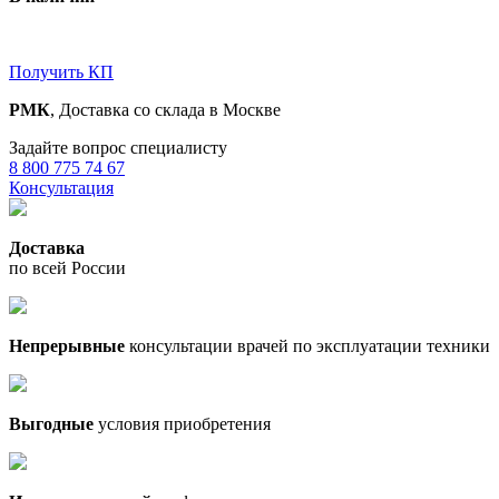
Получить КП
РМК
, Доставка со склада в Москве
Задайте вопрос специалисту
8 800 775 74 67
Консультация
Доставка
по всей России
Непрерывные
консультации врачей по эксплуатации техники
Выгодные
условия приобретения