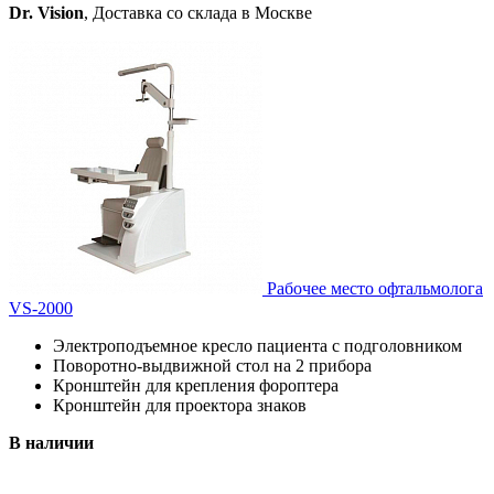
Dr. Vision
, Доставка со склада в Москве
Рабочее место офтальмолога
VS-2000
Электроподъемное кресло пациента с подголовником
Поворотно-выдвижной стол на 2 прибора
Кронштейн для крепления фороптера
Кронштейн для проектора знаков
В наличии