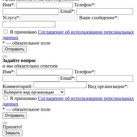
Имя*:
Телефон*:
Email*:
Услуга*:
Ваше сообщение*:
Я принимаю
Соглашение об использовании персональных
данных
* — обязательное поле
Отправить
Задайте вопрос
и мы обязательно ответим
Имя*:
Телефон*:
Email*:
Комментарий:
Вид организации*:
Я принимаю
Соглашение об использовании персональных
данных
* — обязательное поле
Отправить
Принято!
Закрыть