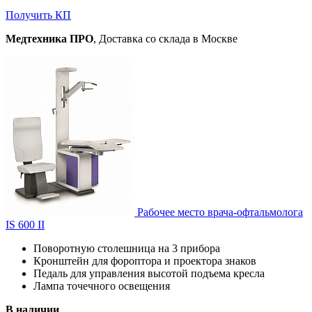
Получить КП
Медтехника ПРО
, Доставка со склада в Москве
Рабочее место врача-офтальмолога
IS 600 II
Поворотную столешница на 3 прибора
Кронштейн для фороптора и проектора знаков
Педаль для управления высотой подъема кресла
Лампа точечного освещения
В наличии