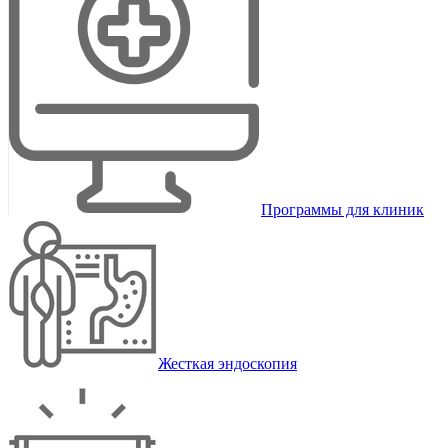
Программы для клиник
Жесткая эндоскопия