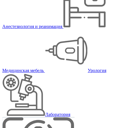
Анестезиология и реанимация
Медицинская мебель
Урология
Лаборатория