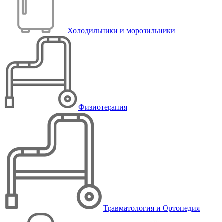
Холодильники и морозильники
Физиотерапия
Травматология и Ортопедия