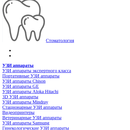
Стоматология
УЗИ аппараты
УЗИ аппараты экспертного класса
Портативные УЗИ аппараты
УЗИ аппараты Chison
УЗИ аппараты GE
УЗИ аппараты Aloka Hitachi
3D УЗИ аппараты
УЗИ аппараты Mindray
Стационарные УЗИ аппараты
Видеопринтеры
Ветеринарные УЗИ аппараты
УЗИ аппараты Samsung
Гинекологические УЗИ аппараты