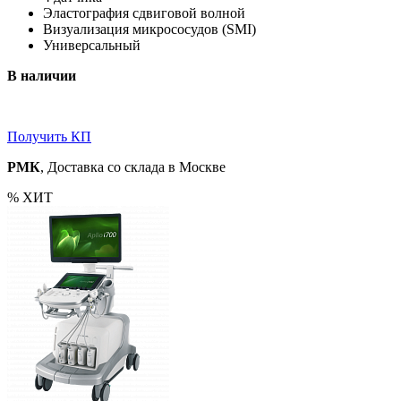
Эластография сдвиговой волной
Визуализация микрососудов (SMI)
Универсальный
В наличии
Получить КП
РМК
, Доставка со склада в Москве
%
ХИТ