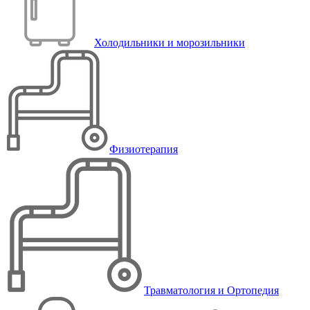
Холодильники и морозильники
Физиотерапия
Травматология и Ортопедия