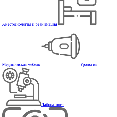
Анестезиология и реанимация
Медицинская мебель
Урология
Лаборатория