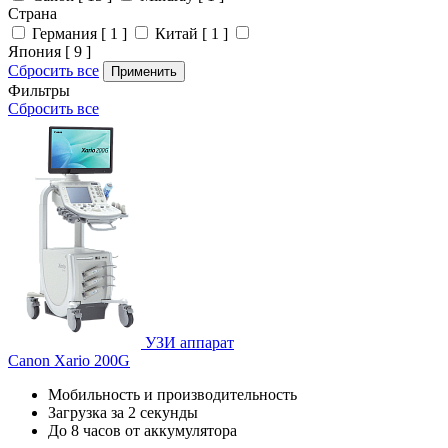
Страна
Германия [ 1 ]
Китай [ 1 ]
Япония [ 9 ]
Сбросить все
Применить
Фильтры
Сбросить все
УЗИ аппарат
Canon Xario 200G
Мобильность и производительность
Загрузка за 2 секунды
До 8 часов от аккумулятора