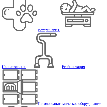
Ветеринария
Неонатология
Реабилитация
Патологоанатомическое оборудование