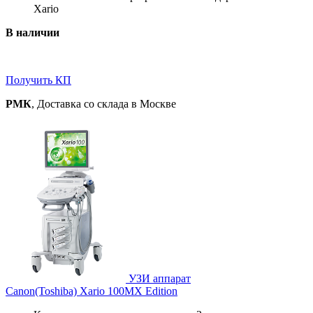
Xario
В наличии
Получить КП
РМК
, Доставка со склада в Москве
УЗИ аппарат
Canon(Toshiba) Xario 100MX Edition