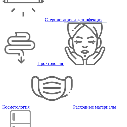
Стерилизация и дезинфекция
Проктология
Косметология
Расходные материалы