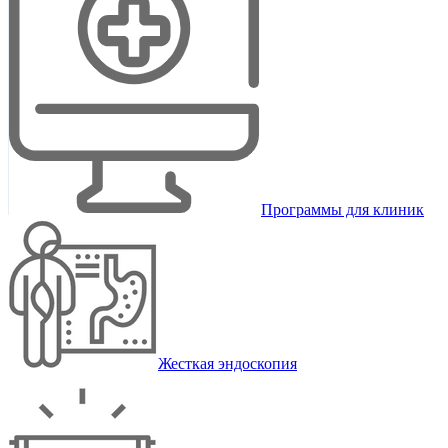
Программы для клиник
Жесткая эндоскопия