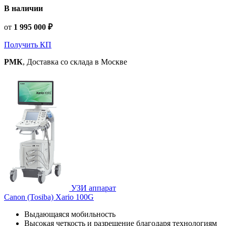
В наличии
от
1 995 000 ₽
Получить КП
РМК
, Доставка со склада в Москве
УЗИ аппарат
Canon (Tosiba) Xario 100G
Выдающаяся мобильность
Высокая четкость и разрешение благодаря технологиям