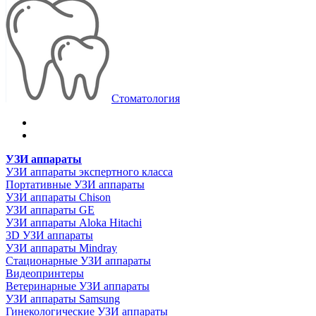
Стоматология
УЗИ аппараты
УЗИ аппараты экспертного класса
Портативные УЗИ аппараты
УЗИ аппараты Chison
УЗИ аппараты GE
УЗИ аппараты Aloka Hitachi
3D УЗИ аппараты
УЗИ аппараты Mindray
Стационарные УЗИ аппараты
Видеопринтеры
Ветеринарные УЗИ аппараты
УЗИ аппараты Samsung
Гинекологические УЗИ аппараты