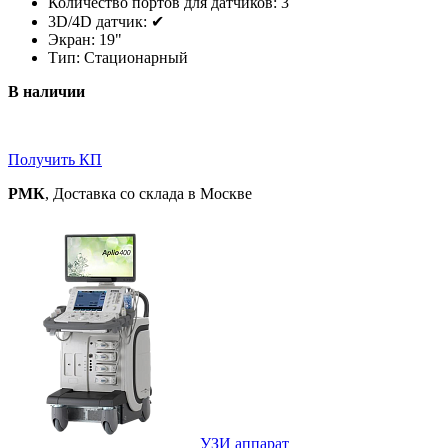
Количество портов для датчиков: 3
3D/4D датчик: ✔
Экран: 19"
Тип: Стационарный
В наличии
Получить КП
РМК
, Доставка со склада в Москве
УЗИ аппарат