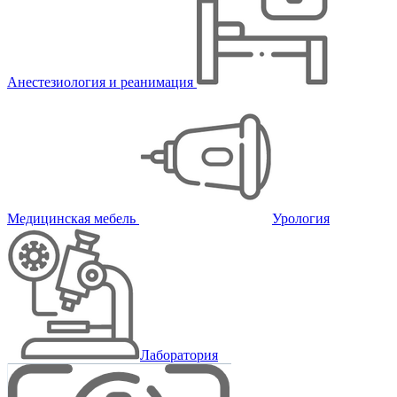
Анестезиология и реанимация
Медицинская мебель
Урология
Лаборатория