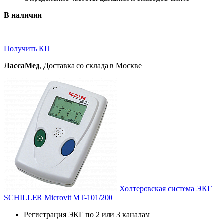
В наличии
Получить КП
ЛассаМед
, Доставка со склада в Москве
Холтеровская система ЭКГ
SCHILLER Microvit MT-101/200
Регистрация ЭКГ по 2 или 3 каналам