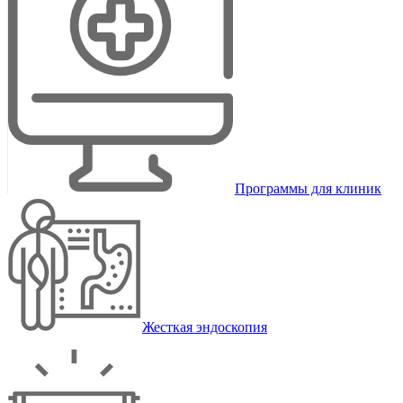
Программы для клиник
Жесткая эндоскопия