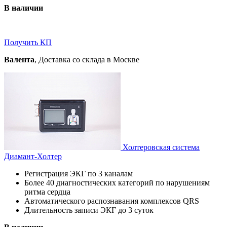
В наличии
Получить КП
Валента
, Доставка со склада в Москве
Холтеровская система
Диамант-Холтер
Регистрация ЭКГ по 3 каналам
Более 40 диагностических категорий по нарушениям
ритма сердца
Автоматического распознавания комплексов QRS
Длительность записи ЭКГ до 3 суток