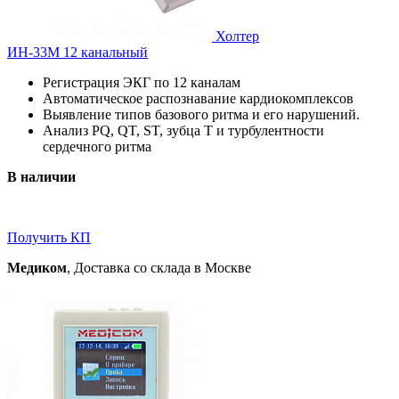
Холтер
ИН-33М 12 канальный
Регистрация ЭКГ по 12 каналам
Автоматическое распознавание кардиокомплексов
Выявление типов базового ритма и его нарушений.
Анализ PQ, QT, ST, зубца T и турбулентности
сердечного ритма
В наличии
Получить КП
Медиком
, Доставка со склада в Москве