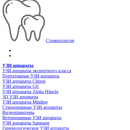
Стоматология
УЗИ аппараты
УЗИ аппараты экспертного класса
Портативные УЗИ аппараты
УЗИ аппараты Chison
УЗИ аппараты GE
УЗИ аппараты Aloka Hitachi
3D УЗИ аппараты
УЗИ аппараты Mindray
Стационарные УЗИ аппараты
Видеопринтеры
Ветеринарные УЗИ аппараты
УЗИ аппараты Samsung
Гинекологические УЗИ аппараты