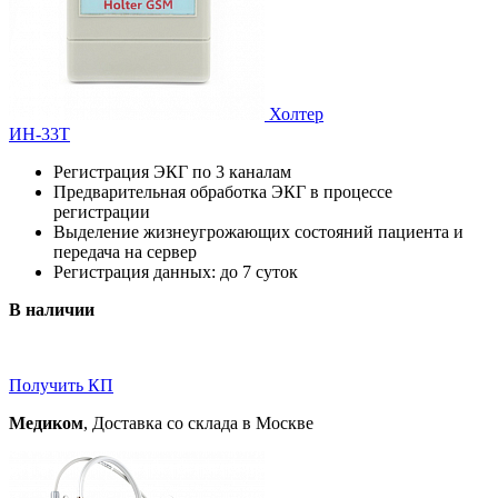
Холтер
ИН-33Т
Регистрация ЭКГ по 3 каналам
Предварительная обработка ЭКГ в процессе
регистрации
Выделение жизнеугрожающих состояний пациента и
передача на сервер
Регистрация данных: до 7 суток
В наличии
Получить КП
Медиком
, Доставка со склада в Москве