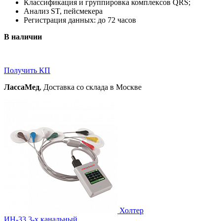
Классификация и группировка комплексов QRS;
Анализ ST, пейсмекера
Регистрация данных: до 72 часов
В наличии
Получить КП
ЛассаМед
, Доставка со склада в Москве
Холтер
ИН-33 3-х канальный