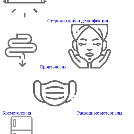
Стерилизация и дезинфекция
Проктология
Косметология
Расходные материалы