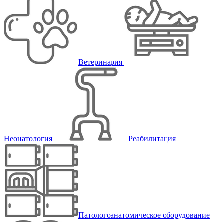
Ветеринария
Неонатология
Реабилитация
Патологоанатомическое оборудование