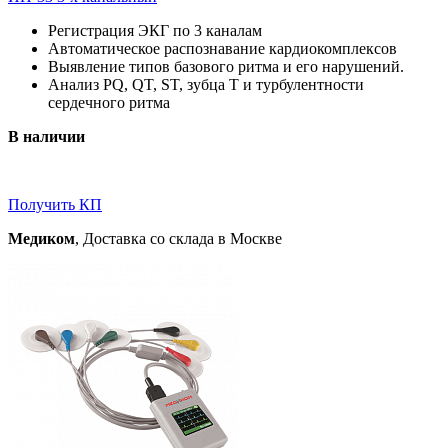
Регистрация ЭКГ по 3 каналам
Автоматическое распознавание кардиокомплексов
Выявление типов базового ритма и его нарушений.
Анализ PQ, QT, ST, зубца T и турбулентности
сердечного ритма
В наличии
Получить КП
Медиком
, Доставка со склада в Москве