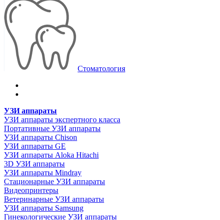
Стоматология
УЗИ аппараты
УЗИ аппараты экспертного класса
Портативные УЗИ аппараты
УЗИ аппараты Chison
УЗИ аппараты GE
УЗИ аппараты Aloka Hitachi
3D УЗИ аппараты
УЗИ аппараты Mindray
Стационарные УЗИ аппараты
Видеопринтеры
Ветеринарные УЗИ аппараты
УЗИ аппараты Samsung
Гинекологические УЗИ аппараты