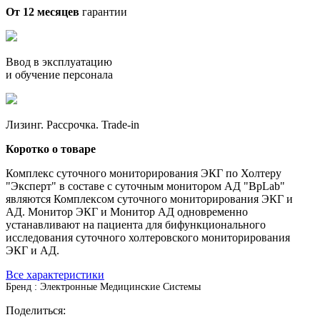
От 12 месяцев
гарантии
Ввод в эксплуатацию
и обучение персонала
Лизинг. Рассрочка. Trade-in
Коротко о товаре
Комплекс суточного мониторирования ЭКГ по Холтеру
"Эксперт" в составе с суточным монитором АД "BpLab"
являются Комплексом суточного мониторирования ЭКГ и
АД. Монитор ЭКГ и Монитор АД одновременно
устанавливают на пациента для бифункционального
исследования суточного холтеровского мониторирования
ЭКГ и АД.
Все характеристики
Бренд : Электронные Медицинские Системы
Поделиться: