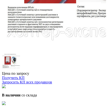
Цена по запросу
Получить КП
Запросить КП всех продавцов
В наличии
со склада