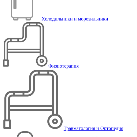
Холодильники и морозильники
Физиотерапия
Травматология и Ортопедия