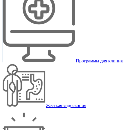
Программы для клиник
Жесткая эндоскопия