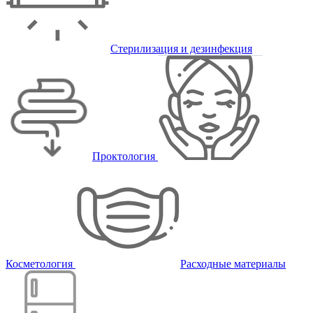
Стерилизация и дезинфекция
Проктология
Косметология
Расходные материалы