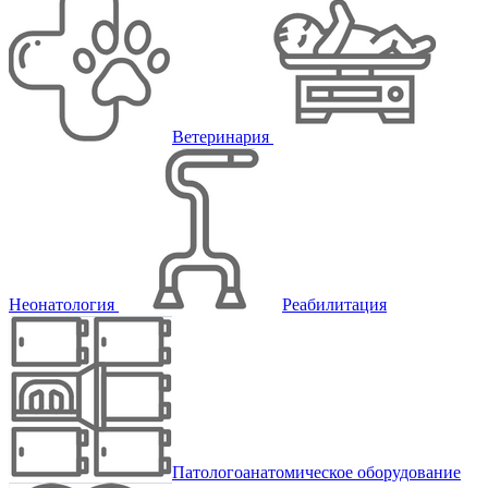
Ветеринария
Неонатология
Реабилитация
Патологоанатомическое оборудование