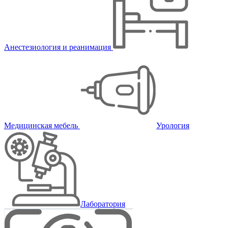
Анестезиология и реанимация
Медицинская мебель
Урология
Лаборатория