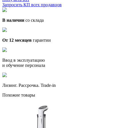
Запросить КП всех продавцов
В наличии
со склада
От 12 месяцев
гарантии
Ввод в эксплуатацию
и обучение персонала
Лизинг. Рассрочка. Trade-in
Похожие товары