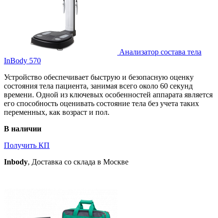
Анализатор состава тела
InBody 570
Устройство обеспечивает быструю и безопасную оценку
состояния тела пациента, занимая всего около 60 секунд
времени. Одной из ключевых особенностей аппарата является
его способность оценивать состояние тела без учета таких
переменных, как возраст и пол.
В наличии
Получить КП
Inbody
, Доставка со склада в Москве