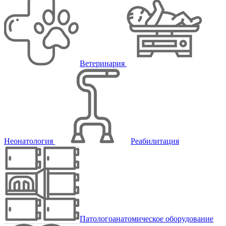
Ветеринария
Неонатология
Реабилитация
Патологоанатомическое оборудование