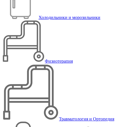
Холодильники и морозильники
Физиотерапия
Травматология и Ортопедия