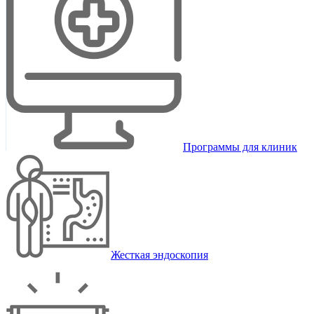
Программы для клиник
Жесткая эндоскопия