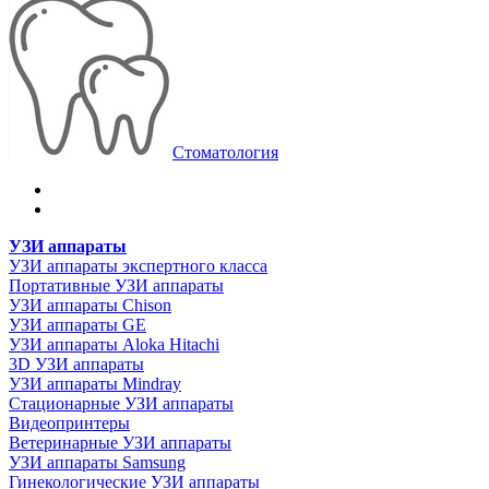
Стоматология
УЗИ аппараты
УЗИ аппараты экспертного класса
Портативные УЗИ аппараты
УЗИ аппараты Chison
УЗИ аппараты GE
УЗИ аппараты Aloka Hitachi
3D УЗИ аппараты
УЗИ аппараты Mindray
Стационарные УЗИ аппараты
Видеопринтеры
Ветеринарные УЗИ аппараты
УЗИ аппараты Samsung
Гинекологические УЗИ аппараты