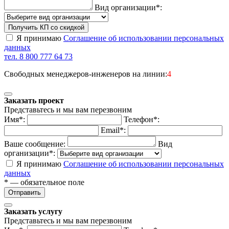
Вид организации*:
Получить КП со скидкой
Я принимаю
Соглашение об использовании персональных
данных
тел. 8 800 777 64 73
Свободных менеджеров-инженеров на линии:
4
Заказать проект
Представьтесь и мы вам перезвоним
Имя*:
Телефон*:
Email*:
Ваше сообщение:
Вид
организации*:
Я принимаю
Соглашение об использовании персональных
данных
* — обязательное поле
Отправить
Заказать услугу
Представьтесь и мы вам перезвоним