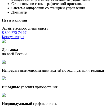
Стол снимков с томографической приставкой
Система оцифровки со станцией управления
Дозиметр
Нет в наличии
Задайте вопрос специалисту
8 800 775 74 67
Консультация
Доставка
по всей России
Непрерывные
консультации врачей по эксплуатации техники
Выгодные
условия приобретения
Индивидуальный
график оплаты