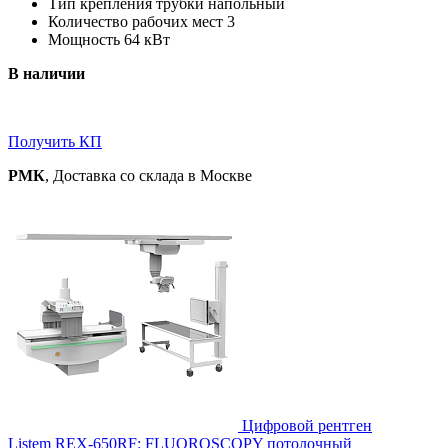
Тип крепления трубки напольный
Количество рабочих мест 3
Мощность 64 кВт
В наличии
Получить КП
РМК
, Доставка со склада в Москве
Цифровой рентген
Listem REX-650RF: FLUOROSCOPY потолочный