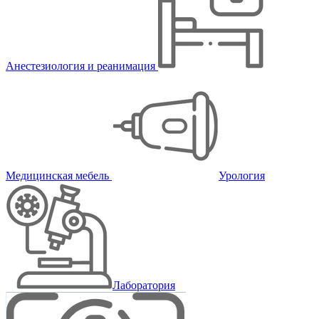
Анестезиология и реанимация
Медицинская мебель
Урология
Лаборатория