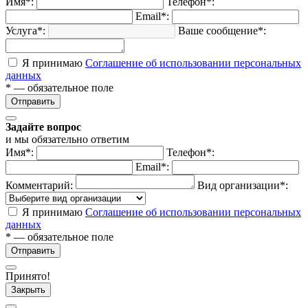
Имя*:
Телефон*:
Email*:
Услуга*:
Ваше сообщение*:
Я принимаю
Соглашение об использовании персональных
данных
* — обязательное поле
Отправить
Задайте вопрос
и мы обязательно ответим
Имя*:
Телефон*:
Email*:
Комментарий:
Вид организации*:
Я принимаю
Соглашение об использовании персональных
данных
* — обязательное поле
Отправить
Принято!
Закрыть