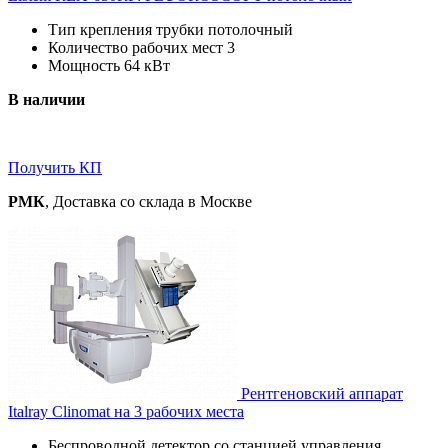
Тип крепления трубки потолочный
Количество рабочих мест 3
Мощность 64 кВт
В наличии
Получить КП
РМК
, Доставка со склада в Москве
Рентгеновский аппарат
Italray Clinomat на 3 рабочих места
Беспроводной детектор со станцией управления