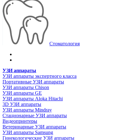
Стоматология
УЗИ аппараты
УЗИ аппараты экспертного класса
Портативные УЗИ аппараты
УЗИ аппараты Chison
УЗИ аппараты GE
УЗИ аппараты Aloka Hitachi
3D УЗИ аппараты
УЗИ аппараты Mindray
Стационарные УЗИ аппараты
Видеопринтеры
Ветеринарные УЗИ аппараты
УЗИ аппараты Samsung
Гинекологические УЗИ аппараты