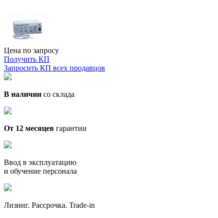
Цена по запросу
Получить КП
Запросить КП всех продавцов
В наличии
со склада
От 12 месяцев
гарантии
Ввод в эксплуатацию
и обучение персонала
Лизинг. Рассрочка. Trade-in