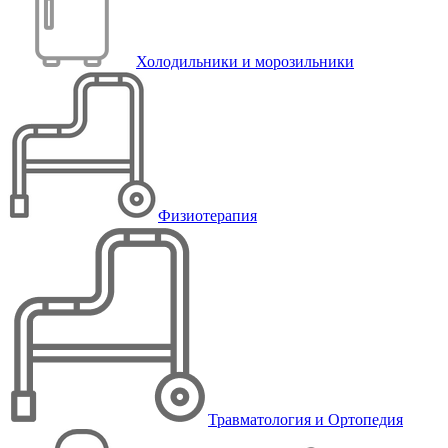
Холодильники и морозильники
Физиотерапия
Травматология и Ортопедия