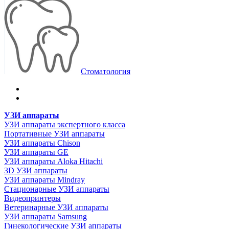
Стоматология
УЗИ аппараты
УЗИ аппараты экспертного класса
Портативные УЗИ аппараты
УЗИ аппараты Chison
УЗИ аппараты GE
УЗИ аппараты Aloka Hitachi
3D УЗИ аппараты
УЗИ аппараты Mindray
Стационарные УЗИ аппараты
Видеопринтеры
Ветеринарные УЗИ аппараты
УЗИ аппараты Samsung
Гинекологические УЗИ аппараты