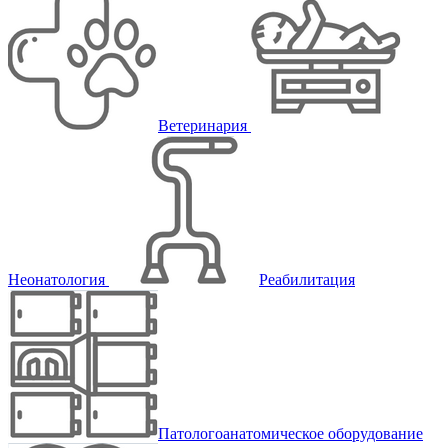
Ветеринария
Неонатология
Реабилитация
Патологоанатомическое оборудование