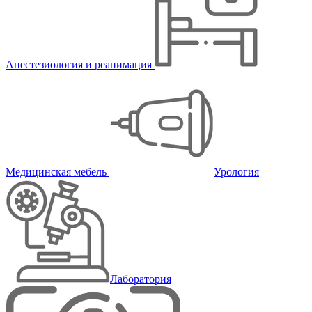
Анестезиология и реанимация
Медицинская мебель
Урология
Лаборатория