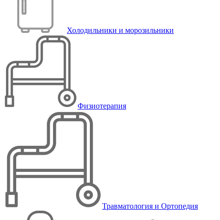
Холодильники и морозильники
Физиотерапия
Травматология и Ортопедия