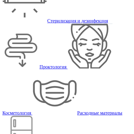
Стерилизация и дезинфекция
Проктология
Косметология
Расходные материалы