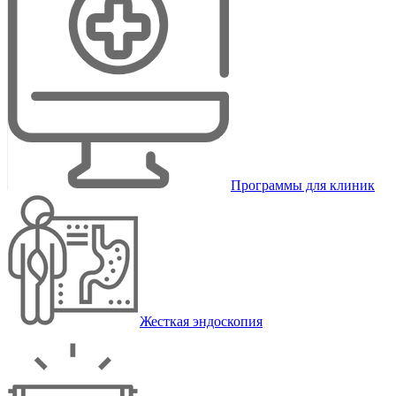
Программы для клиник
Жесткая эндоскопия