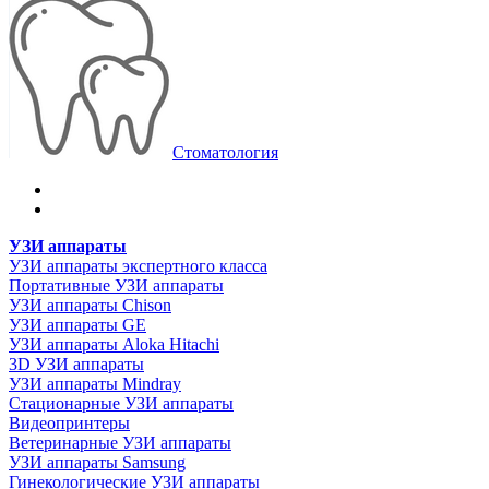
Стоматология
УЗИ аппараты
УЗИ аппараты экспертного класса
Портативные УЗИ аппараты
УЗИ аппараты Chison
УЗИ аппараты GE
УЗИ аппараты Aloka Hitachi
3D УЗИ аппараты
УЗИ аппараты Mindray
Стационарные УЗИ аппараты
Видеопринтеры
Ветеринарные УЗИ аппараты
УЗИ аппараты Samsung
Гинекологические УЗИ аппараты