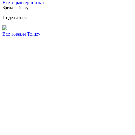
Все характеристики
Бренд : Tomey
Поделиться:
Все товары Tomey