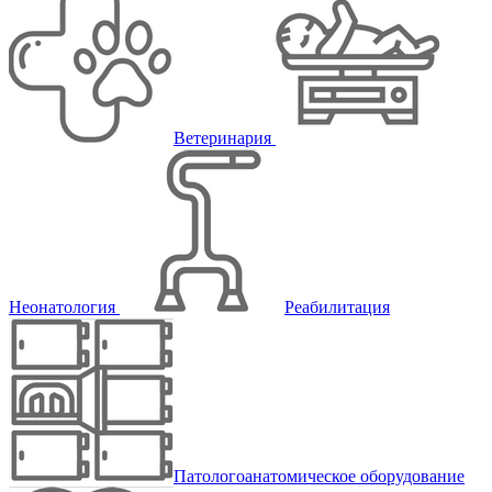
Ветеринария
Неонатология
Реабилитация
Патологоанатомическое оборудование