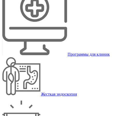
Программы для клиник
Жесткая эндоскопия