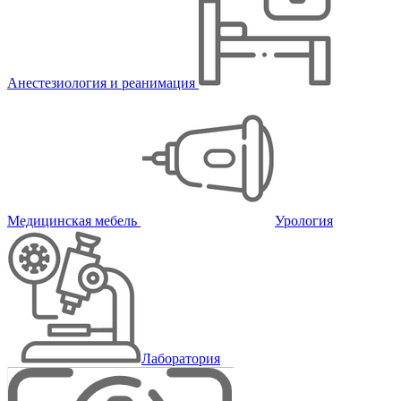
Анестезиология и реанимация
Медицинская мебель
Урология
Лаборатория