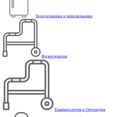
Холодильники и морозильники
Физиотерапия
Травматология и Ортопедия