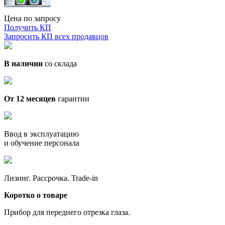
Цена по запросу
Получить КП
Запросить КП всех продавцов
В наличии
со склада
От 12 месяцев
гарантии
Ввод в эксплуатацию
и обучение персонала
Лизинг. Рассрочка. Trade-in
Коротко о товаре
Прибор для переднего отрезка глаза.