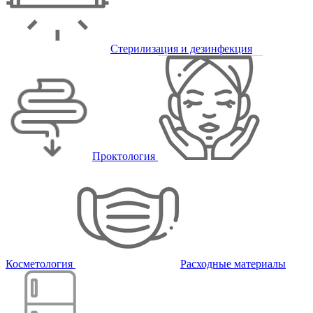
Стерилизация и дезинфекция
Проктология
Косметология
Расходные материалы