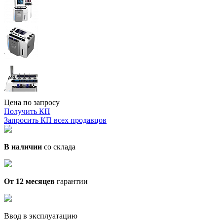
Цена по запросу
Получить КП
Запросить КП всех продавцов
В наличии
со склада
От 12 месяцев
гарантии
Ввод в эксплуатацию