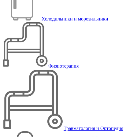
Холодильники и морозильники
Физиотерапия
Травматология и Ортопедия