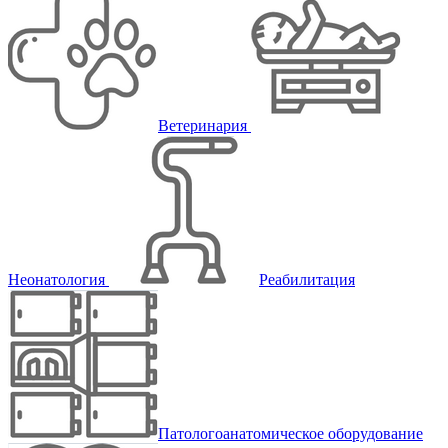
Ветеринария
Неонатология
Реабилитация
Патологоанатомическое оборудование