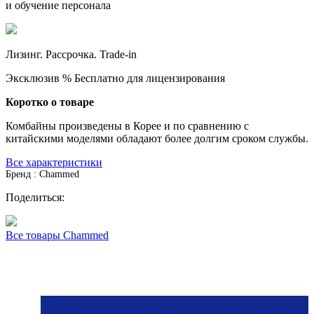
и обучение персонала
Лизинг. Рассрочка. Trade-in
Эксклюзив
%
Бесплатно для лицензирования
Коротко о товаре
Комбайны произведены в Корее и по сравнению с
китайскими моделями обладают более долгим сроком службы.
Все характеристики
Бренд : Chammed
Поделиться:
Все товары Chammed