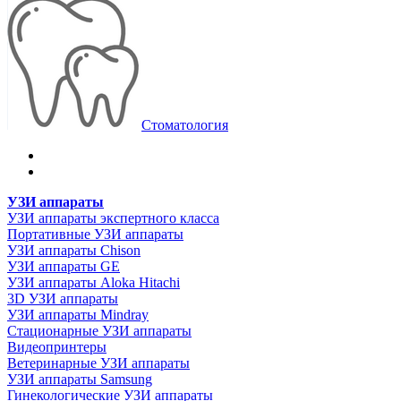
Стоматология
УЗИ аппараты
УЗИ аппараты экспертного класса
Портативные УЗИ аппараты
УЗИ аппараты Chison
УЗИ аппараты GE
УЗИ аппараты Aloka Hitachi
3D УЗИ аппараты
УЗИ аппараты Mindray
Стационарные УЗИ аппараты
Видеопринтеры
Ветеринарные УЗИ аппараты
УЗИ аппараты Samsung
Гинекологические УЗИ аппараты