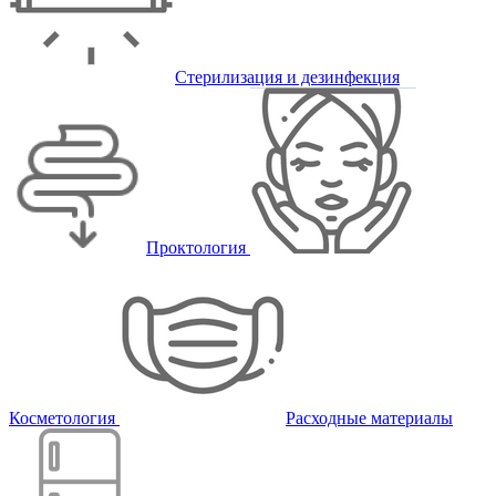
Стерилизация и дезинфекция
Проктология
Косметология
Расходные материалы