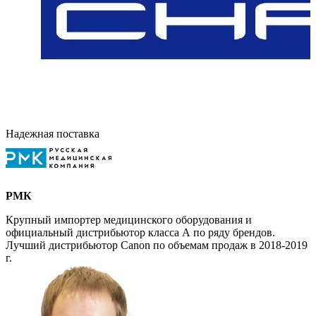
Надежная поставка
РМК
Крупный импортер медицинского оборудования и
официальный дистрибьютор класса А по ряду брендов.
Лучший дистрибьютор Canon по объемам продаж в 2018-2019
г.