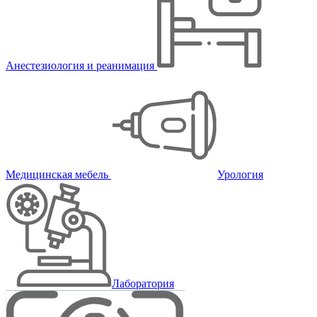
Анестезиология и реанимация
Медицинская мебель
Урология
Лаборатория