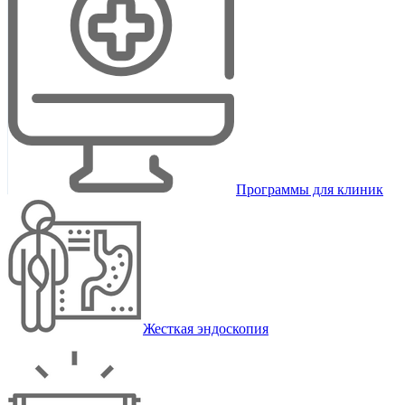
Программы для клиник
Жесткая эндоскопия