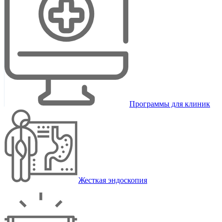
Программы для клиник
Жесткая эндоскопия