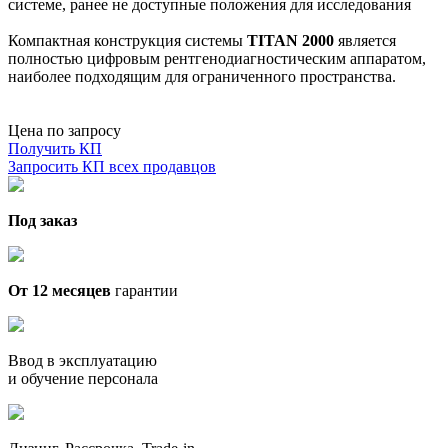
системе, ранее не доступные положения для исследования
Компактная конструкция системы
TITAN 2000
является
полностью цифровым рентгенодиагностическим аппаратом,
наиболее подходящим для ограниченного пространства.
Цена по запросу
Получить КП
Запросить КП всех продавцов
Под заказ
От 12 месяцев
гарантии
Ввод в эксплуатацию
и обучение персонала