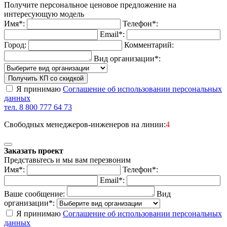
Получите персональное ценовое предложение на
интересующую модель
Имя*:
Телефон*:
Email*:
Город:
Комментарий:
Вид организации*:
Получить КП со скидкой
Я принимаю
Соглашение об использовании персональных
данных
тел. 8 800 777 64 73
Свободных менеджеров-инженеров на линии:
4
Заказать проект
Представьтесь и мы вам перезвоним
Имя*:
Телефон*:
Email*:
Ваше сообщение:
Вид
организации*:
Я принимаю
Соглашение об использовании персональных
данных