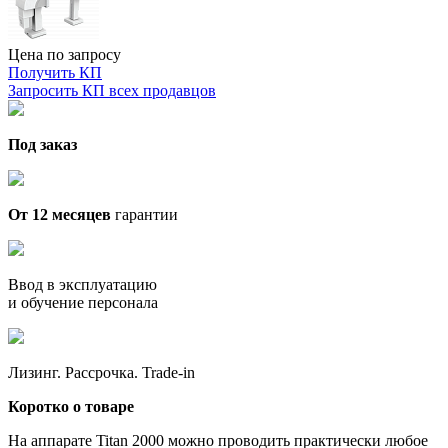
Цена по запросу
Получить КП
Запросить КП всех продавцов
Под заказ
От 12 месяцев
гарантии
Ввод в эксплуатацию
и обучение персонала
Лизинг. Рассрочка. Trade-in
Коротко о товаре
На аппарате Titan 2000 можно проводить практически любое