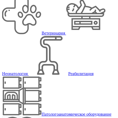
Ветеринария
Неонатология
Реабилитация
Патологоанатомическое оборудование