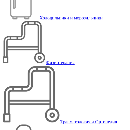
Холодильники и морозильники
Физиотерапия
Травматология и Ортопедия