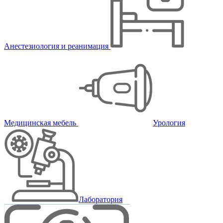
Анестезиология и реанимация
Медицинская мебель
Урология
Лаборатория