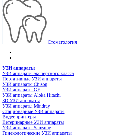
Стоматология
УЗИ аппараты
УЗИ аппараты экспертного класса
Портативные УЗИ аппараты
УЗИ аппараты Chison
УЗИ аппараты GE
УЗИ аппараты Aloka Hitachi
3D УЗИ аппараты
УЗИ аппараты Mindray
Стационарные УЗИ аппараты
Видеопринтеры
Ветеринарные УЗИ аппараты
УЗИ аппараты Samsung
Гинекологические УЗИ аппараты