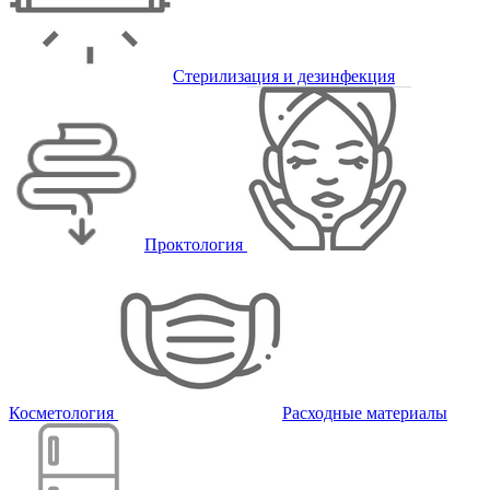
Стерилизация и дезинфекция
Проктология
Косметология
Расходные материалы