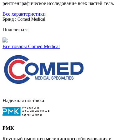
рентгенграфическое исследование всех частей тела.
Все характеристики
Бренд : Comed Medical
Поделиться:
Все товары Comed Medical
Надежная поставка
РМК
Крупный импортер медицинского оборудования и