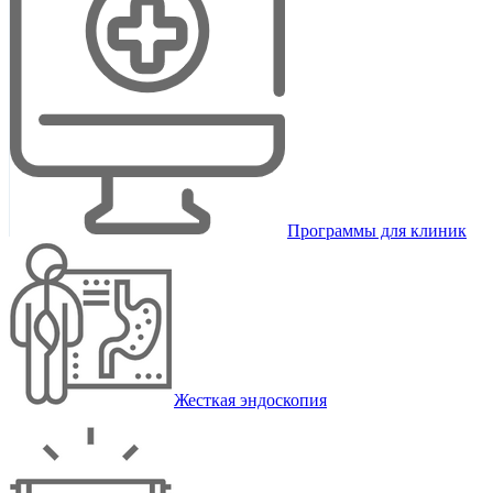
Программы для клиник
Жесткая эндоскопия