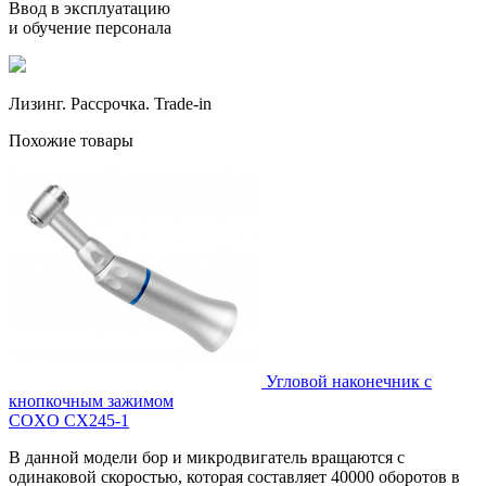
Ввод в эксплуатацию
и обучение персонала
Лизинг. Рассрочка. Trade-in
Похожие товары
Угловой наконечник с
кнопкочным зажимом
COXO CX245-1
В данной модели бор и микродвигатель вращаются с
одинаковой скоростью, которая составляет 40000 оборотов в