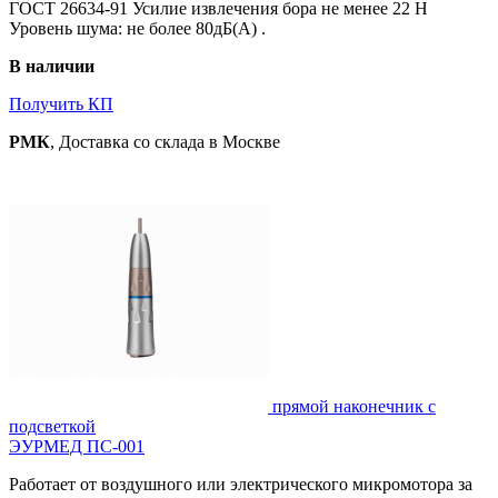
ГОСТ 26634-91 Усилие извлечения бора не менее 22 Н
Уровень шума: не более 80дБ(А) .
В наличии
Получить КП
РМК
, Доставка со склада в Москве
прямой наконечник с
подсветкой
ЭУРМЕД ПС-001
Работает от воздушного или электрического микромотора за