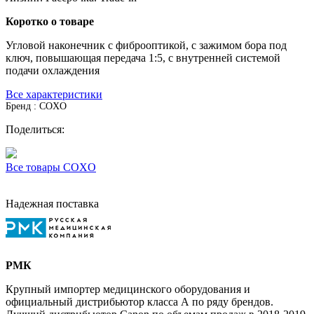
Коротко о товаре
Угловой наконечник с фиброоптикой, с зажимом бора под
ключ, повышающая передача 1:5, с внутренней системой
подачи охлаждения
Все характеристики
Бренд : COXO
Поделиться:
Все товары COXO
Надежная поставка
РМК
Крупный импортер медицинского оборудования и
официальный дистрибьютор класса А по ряду брендов.