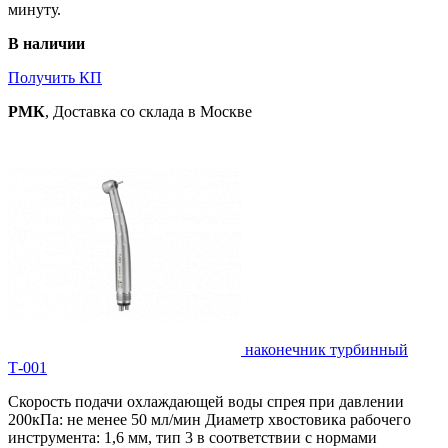
минуту.
В наличии
Получить КП
РМК
, Доставка со склада в Москве
наконечник турбинный
Т-001
Скорость подачи охлаждающей воды спрея при давлении
200кПа: не менее 50 мл/мин Диаметр хвостовика рабочего
инструмента: 1,6 мм, тип 3 в соответствии с нормами