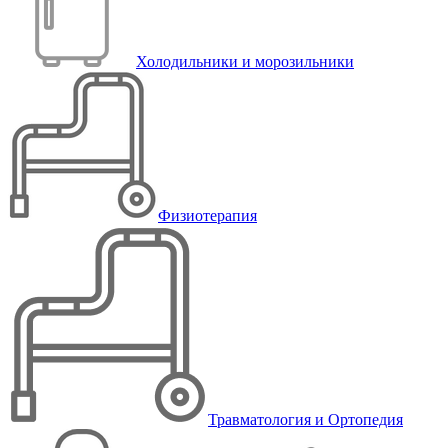
Холодильники и морозильники
Физиотерапия
Травматология и Ортопедия