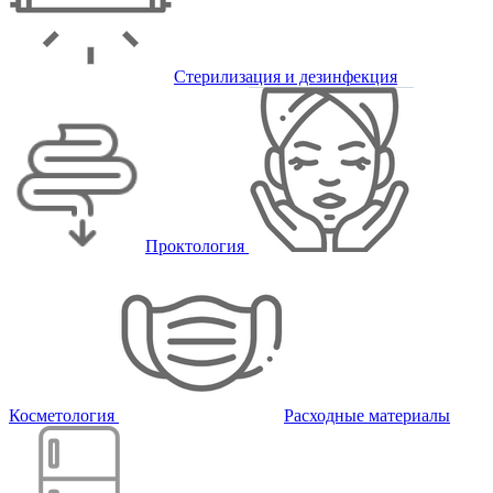
Стерилизация и дезинфекция
Проктология
Косметология
Расходные материалы