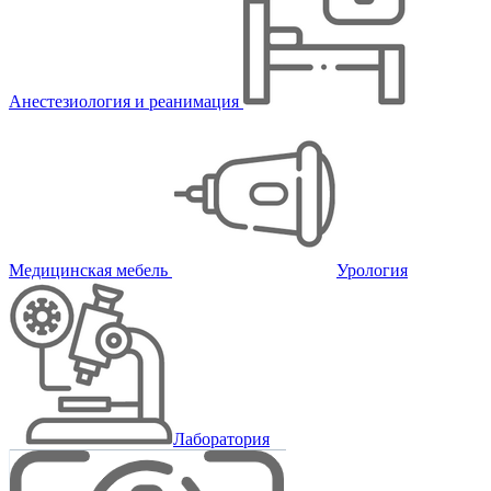
Анестезиология и реанимация
Медицинская мебель
Урология
Лаборатория