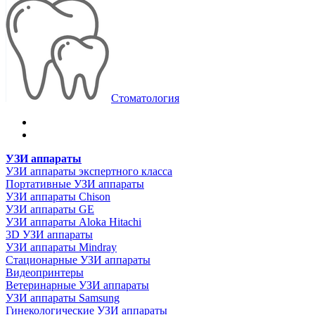
Стоматология
УЗИ аппараты
УЗИ аппараты экспертного класса
Портативные УЗИ аппараты
УЗИ аппараты Chison
УЗИ аппараты GE
УЗИ аппараты Aloka Hitachi
3D УЗИ аппараты
УЗИ аппараты Mindray
Стационарные УЗИ аппараты
Видеопринтеры
Ветеринарные УЗИ аппараты
УЗИ аппараты Samsung
Гинекологические УЗИ аппараты