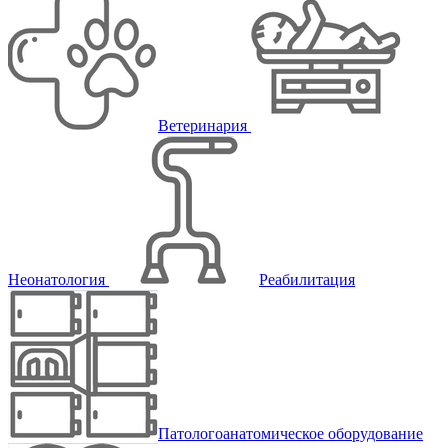
Ветеринария
Неонатология
Реабилитация
Патологоанатомическое оборудование