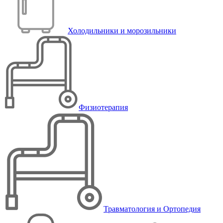
Холодильники и морозильники
Физиотерапия
Травматология и Ортопедия