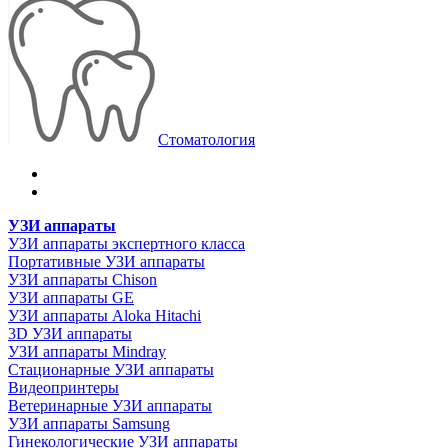
Стоматология
УЗИ аппараты
УЗИ аппараты экспертного класса
Портативные УЗИ аппараты
УЗИ аппараты Chison
УЗИ аппараты GE
УЗИ аппараты Aloka Hitachi
3D УЗИ аппараты
УЗИ аппараты Mindray
Стационарные УЗИ аппараты
Видеопринтеры
Ветеринарные УЗИ аппараты
УЗИ аппараты Samsung
Гинекологические УЗИ аппараты