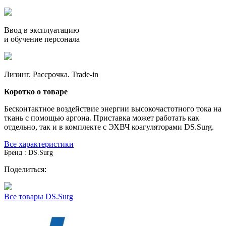
Ввод в эксплуатацию
и обучение персонала
Лизинг. Рассрочка. Trade-in
Коротко о товаре
Бесконтактное воздействие энергии высокочастотного тока на
ткань с помощью аргона. Приставка может работать как
отдельно, так и в комплекте с ЭХВЧ коагуляторами DS.Surg.
Все характеристики
Бренд : DS.Surg
Поделиться:
Все товары DS.Surg