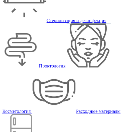
Стерилизация и дезинфекция
Проктология
Косметология
Расходные материалы