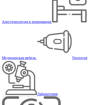
Анестезиология и реанимация
Медицинская мебель
Урология
Лаборатория