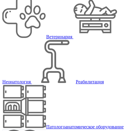
Ветеринария
Неонатология
Реабилитация
Патологоанатомическое оборудование