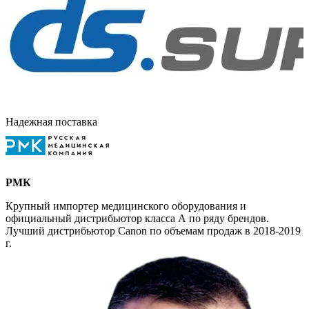
Надежная поставка
РМК
Крупный импортер медицинского оборудования и
официальный дистрибьютор класса А по ряду брендов.
Лучший дистрибьютор Canon по объемам продаж в 2018-2019
г.