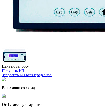
Цена по запросу
Получить КП
Запросить КП всех продавцов
В наличии
со склада
От 12 месяцев
гарантии