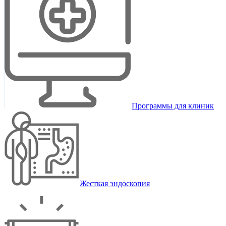
Программы для клиник
Жесткая эндоскопия