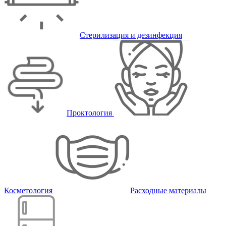
Стерилизация и дезинфекция
Проктология
Косметология
Расходные материалы