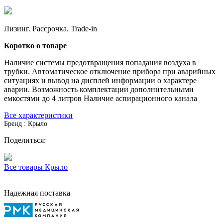
Лизинг. Рассрочка. Trade-in
Коротко о товаре
Наличие системы предотвращения попадания воздуха в
трубки. Автоматическое отключение прибора при аварийных
ситуациях и вывод на дисплей информации о характере
аварии. Возможность комплектации дополнительными
емкостями до 4 литров Наличие аспирационного канала
Все характеристики
Бренд : Крыло
Поделиться:
Все товары Крыло
Надежная поставка