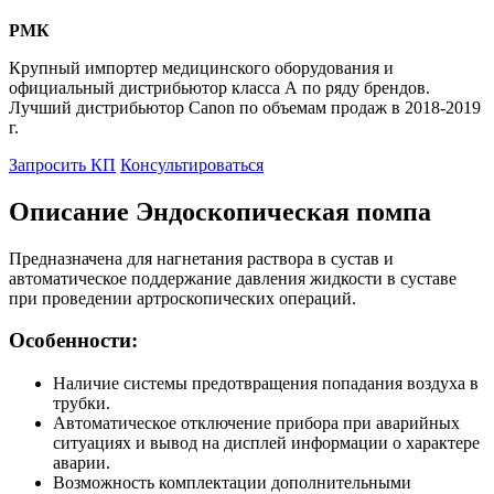
РМК
Крупный импортер медицинского оборудования и
официальный дистрибьютор класса А по ряду брендов.
Лучший дистрибьютор Canon по объемам продаж в 2018-2019
г.
Запросить КП
Консультироваться
Описание Эндоскопическая помпа
Предназначена для нагнетания раствора в сустав и
автоматическое поддержание давления жидкости в суставе
при проведении артроскопических операций.
Особенности:
Наличие системы предотвращения попадания воздуха в
трубки.
Автоматическое отключение прибора при аварийных
ситуациях и вывод на дисплей информации о характере
аварии.
Возможность комплектации дополнительными