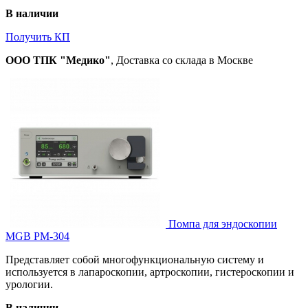
В наличии
Получить КП
ООО ТПК "Медико"
, Доставка со склада в Москве
Помпа для эндоскопии
MGB PM-304
Представляет собой многофункциональную систему и
используется в лапароскопии, артроскопии, гистероскопии и
урологии.
В наличии