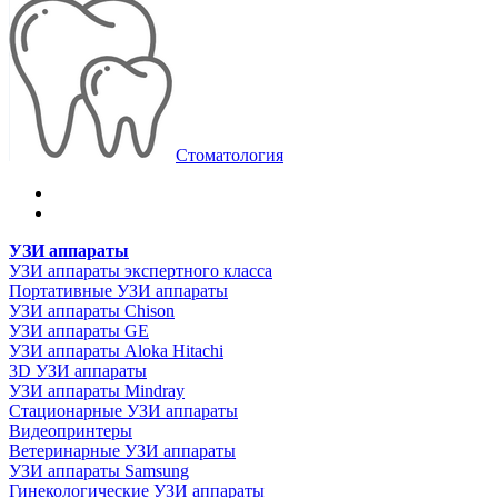
Стоматология
УЗИ аппараты
УЗИ аппараты экспертного класса
Портативные УЗИ аппараты
УЗИ аппараты Chison
УЗИ аппараты GE
УЗИ аппараты Aloka Hitachi
3D УЗИ аппараты
УЗИ аппараты Mindray
Стационарные УЗИ аппараты
Видеопринтеры
Ветеринарные УЗИ аппараты
УЗИ аппараты Samsung
Гинекологические УЗИ аппараты