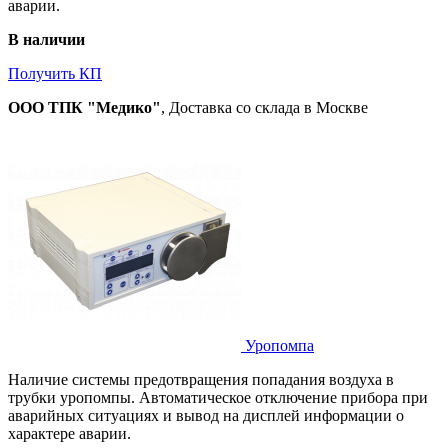
аварии.
В наличии
Получить КП
ООО ТПК "Медико"
, Доставка со склада в Москве
Уропомпа
Наличие системы предотвращения попадания воздуха в
трубки уропомпы. Автоматическое отключение прибора при
аварийных ситуациях и вывод на дисплей информации о
характере аварии.