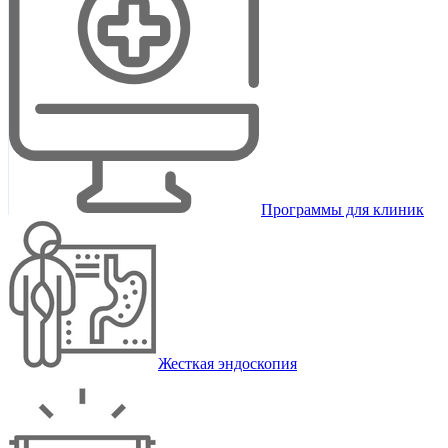
Программы для клиник
Жесткая эндоскопия