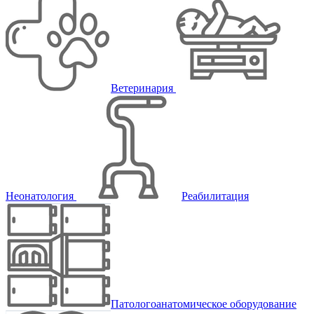
Ветеринария
Неонатология
Реабилитация
Патологоанатомическое оборудование