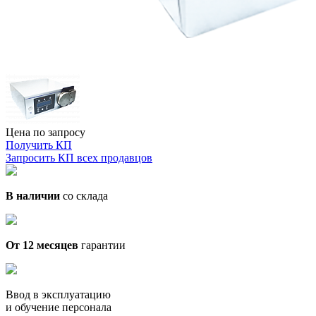
Цена по запросу
Получить КП
Запросить КП всех продавцов
В наличии
со склада
От 12 месяцев
гарантии
Ввод в эксплуатацию
и обучение персонала