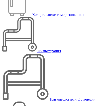
Холодильники и морозильники
Физиотерапия
Травматология и Ортопедия