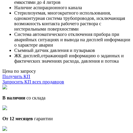
емкостями до 4 литров
Наличие аспирационного канала
Стерилизуемая, многократного использования,
одноконтурная система трубопроводов, исключающая
возможность контакта рабочего раствора с
нестерильными поверхностями
Система автоматического отключения прибора при
аварийных ситуациях и вывода на дисплей информации
о характере аварии
Съемный датчик давления и пузырьков
ЖК дисплей,отражающий информацию о заданных и
фактических значениях расхода, давления и потока
Цена по запросу
Получить КП
Запросить КП всех продавцов
В наличии
со склада
От 12 месяцев
гарантии