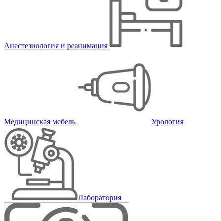
Анестезиология и реанимация
Медицинская мебель
Урология
Лаборатория