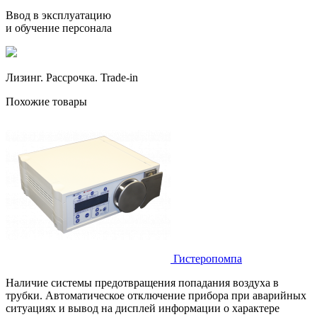
Ввод в эксплуатацию
и обучение персонала
Лизинг. Рассрочка. Trade-in
Похожие товары
Гистеропомпа
Наличие системы предотвращения попадания воздуха в
трубки. Автоматическое отключение прибора при аварийных
ситуациях и вывод на дисплей информации о характере