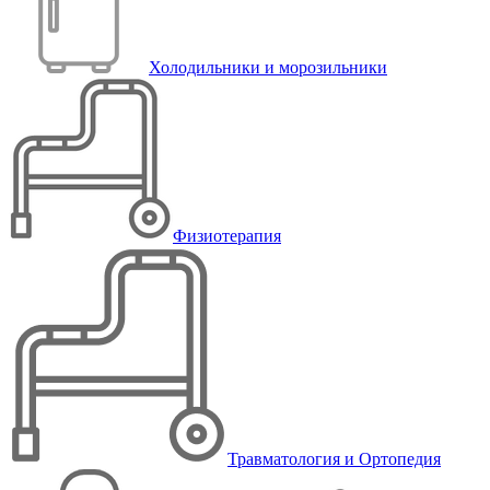
Холодильники и морозильники
Физиотерапия
Травматология и Ортопедия