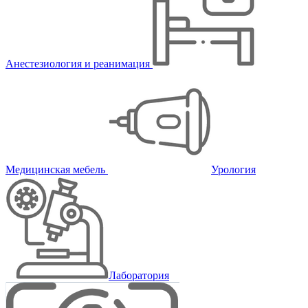
Анестезиология и реанимация
Медицинская мебель
Урология
Лаборатория