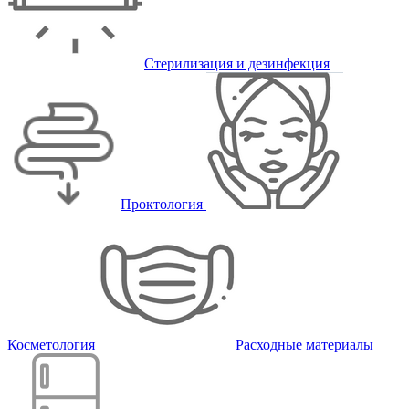
Стерилизация и дезинфекция
Проктология
Косметология
Расходные материалы