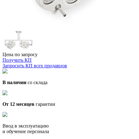
Цена по запросу
Получить КП
Запросить КП всех продавцов
В наличии
со склада
От 12 месяцев
гарантии
Ввод в эксплуатацию
и обучение персонала