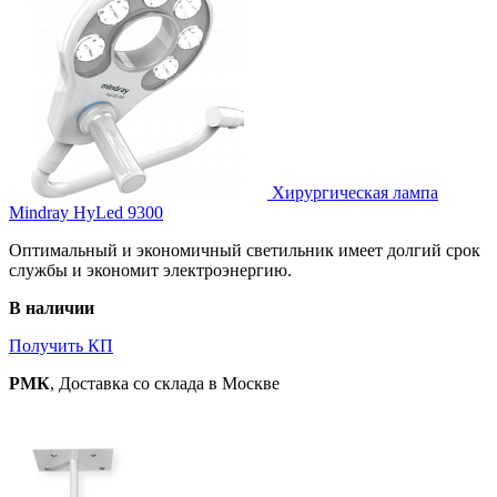
Хирургическая лампа
Mindray HyLed 9300
Оптимальный и экономичный светильник имеет долгий срок
службы и экономит электроэнергию.
В наличии
Получить КП
РМК
, Доставка со склада в Москве