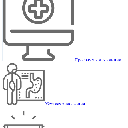
Программы для клиник
Жесткая эндоскопия