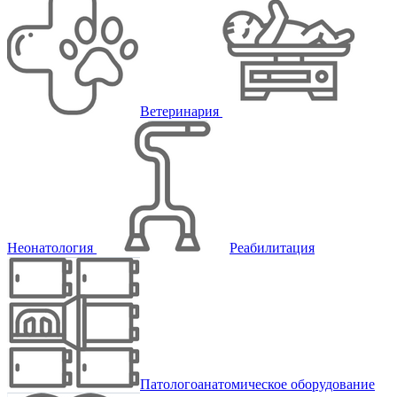
Ветеринария
Неонатология
Реабилитация
Патологоанатомическое оборудование