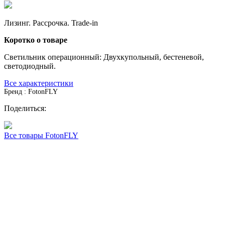
Лизинг. Рассрочка. Trade-in
Коротко о товаре
Светильник операционный: Двухкупольный, бестеневой,
светодиодный.
Все характеристики
Бренд : FotonFLY
Поделиться:
Все товары FotonFLY