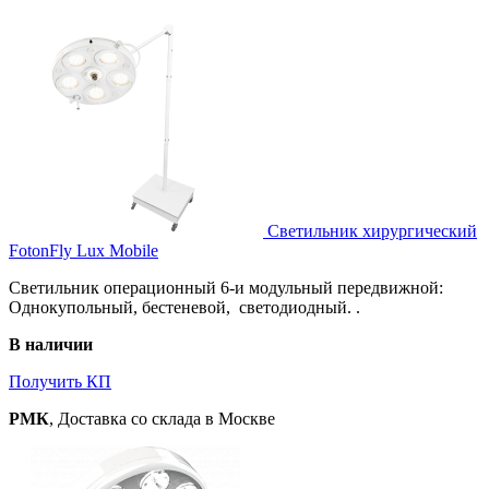
Светильник хирургический
FotonFly Lux Mobile
Светильник операционный 6-и модульный передвижной:
Однокупольный, бестеневой, светодиодный. .
В наличии
Получить КП
РМК
, Доставка со склада в Москве