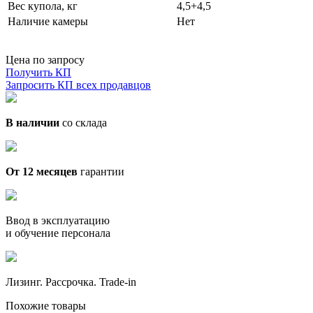
Вес купола, кг
4,5+4,5
Наличие камеры
Нет
Цена по запросу
Получить КП
Запросить КП всех продавцов
В наличии
со склада
От 12 месяцев
гарантии
Ввод в эксплуатацию
и обучение персонала
Лизинг. Рассрочка. Trade-in
Похожие товары