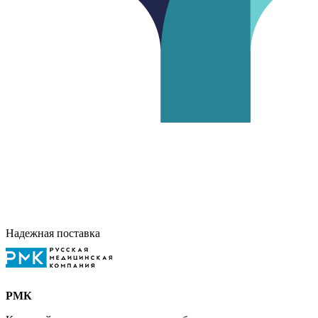
Надежная поставка
РМК