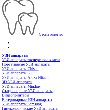
Стоматология
УЗИ аппараты
УЗИ аппараты экспертного класса
Портативные УЗИ аппараты
УЗИ аппараты Chison
УЗИ аппараты GE
УЗИ аппараты Aloka Hitachi
3D УЗИ аппараты
УЗИ аппараты Mindray
Стационарные УЗИ аппараты
Видеопринтеры
Ветеринарные УЗИ аппараты
УЗИ аппараты Samsung
Гинекологические УЗИ аппараты