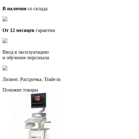
В наличии
со склада
От 12 месяцев
гарантии
Ввод в эксплуатацию
и обучение персонала
Лизинг. Рассрочка. Trade-in
Похожие товары