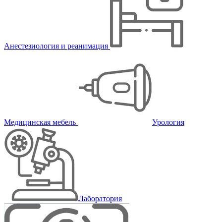
Анестезиология и реанимация
Медицинская мебель
Урология
Лаборатория