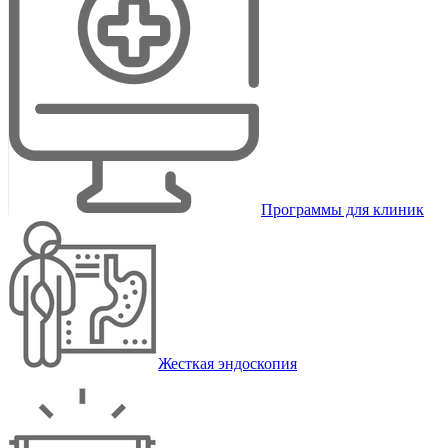
Программы для клиник
Жесткая эндоскопия