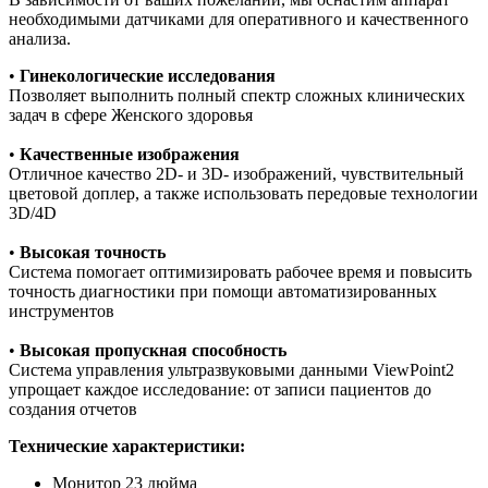
необходимыми датчиками для оперативного и качественного
анализа.
•
Гинекологические исследования
Позволяет выполнить полный спектр сложных клинических
задач в сфере Женского здоровья
•
Качественные изображения
Отличное качество 2D- и 3D- изображений, чувствительный
цветовой доплер, а также использовать передовые технологии
3D/4D
•
Высокая точность
Система помогает оптимизировать рабочее время и повысить
точность диагностики при помощи автоматизированных
инструментов
•
Высокая пропускная способность
Система управления ультразвуковыми данными ViewPoint2
упрощает каждое исследование: от записи пациентов до
создания отчетов
Технические характеристики:
Монитор 23 дюйма