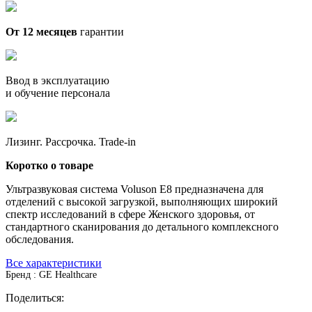
От 12 месяцев
гарантии
Ввод в эксплуатацию
и обучение персонала
Лизинг. Рассрочка. Trade-in
Коротко о товаре
Ультразвуковая система Voluson E8 предназначена для
отделений с высокой загрузкой, выполняющих широкий
спектр исследований в сфере Женского здоровья, от
стандартного сканирования до детального комплексного
обследования.
Все характеристики
Бренд : GE Healthcare
Поделиться: