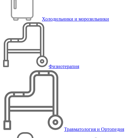
Холодильники и морозильники
Физиотерапия
Травматология и Ортопедия