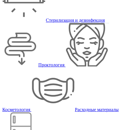
Стерилизация и дезинфекция
Проктология
Косметология
Расходные материалы