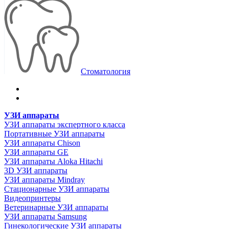
Стоматология
УЗИ аппараты
УЗИ аппараты экспертного класса
Портативные УЗИ аппараты
УЗИ аппараты Chison
УЗИ аппараты GE
УЗИ аппараты Aloka Hitachi
3D УЗИ аппараты
УЗИ аппараты Mindray
Стационарные УЗИ аппараты
Видеопринтеры
Ветеринарные УЗИ аппараты
УЗИ аппараты Samsung
Гинекологические УЗИ аппараты