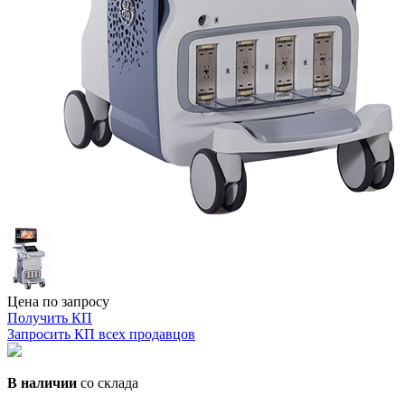
Цена по запросу
Получить КП
Запросить КП всех продавцов
В наличии
со склада