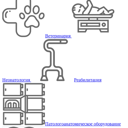
Ветеринария
Неонатология
Реабилитация
Патологоанатомическое оборудование