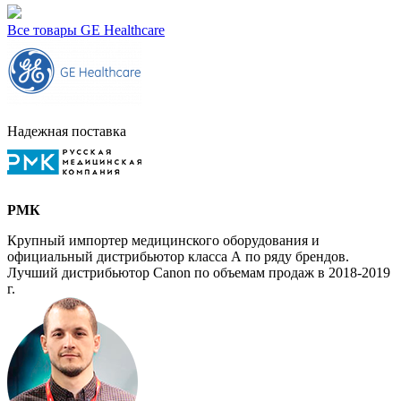
Все товары GE Healthcare
Надежная поставка
РМК
Крупный импортер медицинского оборудования и
официальный дистрибьютор класса А по ряду брендов.
Лучший дистрибьютор Canon по объемам продаж в 2018-2019
г.