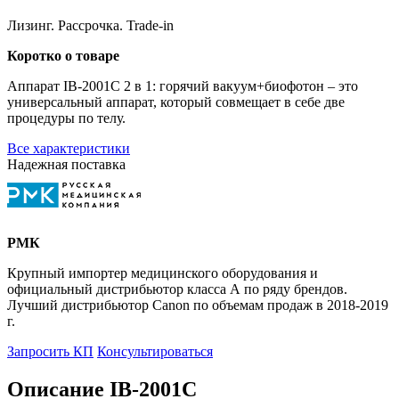
Лизинг. Рассрочка. Trade-in
Коротко о товаре
Аппарат IB-2001C 2 в 1: горячий вакуум+биофотон – это
универсальный аппарат, который совмещает в себе две
процедуры по телу.
Все характеристики
Надежная поставка
РМК
Крупный импортер медицинского оборудования и
официальный дистрибьютор класса А по ряду брендов.
Лучший дистрибьютор Canon по объемам продаж в 2018-2019
г.
Запросить КП
Консультироваться
Описание IB-2001C