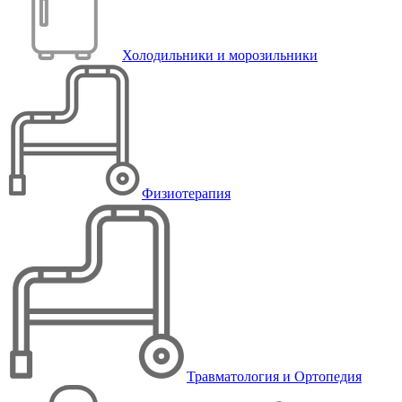
Холодильники и морозильники
Физиотерапия
Травматология и Ортопедия