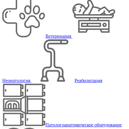
Ветеринария
Неонатология
Реабилитация
Патологоанатомическое оборудование