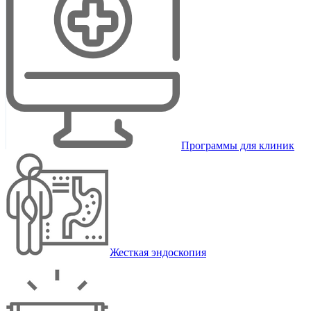
Программы для клиник
Жесткая эндоскопия