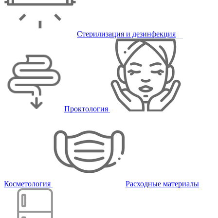
Стерилизация и дезинфекция
Проктология
Косметология
Расходные материалы