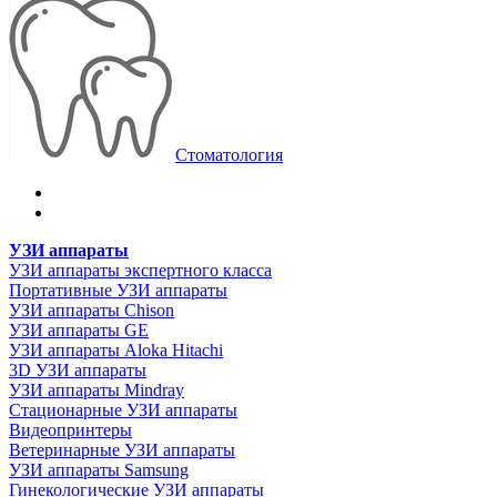
Стоматология
УЗИ аппараты
УЗИ аппараты экспертного класса
Портативные УЗИ аппараты
УЗИ аппараты Chison
УЗИ аппараты GE
УЗИ аппараты Aloka Hitachi
3D УЗИ аппараты
УЗИ аппараты Mindray
Стационарные УЗИ аппараты
Видеопринтеры
Ветеринарные УЗИ аппараты
УЗИ аппараты Samsung
Гинекологические УЗИ аппараты