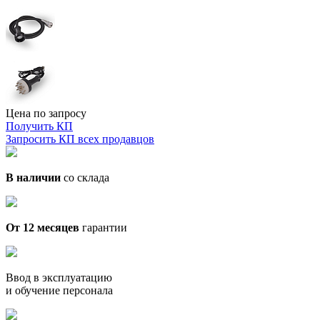
Цена по запросу
Получить КП
Запросить КП всех продавцов
В наличии
со склада
От 12 месяцев
гарантии
Ввод в эксплуатацию
и обучение персонала