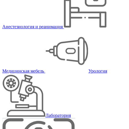
Анестезиология и реанимация
Медицинская мебель
Урология
Лаборатория