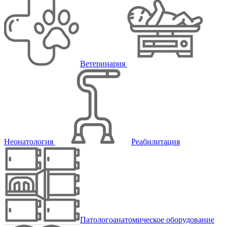
Ветеринария
Неонатология
Реабилитация
Патологоанатомическое оборудование