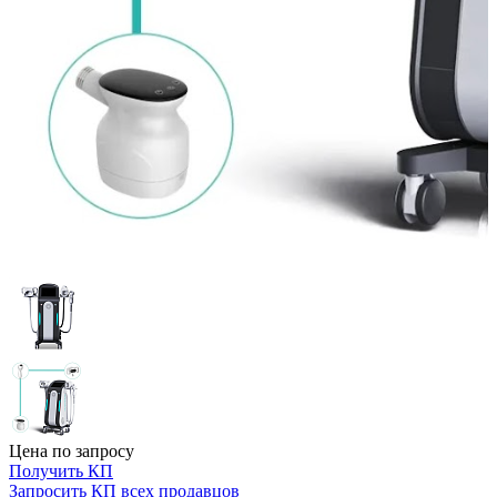
Цена по запросу
Получить КП
Запросить КП всех продавцов