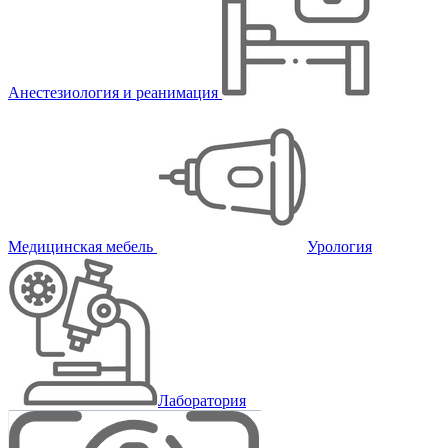
Анестезиология и реанимация
Медицинская мебель
Урология
Лаборатория