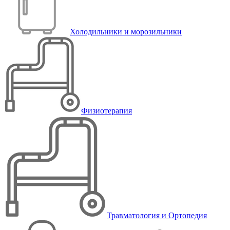
Холодильники и морозильники
Физиотерапия
Травматология и Ортопедия