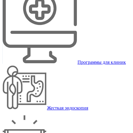
Программы для клиник
Жесткая эндоскопия