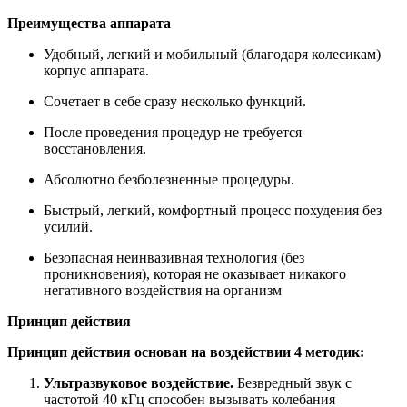
Преимущества аппарата
Удобный, легкий и мобильный (благодаря колесикам)
корпус аппарата.
Сочетает в себе сразу несколько функций.
После проведения процедур не требуется
восстановления.
Абсолютно безболезненные процедуры.
Быстрый, легкий, комфортный процесс похудения без
усилий.
Безопасная неинвазивная технология (без
проникновения), которая не оказывает никакого
негативного воздействия на организм
Принцип действия
Принцип действия основан
на воздействии 4 методик:
Ультразвуковое воздействие.
Безвредный звук с
частотой 40 кГц способен вызывать колебания