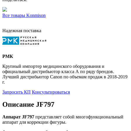
Все товары Konmison
Надежная поставка
РМК
Крупный импортер медицинского оборудования и
официальный дистрибьютор класса А по ряду брендов.
Лучший дистрибьютор Canon по объемам продаж в 2018-2019
г.
Запросить КП
Консультироваться
Описание JF797
Аппарат JF797
представляет собой многофункциональный
аппарат для коррекции фигуры.