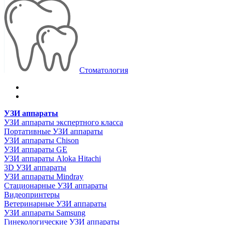
Стоматология
УЗИ аппараты
УЗИ аппараты экспертного класса
Портативные УЗИ аппараты
УЗИ аппараты Chison
УЗИ аппараты GE
УЗИ аппараты Aloka Hitachi
3D УЗИ аппараты
УЗИ аппараты Mindray
Стационарные УЗИ аппараты
Видеопринтеры
Ветеринарные УЗИ аппараты
УЗИ аппараты Samsung
Гинекологические УЗИ аппараты