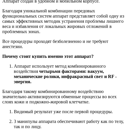
Аппарат создан в удобном и мобильном корпусе.
Благодаря уникальной комбинации передовых
функциональных систем аппарат представляет собой одну из
самых эффективных методик устранения проблемы лишнего
веса и избавления от локальных жировых отложений в
проблемных зонах.
Все процедуры проходят безболезненно и не требуют
анестезии.
Почему стоит купить именно этот аппарат?
Аппарат использует метод комбинированного
воздействия
четырьмя факторами: вакуум,
механические ролики, инфракрасный свет и RF -
энергия.
Благодаря такому комбинированному воздействию
значительно активизируются обменные процессы во всех
слоях кожи и подкожно-жировой клетчатке.
Видимый результат уже после первой процедуры.
3 манипулы аппарата обеспечивают работу как по телу,
так и по лицу.