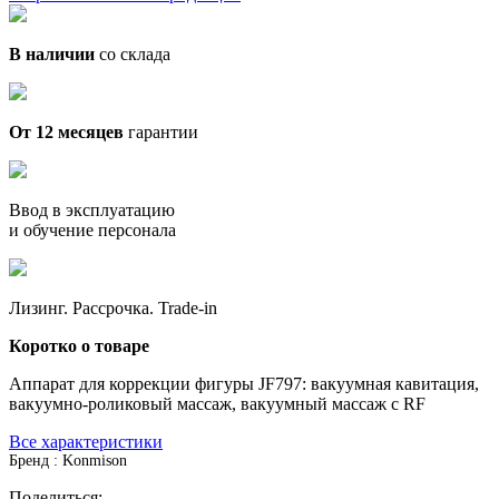
В наличии
со склада
От 12 месяцев
гарантии
Ввод в эксплуатацию
и обучение персонала
Лизинг. Рассрочка. Trade-in
Коротко о товаре
Аппарат для коррекции фигуры JF797: вакуумная кавитация,
вакуумно-роликовый массаж, вакуумный массаж с RF
Все характеристики
Бренд : Konmison
Поделиться: