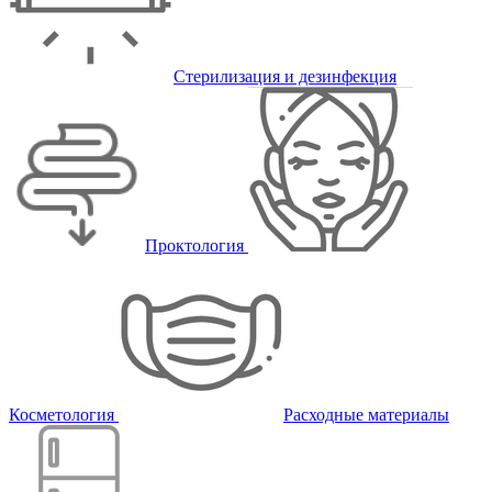
Стерилизация и дезинфекция
Проктология
Косметология
Расходные материалы