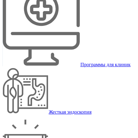
Программы для клиник
Жесткая эндоскопия