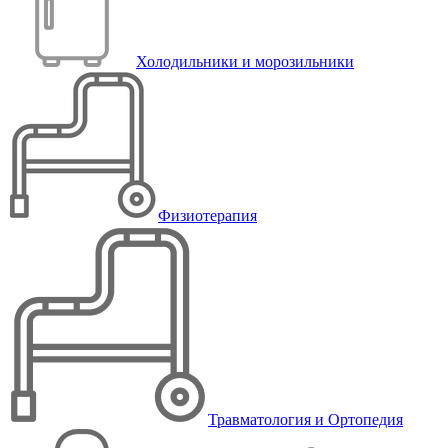
Холодильники и морозильники
Физиотерапия
Травматология и Ортопедия