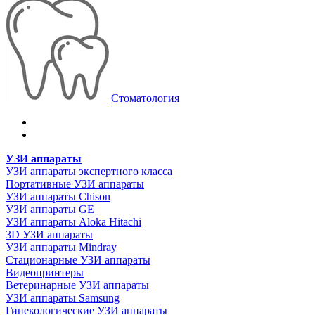
Стоматология
УЗИ аппараты
УЗИ аппараты экспертного класса
Портативные УЗИ аппараты
УЗИ аппараты Chison
УЗИ аппараты GE
УЗИ аппараты Aloka Hitachi
3D УЗИ аппараты
УЗИ аппараты Mindray
Стационарные УЗИ аппараты
Видеопринтеры
Ветеринарные УЗИ аппараты
УЗИ аппараты Samsung
Гинекологические УЗИ аппараты