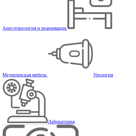
Анестезиология и реанимация
Медицинская мебель
Урология
Лаборатория