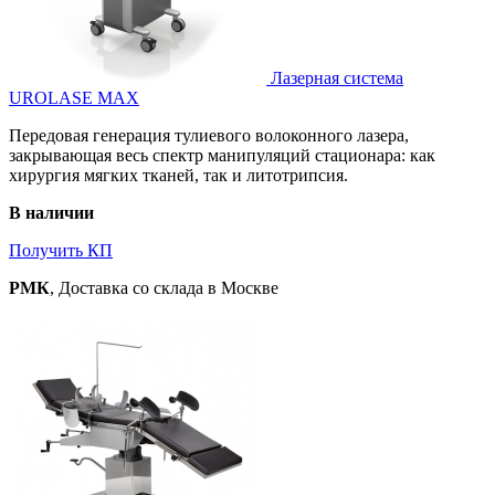
Лазерная система
UROLASE MAX
Передовая генерация тулиевого волоконного лазера,
закрывающая весь спектр манипуляций стационара: как
хирургия мягких тканей, так и литотрипсия.
В наличии
Получить КП
РМК
, Доставка со склада в Москве