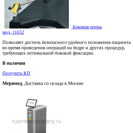
Боковая опора
мод. 11652
Позволяет достичь безопасного удобного положения пациента
во время проведения операций на бедре и других процедур,
требующих оптимальной боковой фиксации.
В наличии
Получить КП
Меримед
, Доставка со склада в Москве