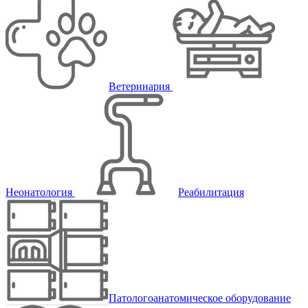
Ветеринария
Неонатология
Реабилитация
Патологоанатомическое оборудование