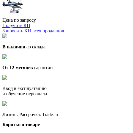
Цена по запросу
Получить КП
Запросить КП всех продавцов
В наличии
со склада
От 12 месяцев
гарантии
Ввод в эксплуатацию
и обучение персонала
Лизинг. Рассрочка. Trade-in
Коротко о товаре