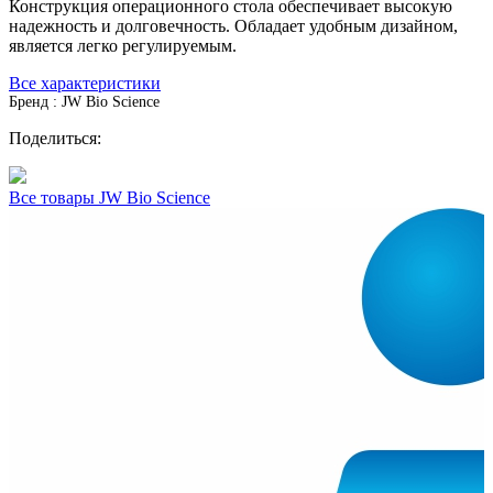
Конструкция операционного стола обеспечивает высокую
надежность и долговечность. Обладает удобным дизайном,
является легко регулируемым.
Все характеристики
Бренд : JW Bio Science
Поделиться:
Все товары JW Bio Science