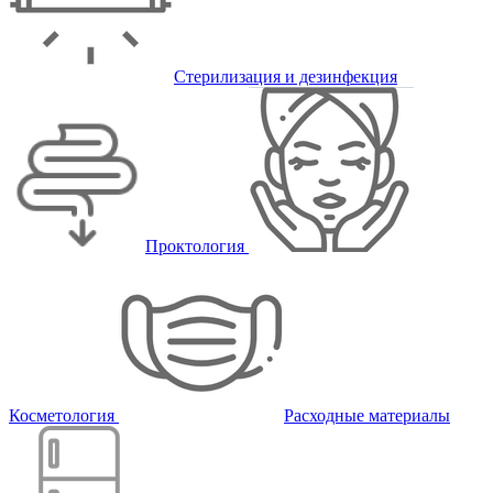
Стерилизация и дезинфекция
Проктология
Косметология
Расходные материалы