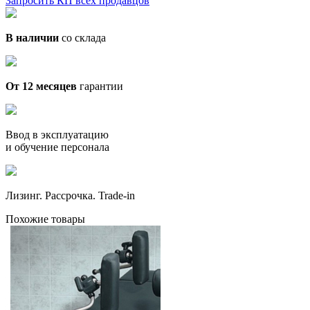
Запросить КП всех продавцов
В наличии
со склада
От 12 месяцев
гарантии
Ввод в эксплуатацию
и обучение персонала
Лизинг. Рассрочка. Trade-in
Похожие товары