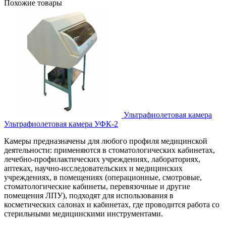
Похожие товары
Ультрафиолетовая камера
Ультрафиолетовая камера УФК-2
Камеры предназначены для любого профиля медицинской
деятельности: применяются в стоматологических кабинетах,
лечебно-профилактических учреждениях, лабораториях,
аптеках, научно-исследовательских и медицинских
учреждениях, в помещениях (операционные, смотровые,
стоматологические кабинеты, перевязочные и другие
помещения ЛПУ), подходят для использования в
косметических салонах и кабинетах, где проводится работа со
стерильными медицинскими инструментами.