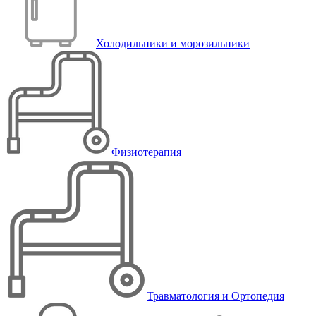
Холодильники и морозильники
Физиотерапия
Травматология и Ортопедия