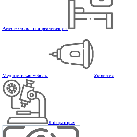
Анестезиология и реанимация
Медицинская мебель
Урология
Лаборатория