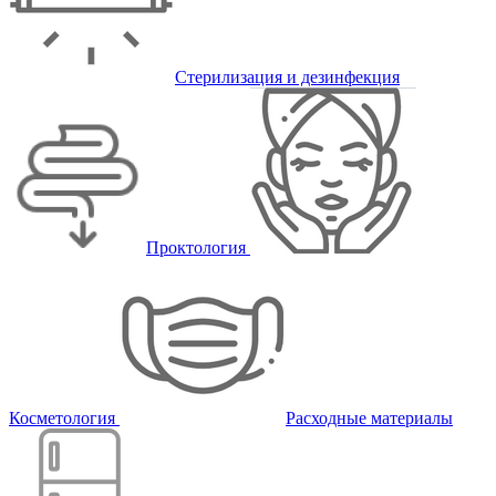
Стерилизация и дезинфекция
Проктология
Косметология
Расходные материалы