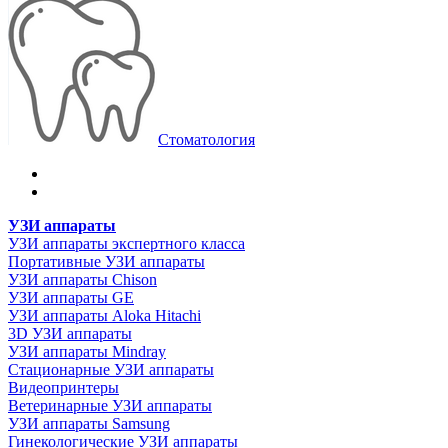
Стоматология
УЗИ аппараты
УЗИ аппараты экспертного класса
Портативные УЗИ аппараты
УЗИ аппараты Chison
УЗИ аппараты GE
УЗИ аппараты Aloka Hitachi
3D УЗИ аппараты
УЗИ аппараты Mindray
Стационарные УЗИ аппараты
Видеопринтеры
Ветеринарные УЗИ аппараты
УЗИ аппараты Samsung
Гинекологические УЗИ аппараты