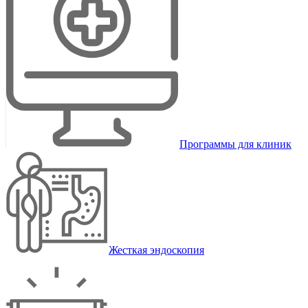
Программы для клиник
Жесткая эндоскопия