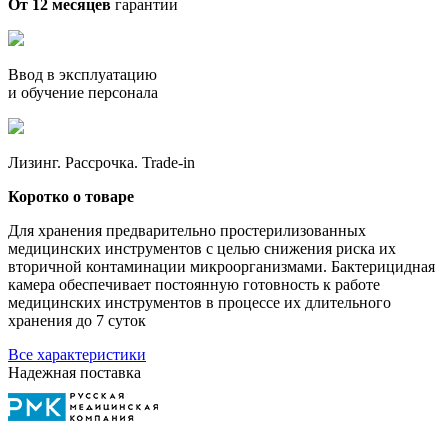
От 12 месяцев
гарантии
Ввод в эксплуатацию
и обучение персонала
Лизинг. Рассрочка. Trade-in
Коротко о товаре
Для хранения предварительно простерилизованных
медицинских инструментов с целью снижения риска их
вторичной контаминации микроорганизмами. Бактерицидная
камера обеспечивает постоянную готовность к работе
медицинских инструментов в процессе их длительного
хранения до 7 суток
Все характеристики
Надежная поставка