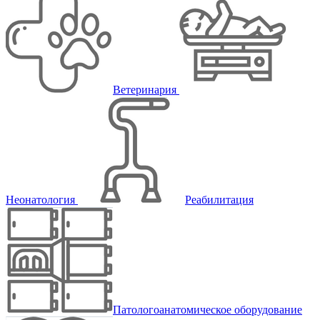
Ветеринария
Неонатология
Реабилитация
Патологоанатомическое оборудование