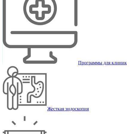
Программы для клиник
Жесткая эндоскопия