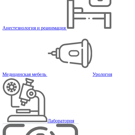
Анестезиология и реанимация
Медицинская мебель
Урология
Лаборатория