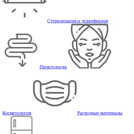
Стерилизация и дезинфекция
Проктология
Косметология
Расходные материалы