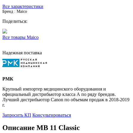
Все характеристики
Бренд : Maico
Поделиться:
Все товары Maico
Надежная поставка
РМК
Крупный импортер медицинского оборудования и
официальный дистрибьютор класса А по ряду брендов.
Лучший дистрибьютор Canon по объемам продаж в 2018-2019
г.
Запросить КП
Консультироваться
Описание MB 11 Classic