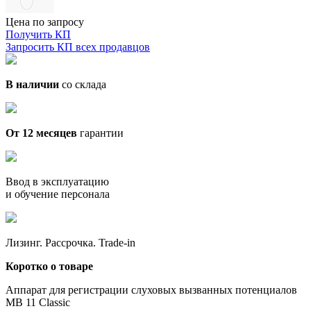
Цена по запросу
Получить КП
Запросить КП всех продавцов
В наличии
со склада
От 12 месяцев
гарантии
Ввод в эксплуатацию
и обучение персонала
Лизинг. Рассрочка. Trade-in
Коротко о товаре
Аппарат для регистрации слуховых вызванных потенциалов
MB 11 Classic