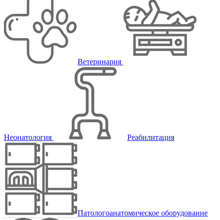
Ветеринария
Неонатология
Реабилитация
Патологоанатомическое оборудование