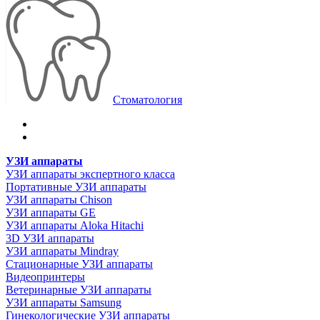
Стоматология
УЗИ аппараты
УЗИ аппараты экспертного класса
Портативные УЗИ аппараты
УЗИ аппараты Chison
УЗИ аппараты GE
УЗИ аппараты Aloka Hitachi
3D УЗИ аппараты
УЗИ аппараты Mindray
Стационарные УЗИ аппараты
Видеопринтеры
Ветеринарные УЗИ аппараты
УЗИ аппараты Samsung
Гинекологические УЗИ аппараты