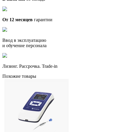
От 12 месяцев
гарантии
Ввод в эксплуатацию
и обучение персонала
Лизинг. Рассрочка. Trade-in
Похожие товары