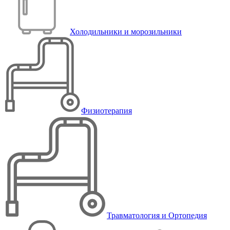
Холодильники и морозильники
Физиотерапия
Травматология и Ортопедия