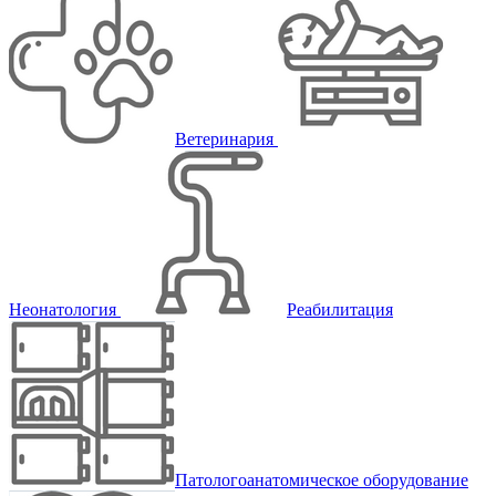
Ветеринария
Неонатология
Реабилитация
Патологоанатомическое оборудование