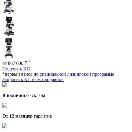
*
от 867 000 ₽
Получить КП
*первый взнос
по специальной лизинговой программе
Запросить КП всех продавцов
В наличии
со склада
От 12 месяцев
гарантии