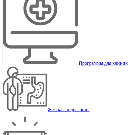
Программы для клиник
Жесткая эндоскопия