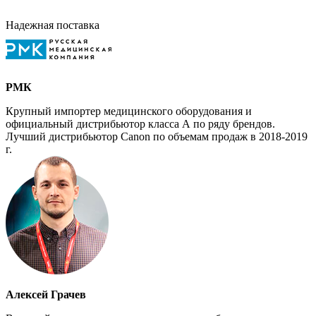
Надежная поставка
РМК
Крупный импортер медицинского оборудования и
официальный дистрибьютор класса А по ряду брендов.
Лучший дистрибьютор Canon по объемам продаж в 2018-2019
г.
Алексей Грачев