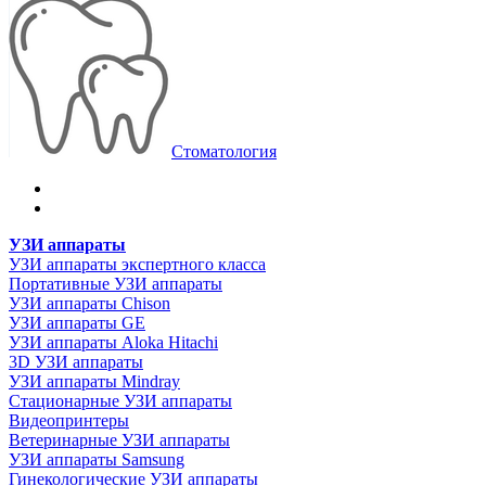
Стоматология
УЗИ аппараты
УЗИ аппараты экспертного класса
Портативные УЗИ аппараты
УЗИ аппараты Chison
УЗИ аппараты GE
УЗИ аппараты Aloka Hitachi
3D УЗИ аппараты
УЗИ аппараты Mindray
Стационарные УЗИ аппараты
Видеопринтеры
Ветеринарные УЗИ аппараты
УЗИ аппараты Samsung
Гинекологические УЗИ аппараты