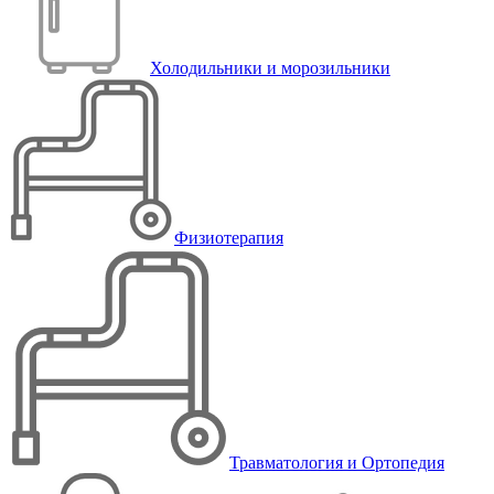
Холодильники и морозильники
Физиотерапия
Травматология и Ортопедия