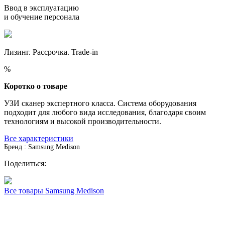
Ввод в эксплуатацию
и обучение персонала
Лизинг. Рассрочка. Trade-in
%
Коротко о товаре
УЗИ сканер экспертного класса. Система оборудования
подходит для любого вида исследования, благодаря своим
технологиям и высокой производительности.
Все характеристики
Бренд : Samsung Medison
Поделиться:
Все товары Samsung Medison