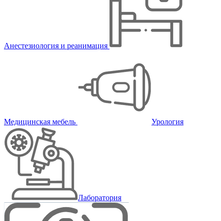
Анестезиология и реанимация
Медицинская мебель
Урология
Лаборатория