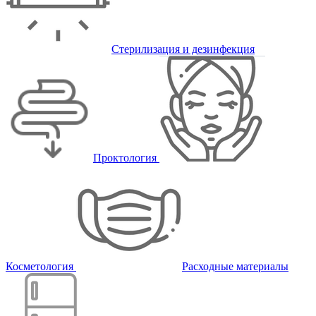
Стерилизация и дезинфекция
Проктология
Косметология
Расходные материалы