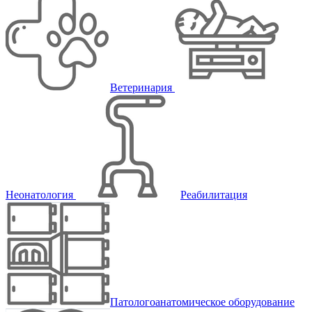
Ветеринария
Неонатология
Реабилитация
Патологоанатомическое оборудование