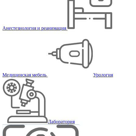
Анестезиология и реанимация
Медицинская мебель
Урология
Лаборатория