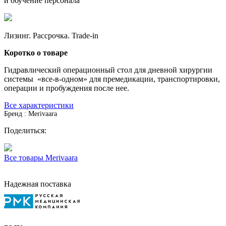
и обучение персонала
Лизинг. Рассрочка. Trade-in
Коротко о товаре
Гидравлический операционный стол для дневной хирургии
системы «все-в-одном» для премедикации, транспортировки,
операции и пробуждения после нее.
Все характеристики
Бренд : Merivaara
Поделиться:
Все товары Merivaara
Надежная поставка