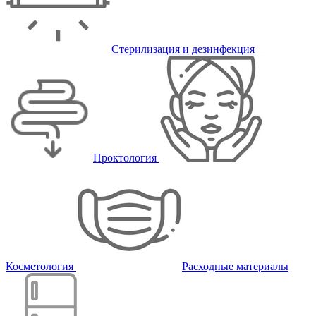
Стерилизация и дезинфекция
Проктология
Косметология
Расходные материалы