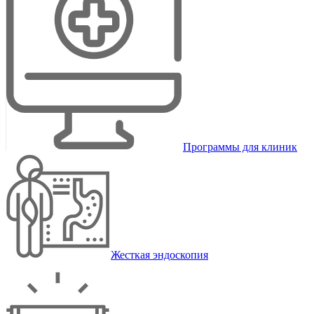
Программы для клиник
Жесткая эндоскопия