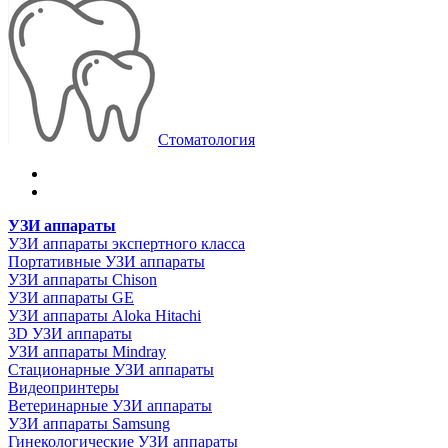
Стоматология
УЗИ аппараты
УЗИ аппараты экспертного класса
Портативные УЗИ аппараты
УЗИ аппараты Chison
УЗИ аппараты GE
УЗИ аппараты Aloka Hitachi
3D УЗИ аппараты
УЗИ аппараты Mindray
Стационарные УЗИ аппараты
Видеопринтеры
Ветеринарные УЗИ аппараты
УЗИ аппараты Samsung
Гинекологические УЗИ аппараты