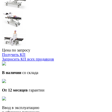
Цена по запросу
Получить КП
Запросить КП всех продавцов
В наличии
со склада
От 12 месяцев
гарантии
Ввод в эксплуатацию