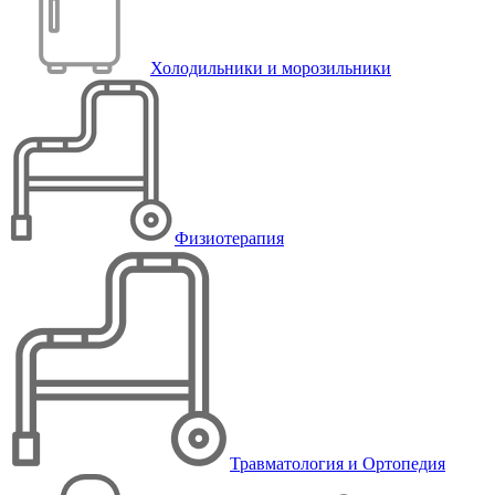
Холодильники и морозильники
Физиотерапия
Травматология и Ортопедия