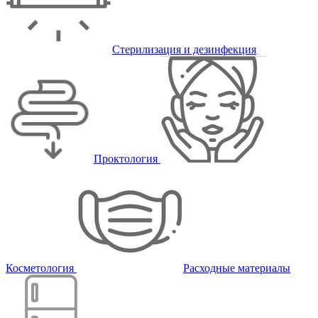
Стерилизация и дезинфекция
Проктология
Косметология
Расходные материалы