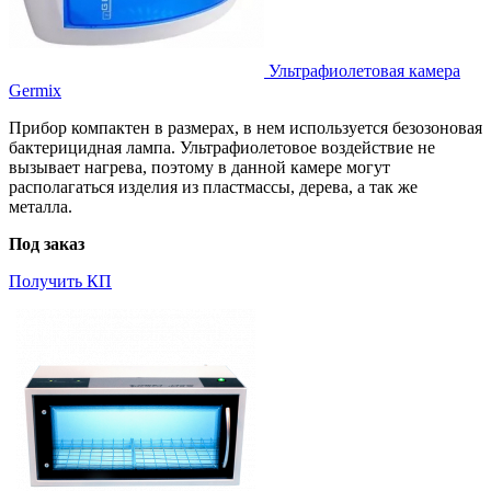
Ультрафиолетовая камера
Germix
Прибор компактен в размерах, в нем используется безозоновая
бактерицидная лампа. Ультрафиолетовое воздействие не
вызывает нагрева, поэтому в данной камере могут
располагаться изделия из пластмассы, дерева, а так же
металла.
Под заказ
Получить КП