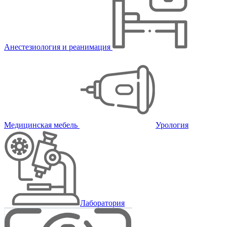
Анестезиология и реанимация
Медицинская мебель
Урология
Лаборатория