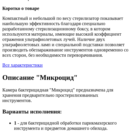
Коротко о товаре
Компактный и небольшой по весу стерилизатор показывает
наибольшую эффективность благодаря специально
разработанному стерилизационному боксу, в котором
используются материалы, имеющие высокий коэффициент
отражения ультрафиолетовых лучей. Наличие двух
ультрафиолетовых ламп и специальной подставки позволяет
производить обеззараживание инструментов одновременно со
всех сторон, без необходимости переворачивания.
Все характеристики
Описание "Микроцид"
Камера бактерицидная "Микроцид" предназначена для
хранения предварительно простерилизованных
инструментов.
Варианты исполнения:
1
- для бактерицидной обработки парикмахерского
инструмента и предметов домашнего обихода.