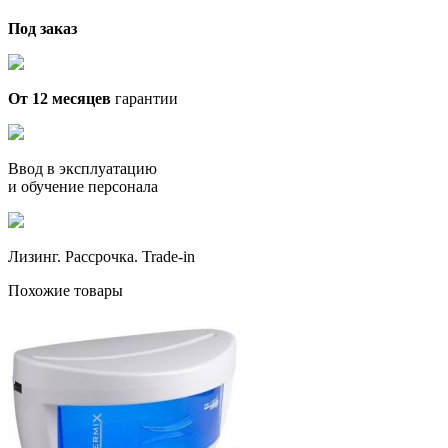
Под заказ
От 12 месяцев
гарантии
Ввод в эксплуатацию
и обучение персонала
Лизинг. Рассрочка. Trade-in
Похожие товары