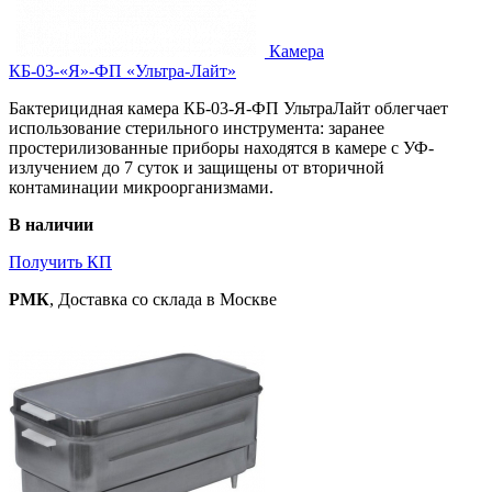
Камера
КБ-03-«Я»-ФП «Ультра-Лайт»
Бактерицидная камера КБ-03-Я-ФП УльтраЛайт облегчает
использование стерильного инструмента: заранее
простерилизованные приборы находятся в камере с УФ-
излучением до 7 суток и защищены от вторичной
контаминации микроорганизмами.
В наличии
Получить КП
РМК
, Доставка со склада в Москве