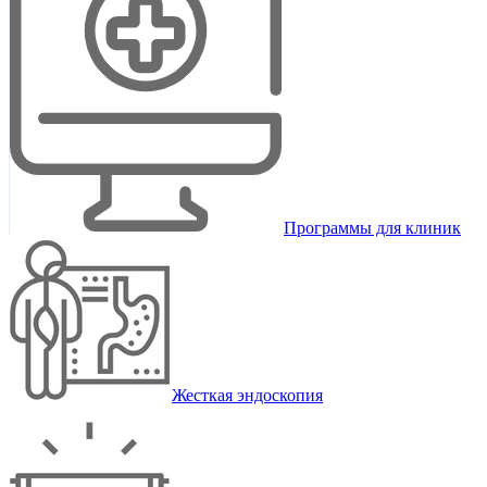
Программы для клиник
Жесткая эндоскопия