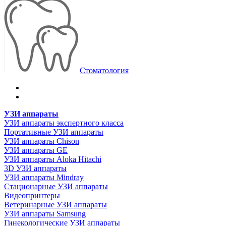
Стоматология
УЗИ аппараты
УЗИ аппараты экспертного класса
Портативные УЗИ аппараты
УЗИ аппараты Chison
УЗИ аппараты GE
УЗИ аппараты Aloka Hitachi
3D УЗИ аппараты
УЗИ аппараты Mindray
Стационарные УЗИ аппараты
Видеопринтеры
Ветеринарные УЗИ аппараты
УЗИ аппараты Samsung
Гинекологические УЗИ аппараты