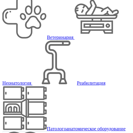
Ветеринария
Неонатология
Реабилитация
Патологоанатомическое оборудование