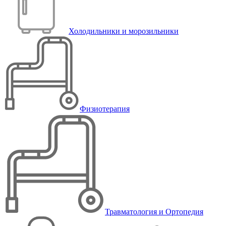
Холодильники и морозильники
Физиотерапия
Травматология и Ортопедия