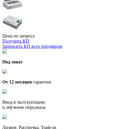
Цена по запросу
Получить КП
Запросить КП всех продавцов
Под заказ
От 12 месяцев
гарантии
Ввод в эксплуатацию
и обучение персонала
Лизинг. Рассрочка. Trade-in