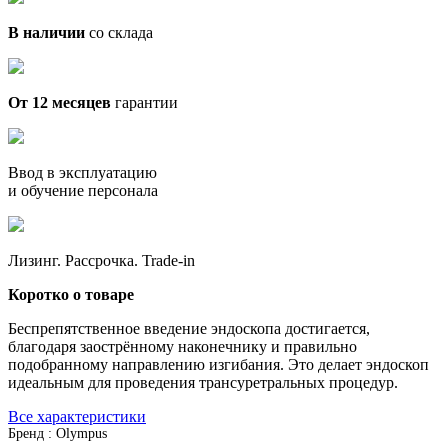
В наличии
со склада
От 12 месяцев
гарантии
Ввод в эксплуатацию
и обучение персонала
Лизинг. Рассрочка. Trade-in
Коротко о товаре
Беспрепятственное введение эндоскопа достигается,
благодаря заострённому наконечнику и правильно
подобранному направлению изгибания. Это делает эндоскоп
идеальным для проведения трансуретральных процедур.
Все характеристики
Бренд : Olympus