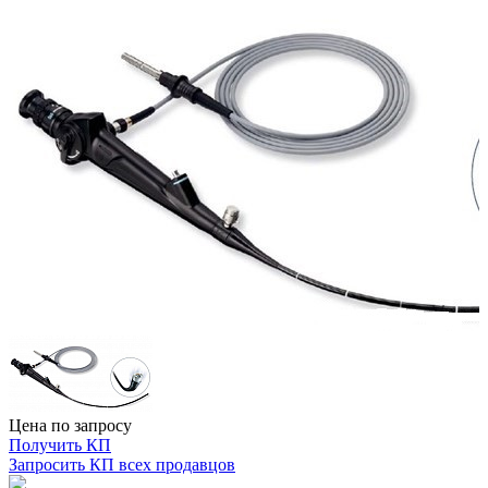
Цена по запросу
Получить КП
Запросить КП всех продавцов