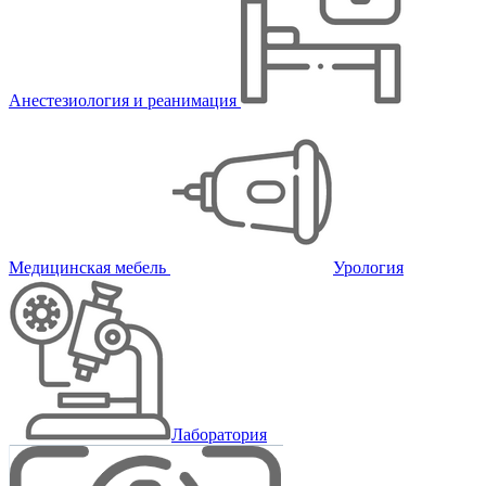
Анестезиология и реанимация
Медицинская мебель
Урология
Лаборатория