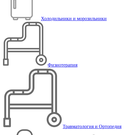
Холодильники и морозильники
Физиотерапия
Травматология и Ортопедия