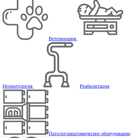
Ветеринария
Неонатология
Реабилитация
Патологоанатомическое оборудование