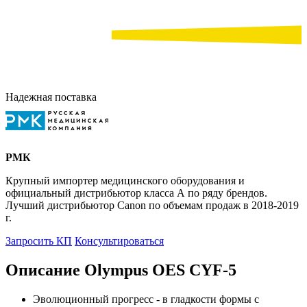
Надежная поставка
РМК
Крупный импортер медицинского оборудования и
официальный дистрибьютор класса А по ряду брендов.
Лучший дистрибьютор Canon по объемам продаж в 2018-2019
г.
Запросить КП
Консультироваться
Описание Olympus OES CYF-5
Эволюционный прогресс - в гладкости формы с