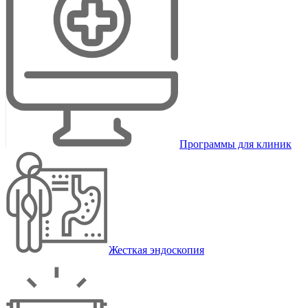
Программы для клиник
Жесткая эндоскопия