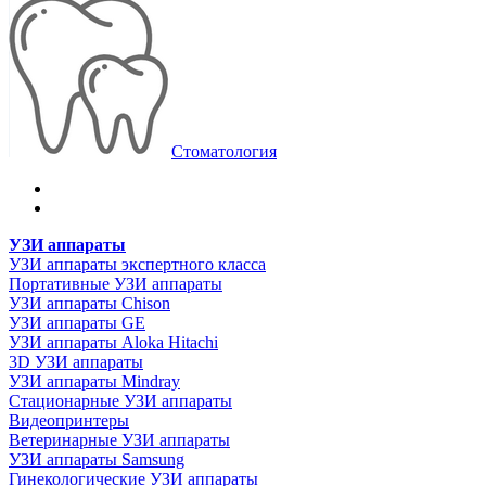
Стоматология
УЗИ аппараты
УЗИ аппараты экспертного класса
Портативные УЗИ аппараты
УЗИ аппараты Chison
УЗИ аппараты GE
УЗИ аппараты Aloka Hitachi
3D УЗИ аппараты
УЗИ аппараты Mindray
Стационарные УЗИ аппараты
Видеопринтеры
Ветеринарные УЗИ аппараты
УЗИ аппараты Samsung
Гинекологические УЗИ аппараты