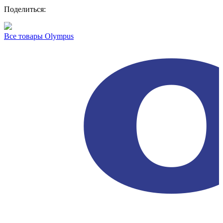
Поделиться:
Все товары Olympus