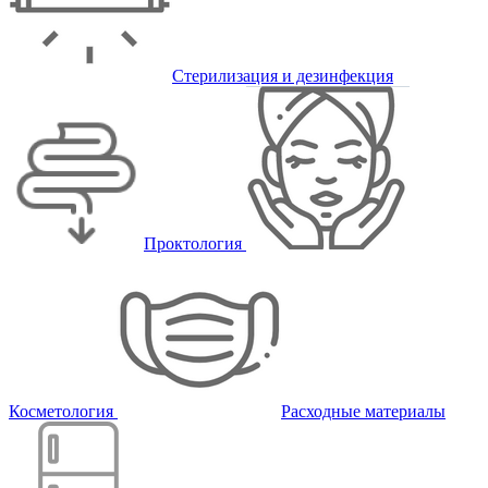
Стерилизация и дезинфекция
Проктология
Косметология
Расходные материалы