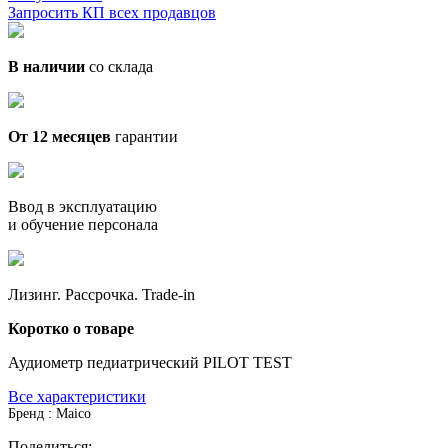
Запросить КП всех продавцов
В наличии
со склада
От 12 месяцев
гарантии
Ввод в эксплуатацию
и обучение персонала
Лизинг. Рассрочка. Trade-in
Коротко о товаре
Аудиометр педиатрический PILOT TEST
Все характеристики
Бренд : Maico
Поделиться: