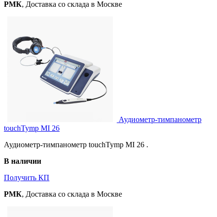
РМК
, Доставка со склада в Москве
Аудиометр-тимпанометр
touchTymp MI 26
Аудиометр-тимпанометр touchTymp MI 26 .
В наличии
Получить КП
РМК
, Доставка со склада в Москве