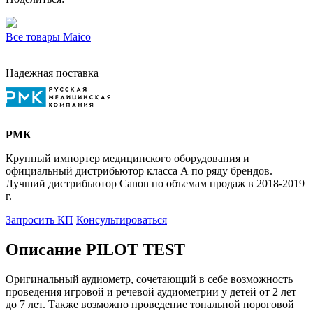
Все товары Maico
Надежная поставка
РМК
Крупный импортер медицинского оборудования и
официальный дистрибьютор класса А по ряду брендов.
Лучший дистрибьютор Canon по объемам продаж в 2018-2019
г.
Запросить КП
Консультироваться
Описание PILOT TEST
Оригинальный аудиометр, сочетающий в себе возможность
проведения игровой и речевой аудиометрии у детей от 2 лет
до 7 лет. Также возможно проведение тональной пороговой