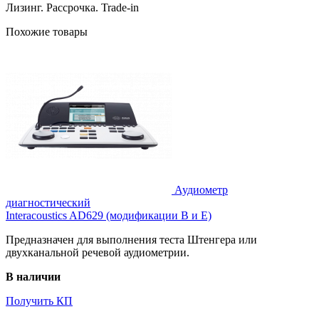
Лизинг. Рассрочка. Trade-in
Похожие товары
Аудиометр
диагностический
Interacoustics AD629 (модификации В и Е)
Предназначен для выполнения теста Штенгера или
двухканальной речевой аудиометрии.
В наличии
Получить КП