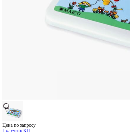
Цена по запросу
Получить КП