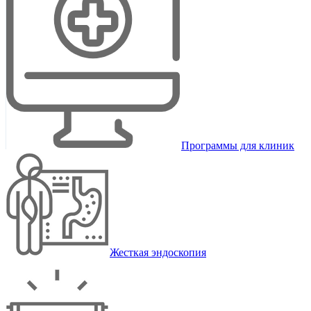
Программы для клиник
Жесткая эндоскопия