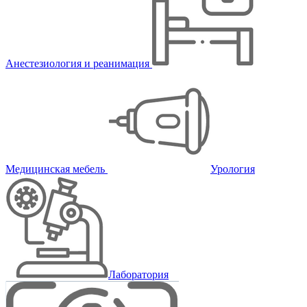
Анестезиология и реанимация
Медицинская мебель
Урология
Лаборатория