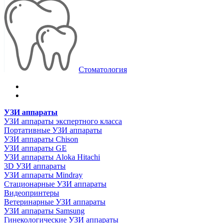
Стоматология
УЗИ аппараты
УЗИ аппараты экспертного класса
Портативные УЗИ аппараты
УЗИ аппараты Chison
УЗИ аппараты GE
УЗИ аппараты Aloka Hitachi
3D УЗИ аппараты
УЗИ аппараты Mindray
Стационарные УЗИ аппараты
Видеопринтеры
Ветеринарные УЗИ аппараты
УЗИ аппараты Samsung
Гинекологические УЗИ аппараты