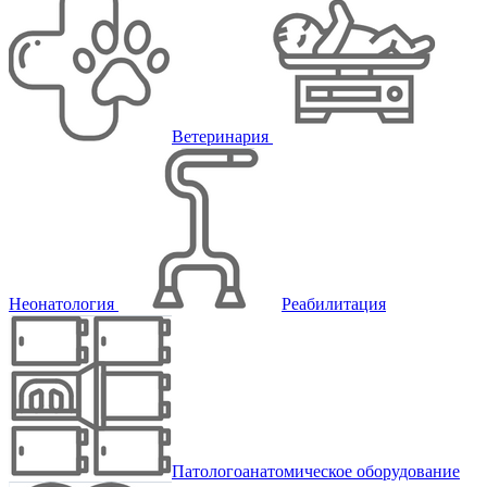
Ветеринария
Неонатология
Реабилитация
Патологоанатомическое оборудование