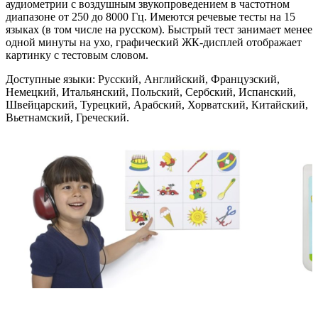
аудиометрии с воздушным звукопроведением в частотном
диапазоне от 250 до 8000 Гц. Имеются речевые тесты на 15
языках (в том числе на русском). Быстрый тест занимает менее
одной минуты на ухо, графический ЖК-дисплей отображает
картинку с тестовым словом.
Доступные языки: Русский, Английский, Французский,
Немецкий, Итальянский, Польский, Сербский, Испанский,
Швейцарский, Турецкий, Арабский, Хорватский, Китайский,
Вьетнамский, Греческий.