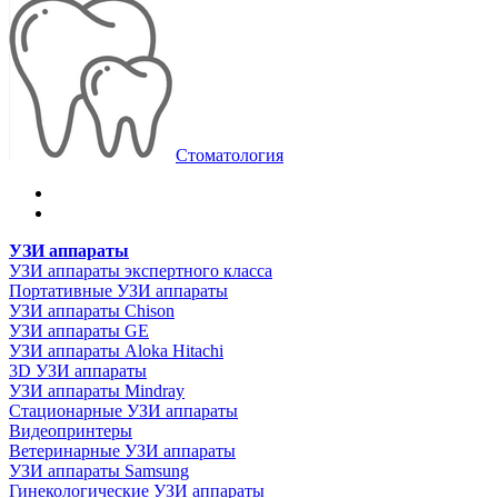
Стоматология
УЗИ аппараты
УЗИ аппараты экспертного класса
Портативные УЗИ аппараты
УЗИ аппараты Chison
УЗИ аппараты GE
УЗИ аппараты Aloka Hitachi
3D УЗИ аппараты
УЗИ аппараты Mindray
Стационарные УЗИ аппараты
Видеопринтеры
Ветеринарные УЗИ аппараты
УЗИ аппараты Samsung
Гинекологические УЗИ аппараты