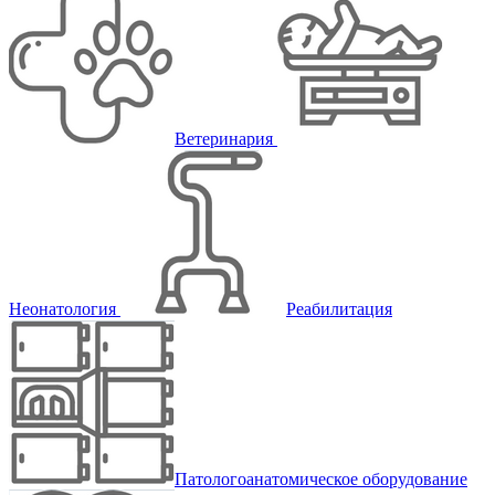
Ветеринария
Неонатология
Реабилитация
Патологоанатомическое оборудование