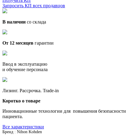
Получить КП
Запросить КП всех продавцов
В наличии
со склада
От 12 месяцев
гарантии
Ввод в эксплуатацию
и обучение персонала
Лизинг. Рассрочка. Trade-in
Коротко о товаре
Инновационные технологии для повышения безопасности
пациента.
Все характеристики
Бренд : Nihon Kohden