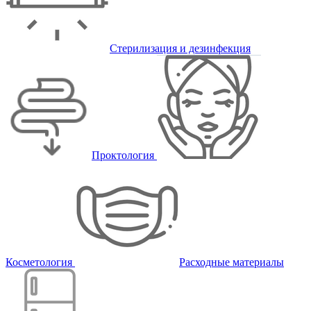
Стерилизация и дезинфекция
Проктология
Косметология
Расходные материалы