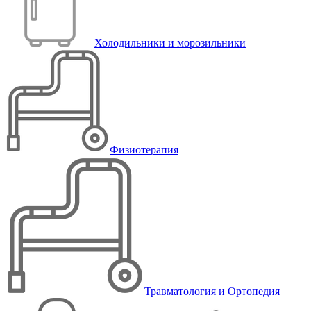
Холодильники и морозильники
Физиотерапия
Травматология и Ортопедия