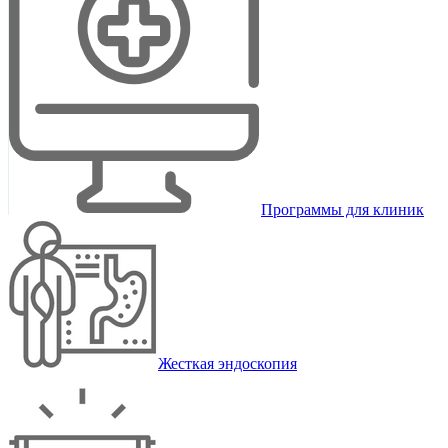
Программы для клиник
Жесткая эндоскопия