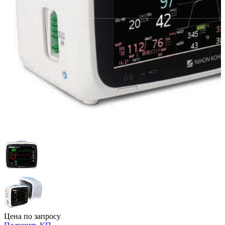
Цена по запросу