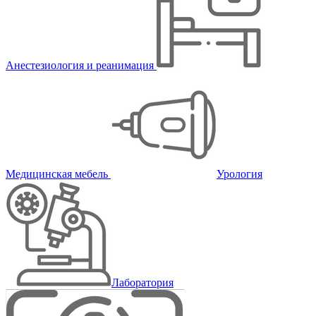
Анестезиология и реанимация
Медицинская мебель
Урология
Лаборатория