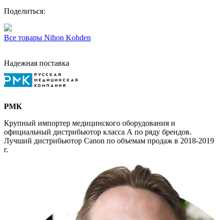
Поделиться:
Все товары Nihon Kohden
Надежная поставка
РМК
Крупный импортер медицинского оборудования и
официальный дистрибьютор класса А по ряду брендов.
Лучший дистрибьютор Canon по объемам продаж в 2018-2019
г.