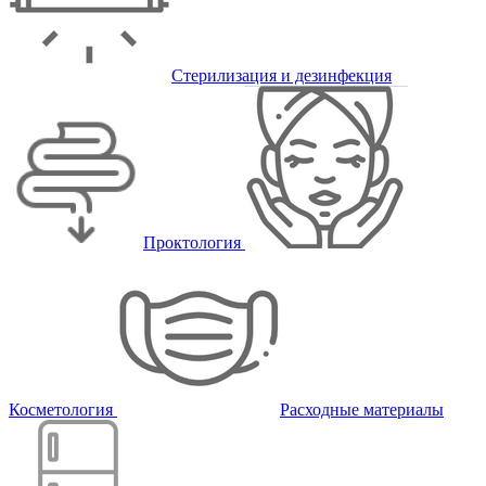
Стерилизация и дезинфекция
Проктология
Косметология
Расходные материалы