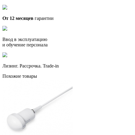
От 12 месяцев
гарантии
Ввод в эксплуатацию
и обучение персонала
Лизинг. Рассрочка. Trade-in
Похожие товары