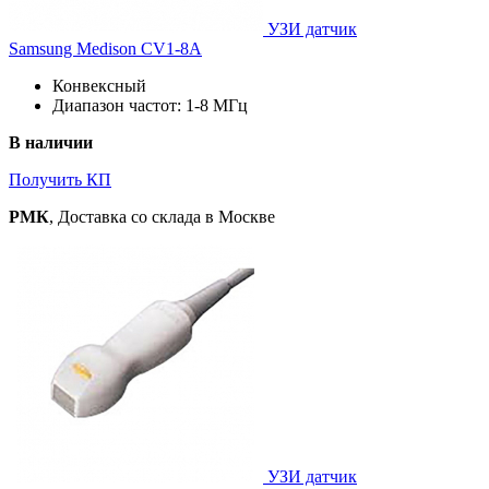
УЗИ датчик
Samsung Medison CV1-8A
Конвексный
Диапазон частот: 1-8 МГц
В наличии
Получить КП
РМК
, Доставка со склада в Москве
УЗИ датчик