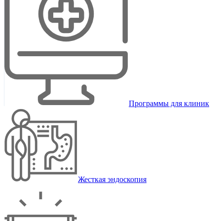
Программы для клиник
Жесткая эндоскопия