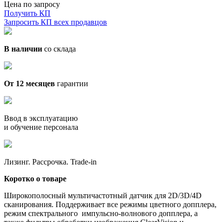
Цена по запросу
Получить КП
Запросить КП всех продавцов
В наличии
со склада
От 12 месяцев
гарантии
Ввод в эксплуатацию
и обучение персонала
Лизинг. Рассрочка. Trade-in
Коротко о товаре
Широкополосный мультичастотный датчик для 2D/3D/4D
сканирования. Поддерживает все режимы цветного допплера,
режим спектрального импульсно-волнового допплера, а