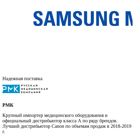
Надежная поставка
РМК
Крупный импортер медицинского оборудования и
официальный дистрибьютор класса А по ряду брендов.
Лучший дистрибьютор Canon по объемам продаж в 2018-2019
г.