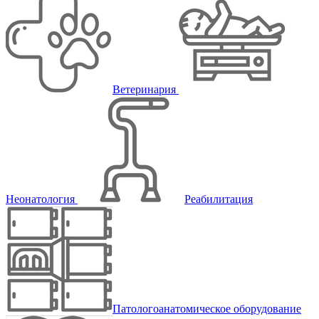
Ветеринария
Неонатология
Реабилитация
Патологоанатомическое оборудование