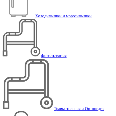
Холодильники и морозильники
Физиотерапия
Травматология и Ортопедия