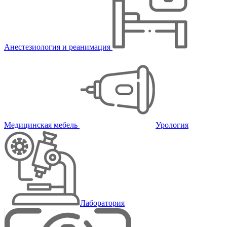
Анестезиология и реанимация
Медицинская мебель
Урология
Лаборатория