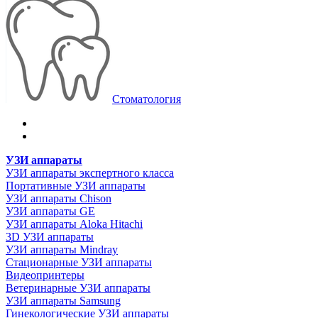
Стоматология
УЗИ аппараты
УЗИ аппараты экспертного класса
Портативные УЗИ аппараты
УЗИ аппараты Chison
УЗИ аппараты GE
УЗИ аппараты Aloka Hitachi
3D УЗИ аппараты
УЗИ аппараты Mindray
Стационарные УЗИ аппараты
Видеопринтеры
Ветеринарные УЗИ аппараты
УЗИ аппараты Samsung
Гинекологические УЗИ аппараты