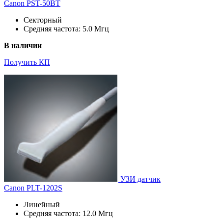
Canon PST-50BT
Секторный
Средняя частота: 5.0 Мгц
В наличии
Получить КП
УЗИ датчик
Canon PLT-1202S
Линейный
Средняя частота: 12.0 Мгц