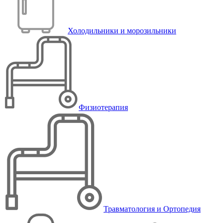
Холодильники и морозильники
Физиотерапия
Травматология и Ортопедия