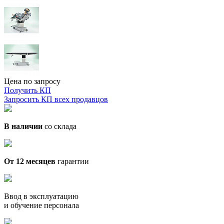
Цена по запросу
Получить КП
Запросить КП всех продавцов
В наличии
со склада
От 12 месяцев
гарантии
Ввод в эксплуатацию
и обучение персонала