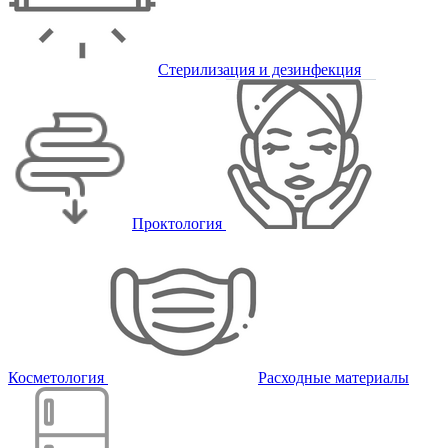
Стерилизация и дезинфекция
Проктология
Косметология
Расходные материалы