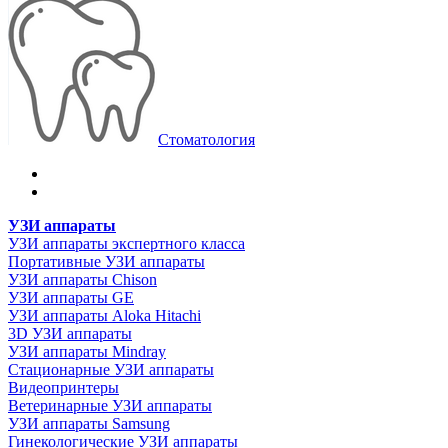
Стоматология
УЗИ аппараты
УЗИ аппараты экспертного класса
Портативные УЗИ аппараты
УЗИ аппараты Chison
УЗИ аппараты GE
УЗИ аппараты Aloka Hitachi
3D УЗИ аппараты
УЗИ аппараты Mindray
Стационарные УЗИ аппараты
Видеопринтеры
Ветеринарные УЗИ аппараты
УЗИ аппараты Samsung
Гинекологические УЗИ аппараты