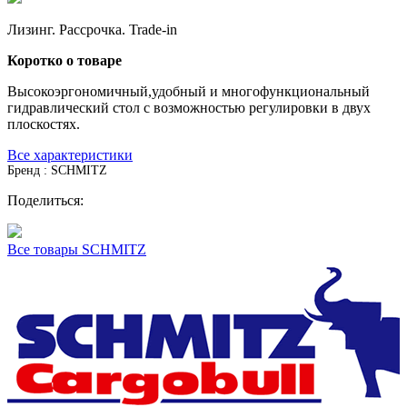
Лизинг. Рассрочка. Trade-in
Коротко о товаре
Высокоэргономичный,удобный и многофункциональный
гидравлический стол с возможностью регулировки в двух
плоскостях.
Все характеристики
Бренд : SCHMITZ
Поделиться:
Все товары SCHMITZ