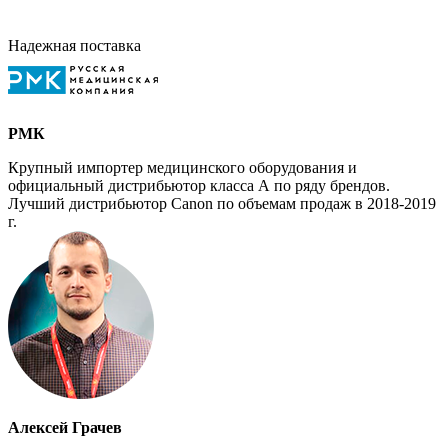
Надежная поставка
РМК
Крупный импортер медицинского оборудования и
официальный дистрибьютор класса А по ряду брендов.
Лучший дистрибьютор Canon по объемам продаж в 2018-2019
г.
Алексей Грачев