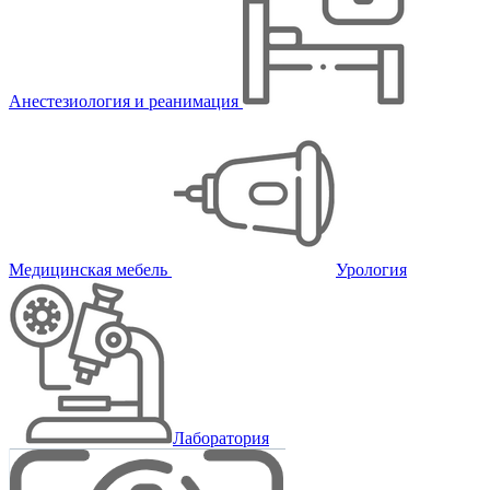
Анестезиология и реанимация
Медицинская мебель
Урология
Лаборатория