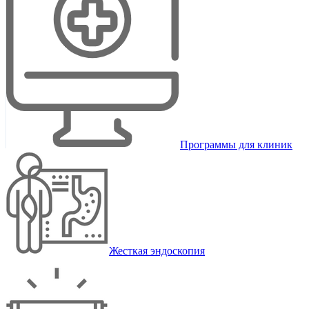
Программы для клиник
Жесткая эндоскопия