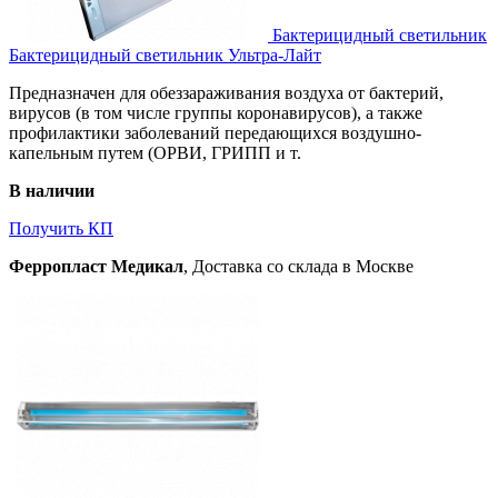
Бактерицидный светильник
Бактерицидный светильник Ультра-Лайт
Предназначен для обеззараживания воздуха от бактерий,
вирусов (в том числе группы коронавирусов), а также
профилактики заболеваний передающихся воздушно-
капельным путем (ОРВИ, ГРИПП и т.
В наличии
Получить КП
Ферропласт Медикал
, Доставка со склада в Москве