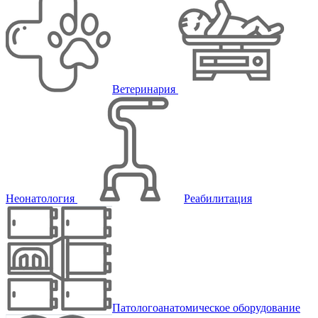
Ветеринария
Неонатология
Реабилитация
Патологоанатомическое оборудование