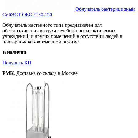
Облучатель бактерицидный
СибЭСТ ОБС 2*30-150
Облучатель настенного типа предназначен для
обеззараживания воздуха лечебно-профилактических
учреждений, и других помещений в отсутствии людей в
повторно-кратковременном режиме.
В наличии
Получить КП
РМК
, Доставка со склада в Москве