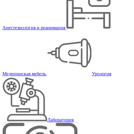
Анестезиология и реанимация
Медицинская мебель
Урология
Лаборатория