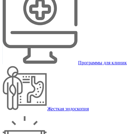
Программы для клиник
Жесткая эндоскопия