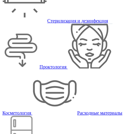
Стерилизация и дезинфекция
Проктология
Косметология
Расходные материалы