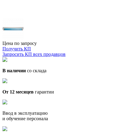
Цена по запросу
Получить КП
Запросить КП всех продавцов
В наличии
со склада
От 12 месяцев
гарантии
Ввод в эксплуатацию
и обучение персонала