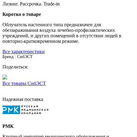
Лизинг. Рассрочка. Trade-in
Коротко о товаре
Облучатель настенного типа предназначен для
обеззараживания воздуха лечебно-профилактических
учреждений, и других помещений в отсутствии людей в
повторно-кратковременном режиме.
Все характеристики
Бренд : СибЭСТ
Поделиться:
Все товары СибЭСТ
Надежная поставка
РМК
Крупный импортер медицинского оборудования и