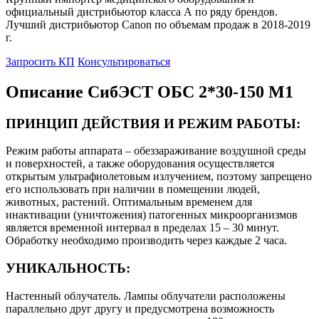
официальный дистрибьютор класса А по ряду брендов.
Лучший дистрибьютор Canon по объемам продаж в 2018-2019
г.
Запросить КП
Консультироваться
Описание СибЭСТ ОБС 2*30-150 М1
ПРИНЦИП ДЕЙСТВИЯ И РЕЖИМ РАБОТЫ:
Режим работы аппарата – обеззараживание воздушной среды
и поверхностей, а также оборудования осуществляется
открытым ультрафиолетовым излучением, поэтому запрещено
его использовать при наличии в помещении людей,
животных, растений. Оптимальным временем для
инактивации (уничтожения) патогенных микроорганизмов
является временной интервал в пределах 15 – 30 минут.
Обработку необходимо производить через каждые 2 часа.
УНИКАЛЬНОСТЬ:
Настенный облучатель. Лампы облучатели расположены
параллельно друг другу и предусмотрена возможность