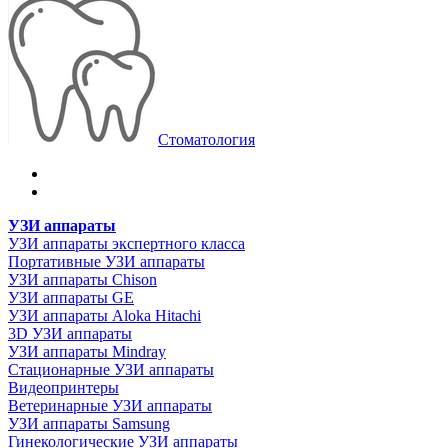
Стоматология
УЗИ аппараты
УЗИ аппараты экспертного класса
Портативные УЗИ аппараты
УЗИ аппараты Chison
УЗИ аппараты GE
УЗИ аппараты Aloka Hitachi
3D УЗИ аппараты
УЗИ аппараты Mindray
Стационарные УЗИ аппараты
Видеопринтеры
Ветеринарные УЗИ аппараты
УЗИ аппараты Samsung
Гинекологические УЗИ аппараты