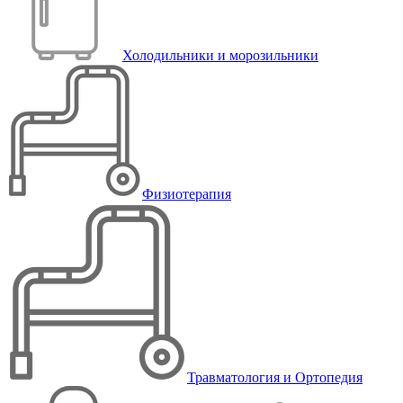
Холодильники и морозильники
Физиотерапия
Травматология и Ортопедия