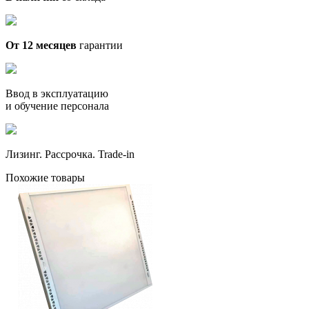
От 12 месяцев
гарантии
Ввод в эксплуатацию
и обучение персонала
Лизинг. Рассрочка. Trade-in
Похожие товары