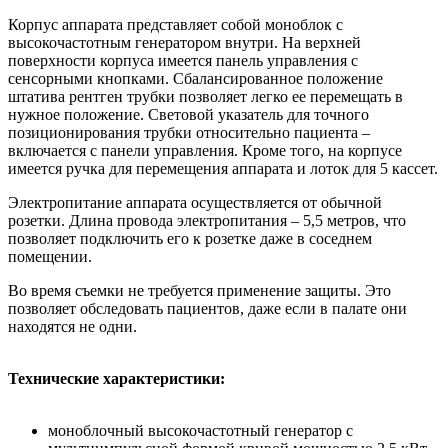
Корпус аппарата представляет собой моноблок с
высокочастотным генератором внутри. На верхней
поверхности корпуса имеется панель управления с
сенсорными кнопками. Сбалансированное положение
штатива рентген трубки позволяет легко ее перемещать в
нужное положение. Световой указатель для точного
позиционирования трубки относительно пациента –
включается с панели управления. Кроме того, на корпусе
имеется ручка для перемещения аппарата и лоток для 5 кассет.
Электропитание аппарата осуществляется от обычной
розетки. Длина провода электропитания – 5,5 метров, что
позволяет подключить его к розетке даже в соседнем
помещении.
Во время съемки не требуется применение защиты. Это
позволяет обследовать пациентов, даже если в палате они
находятся не одни.
Технические характеристики:
моноблочный высокочастотный генератор с