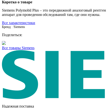
Коротко о товаре
Siemens Polymobil Plus – это передвижной аналоговый рентген
аппарат для проведения обследований там, где они нужны.
Все характеристики
Бренд : Siemens
Поделиться:
Все товары Siemens
Надежная поставка