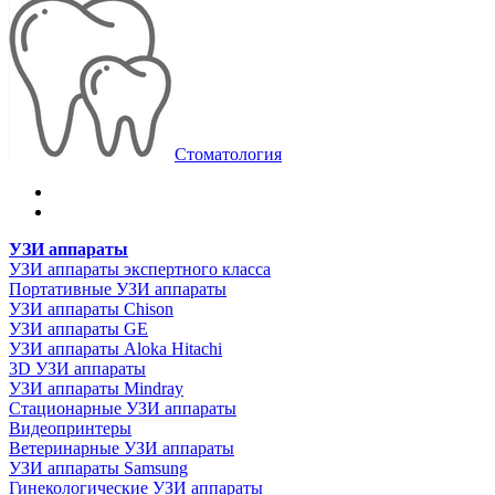
Стоматология
УЗИ аппараты
УЗИ аппараты экспертного класса
Портативные УЗИ аппараты
УЗИ аппараты Chison
УЗИ аппараты GE
УЗИ аппараты Aloka Hitachi
3D УЗИ аппараты
УЗИ аппараты Mindray
Стационарные УЗИ аппараты
Видеопринтеры
Ветеринарные УЗИ аппараты
УЗИ аппараты Samsung
Гинекологические УЗИ аппараты