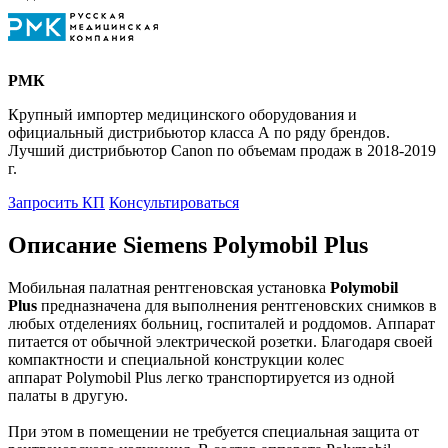
РМК
Крупный импортер медицинского оборудования и
официальный дистрибьютор класса А по ряду брендов.
Лучший дистрибьютор Canon по объемам продаж в 2018-2019
г.
Запросить КП
Консультироваться
Описание Siemens Polymobil Plus
Мобильная палатная рентгеновская установка
Polymobil
Plus
предназначена для выполнения рентгеновских снимков в
любых отделениях больниц, госпиталей и роддомов. Аппарат
питается от обычной электрической розетки. Благодаря своей
компактности и специальной конструкции колес
аппарат Polymobil Plus легко транспортируется из одной
палаты в другую.
При этом в помещении не требуется специальная защита от