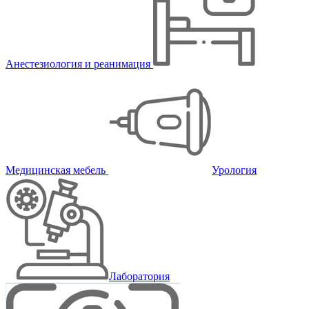
Анестезиология и реанимация
Медицинская мебель
Урология
Лаборатория