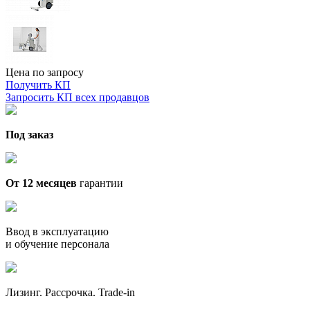
Цена по запросу
Получить КП
Запросить КП всех продавцов
Под заказ
От 12 месяцев
гарантии
Ввод в эксплуатацию
и обучение персонала
Лизинг. Рассрочка. Trade-in