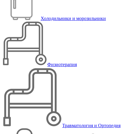
Холодильники и морозильники
Физиотерапия
Травматология и Ортопедия