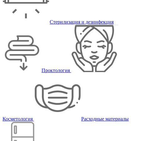
Стерилизация и дезинфекция
Проктология
Косметология
Расходные материалы