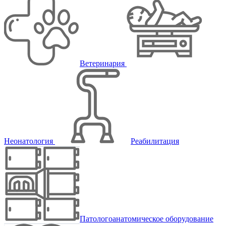
Ветеринария
Неонатология
Реабилитация
Патологоанатомическое оборудование