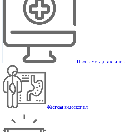
Программы для клиник
Жесткая эндоскопия