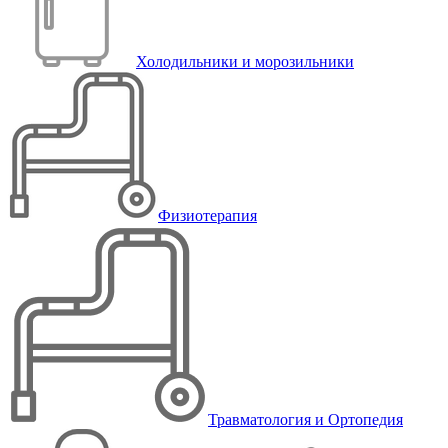
Холодильники и морозильники
Физиотерапия
Травматология и Ортопедия