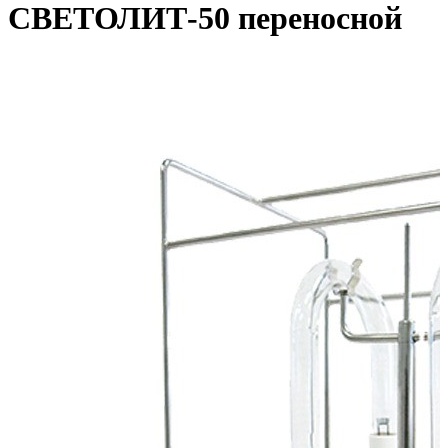
СВЕТОЛИТ-50 переносной