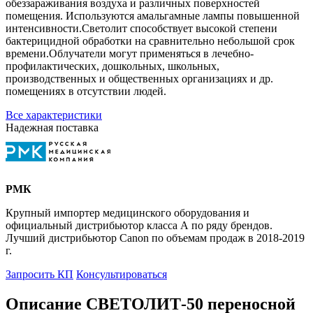
обеззараживания воздуха и различных поверхностей
помещения. Используются амальгамные лампы повышенной
интенсивности.Светолит способствует высокой степени
бактерицидной обработки на сравнительно небольшой срок
времени.Облучатели могут применяться в лечебно-
профилактических, дошкольных, школьных,
производственных и общественных организациях и др.
помещениях в отсутствии людей.
Все характеристики
Надежная поставка
РМК
Крупный импортер медицинского оборудования и
официальный дистрибьютор класса А по ряду брендов.
Лучший дистрибьютор Canon по объемам продаж в 2018-2019
г.
Запросить КП
Консультироваться
Описание СВЕТОЛИТ-50 переносной