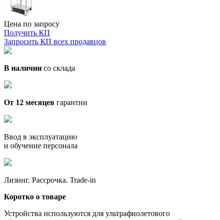
Цена по запросу
Получить КП
Запросить КП всех продавцов
В наличии
со склада
От 12 месяцев
гарантии
Ввод в эксплуатацию
и обучение персонала
Лизинг. Рассрочка. Trade-in
Коротко о товаре
Устройства используются для ультрафиолетового