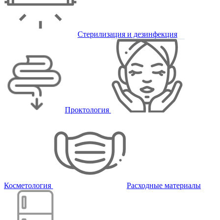
Стерилизация и дезинфекция
Проктология
Косметология
Расходные материалы