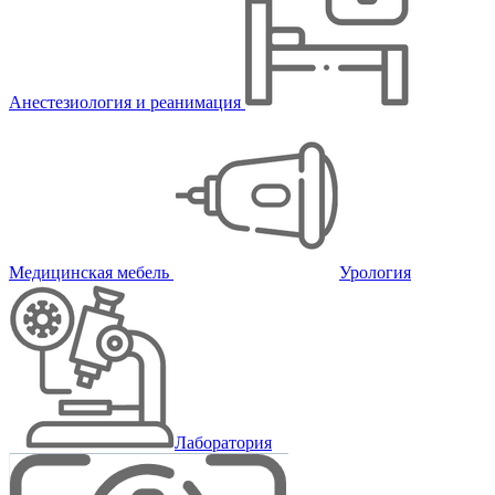
Анестезиология и реанимация
Медицинская мебель
Урология
Лаборатория