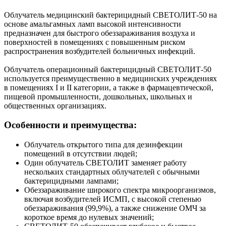
Облучатель медицинский бактерицидный СВЕТОЛИТ-50 на
основе амальгамных ламп высокой интенсивности
предназначен для быстрого обеззараживания воздуха и
поверхностей в помещениях с повышенным риском
распространения возбудителей больничных инфекций.
Облучатель операционный бактерицидный СВЕТОЛИТ-50
используется преимущественно в медицинских учреждениях
в помещениях I и II категории, а также в фармацевтической,
пищевой промышленности, дошкольных, школьных и
общественных организациях.
Особенности и преимущества:
Облучатель открытого типа для дезинфекции
помещений в отсутствии людей;
Один облучатель СВЕТОЛИТ заменяет работу
нескольких стандартных облучателей с обычными
бактерицидными лампами;
Обеззараживание широкого спектра микроорганизмов,
включая возбудителей ИСМП, с высокой степенью
обеззараживания (99,9%), а также снижение ОМЧ за
короткое время до нулевых значений;