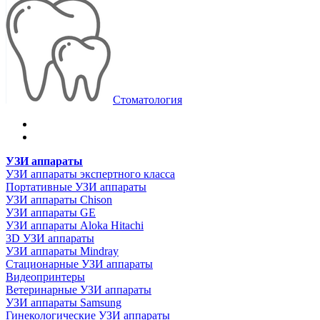
Стоматология
УЗИ аппараты
УЗИ аппараты экспертного класса
Портативные УЗИ аппараты
УЗИ аппараты Chison
УЗИ аппараты GE
УЗИ аппараты Aloka Hitachi
3D УЗИ аппараты
УЗИ аппараты Mindray
Стационарные УЗИ аппараты
Видеопринтеры
Ветеринарные УЗИ аппараты
УЗИ аппараты Samsung
Гинекологические УЗИ аппараты