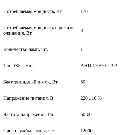
Потребляемая мощность, Вт
170
Потребляемая мощность в режиме
3
ожидания, Вт
Количество ламп, шт.
1
Тип УФ лампы
АНЦ 170/70-П3-3
Бактерицидный поток, Вт
50
Напряжение питания, В
220 ±10 %
Частота напряжения, Гц
50-60
Срок службы лампы, час
12000