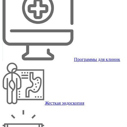
Программы для клиник
Жесткая эндоскопия