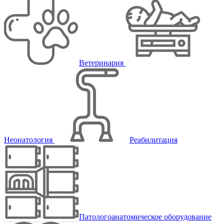
Ветеринария
Неонатология
Реабилитация
Патологоанатомическое оборудование