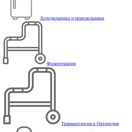
Холодильники и морозильники
Физиотерапия
Травматология и Ортопедия