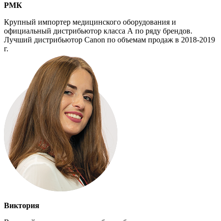
РМК
Крупный импортер медицинского оборудования и
официальный дистрибьютор класса А по ряду брендов.
Лучший дистрибьютор Canon по объемам продаж в 2018-2019
г.
Виктория