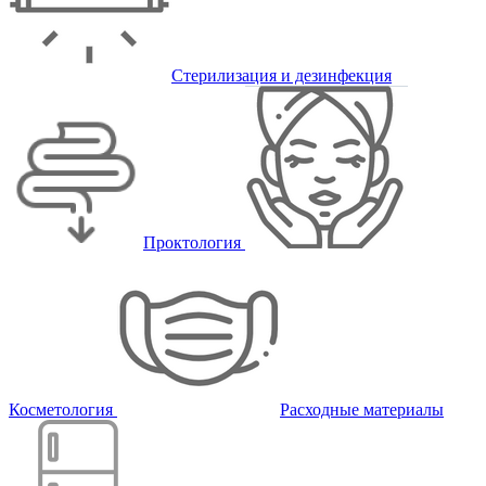
Стерилизация и дезинфекция
Проктология
Косметология
Расходные материалы