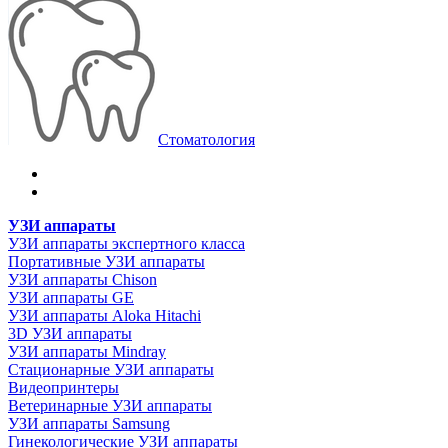
Стоматология
УЗИ аппараты
УЗИ аппараты экспертного класса
Портативные УЗИ аппараты
УЗИ аппараты Chison
УЗИ аппараты GE
УЗИ аппараты Aloka Hitachi
3D УЗИ аппараты
УЗИ аппараты Mindray
Стационарные УЗИ аппараты
Видеопринтеры
Ветеринарные УЗИ аппараты
УЗИ аппараты Samsung
Гинекологические УЗИ аппараты