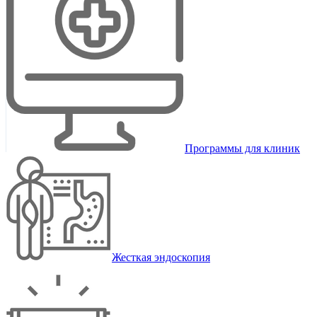
Программы для клиник
Жесткая эндоскопия