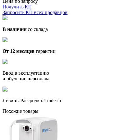
Цена по запросу
Получить КП
Запросить КП всех продавцов
В наличии
со склада
От 12 месяцев
гарантии
Ввод в эксплуатацию
и обучение персонала
Лизинг. Рассрочка. Trade-in
Похожие товары