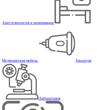
Анестезиология и реанимация
Медицинская мебель
Урология
Лаборатория