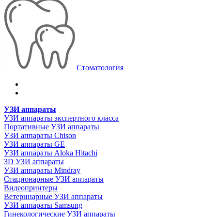
Стоматология
УЗИ аппараты
УЗИ аппараты экспертного класса
Портативные УЗИ аппараты
УЗИ аппараты Chison
УЗИ аппараты GE
УЗИ аппараты Aloka Hitachi
3D УЗИ аппараты
УЗИ аппараты Mindray
Стационарные УЗИ аппараты
Видеопринтеры
Ветеринарные УЗИ аппараты
УЗИ аппараты Samsung
Гинекологические УЗИ аппараты