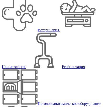
Ветеринария
Неонатология
Реабилитация
Патологоанатомическое оборудование