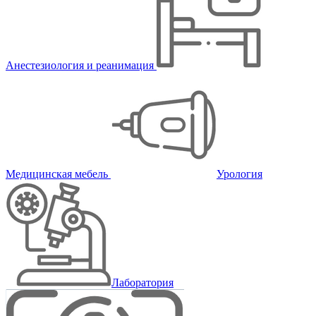
Анестезиология и реанимация
Медицинская мебель
Урология
Лаборатория