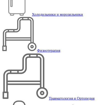
Холодильники и морозильники
Физиотерапия
Травматология и Ортопедия