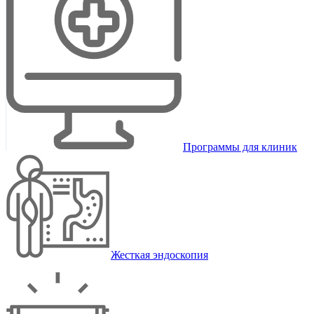
Программы для клиник
Жесткая эндоскопия