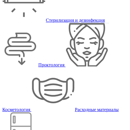
Стерилизация и дезинфекция
Проктология
Косметология
Расходные материалы