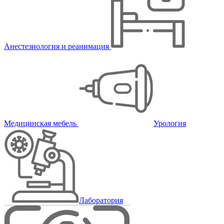
Анестезиология и реанимация
Медицинская мебель
Урология
Лаборатория