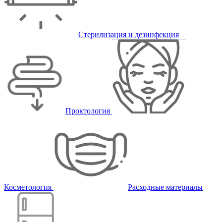
Стерилизация и дезинфекция
Проктология
Косметология
Расходные материалы