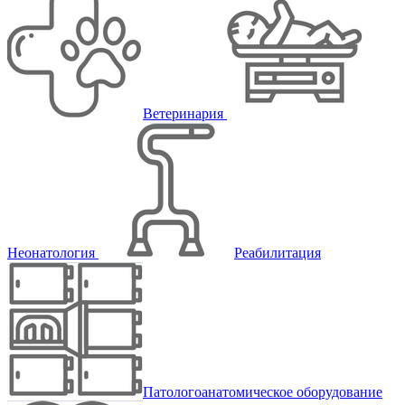
Ветеринария
Неонатология
Реабилитация
Патологоанатомическое оборудование