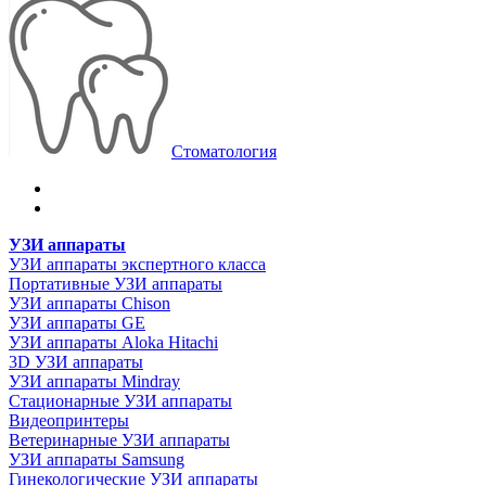
Стоматология
УЗИ аппараты
УЗИ аппараты экспертного класса
Портативные УЗИ аппараты
УЗИ аппараты Chison
УЗИ аппараты GE
УЗИ аппараты Aloka Hitachi
3D УЗИ аппараты
УЗИ аппараты Mindray
Стационарные УЗИ аппараты
Видеопринтеры
Ветеринарные УЗИ аппараты
УЗИ аппараты Samsung
Гинекологические УЗИ аппараты