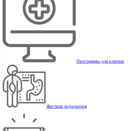
Программы для клиник
Жесткая эндоскопия