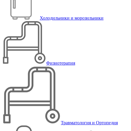
Холодильники и морозильники
Физиотерапия
Травматология и Ортопедия