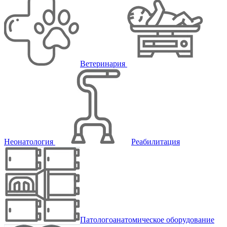
Ветеринария
Неонатология
Реабилитация
Патологоанатомическое оборудование