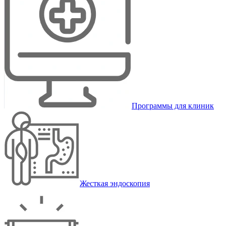
Программы для клиник
Жесткая эндоскопия