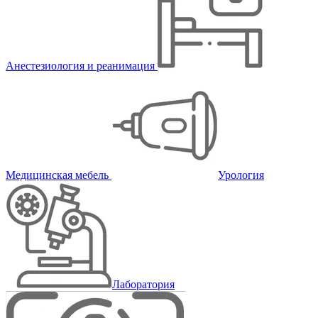
Анестезиология и реанимация
Медицинская мебель
Урология
Лаборатория