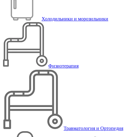
Холодильники и морозильники
Физиотерапия
Травматология и Ортопедия