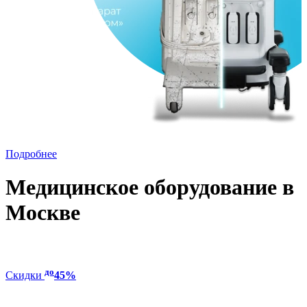
Подробнее
Медицинское оборудование в
Москве
до
Скидки
45%