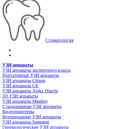
Стоматология
УЗИ аппараты
УЗИ аппараты экспертного класса
Портативные УЗИ аппараты
УЗИ аппараты Chison
УЗИ аппараты GE
УЗИ аппараты Aloka Hitachi
3D УЗИ аппараты
УЗИ аппараты Mindray
Стационарные УЗИ аппараты
Видеопринтеры
Ветеринарные УЗИ аппараты
УЗИ аппараты Samsung
Гинекологические УЗИ аппараты