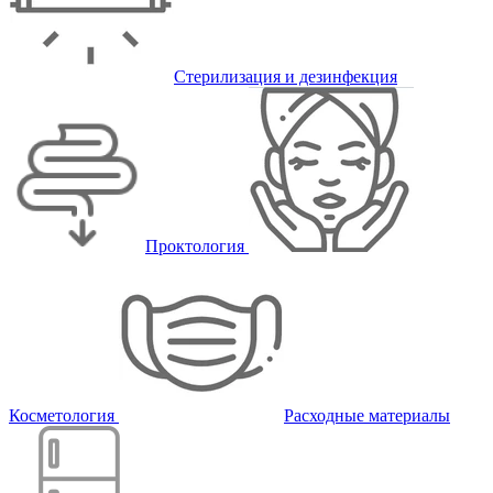
Стерилизация и дезинфекция
Проктология
Косметология
Расходные материалы