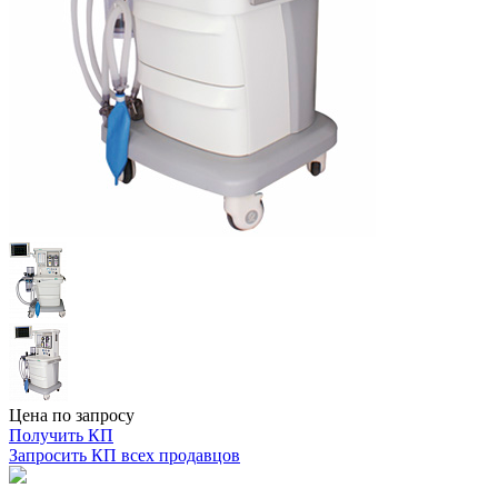
Цена по запросу
Получить КП
Запросить КП всех продавцов