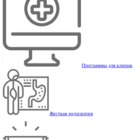
Программы для клиник
Жесткая эндоскопия