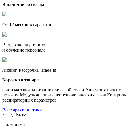
В наличии
со склада
От 12 месяцев
гарантии
Ввод в эксплуатацию
и обучение персонала
Лизинг. Рассрочка. Trade-in
Коротко о товаре
Cистема защиты от гипоксической смеси Анестезия низким
потоком Модуль анализа анестезиологических газов Контроль
респираторных параметров
Все характеристики
Бренд : Kranz
Поделиться: