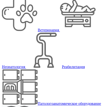
Ветеринария
Неонатология
Реабилитация
Патологоанатомическое оборудование