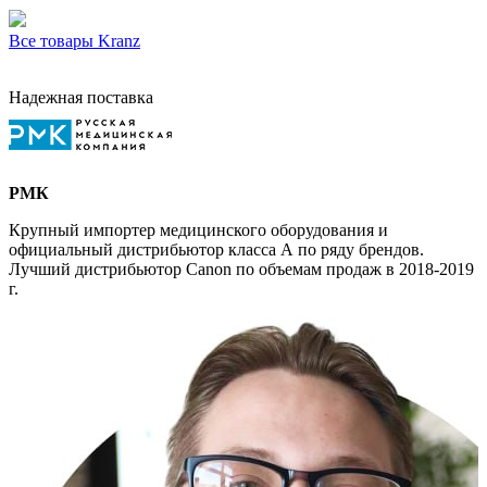
Все товары Kranz
Надежная поставка
РМК
Крупный импортер медицинского оборудования и
официальный дистрибьютор класса А по ряду брендов.
Лучший дистрибьютор Canon по объемам продаж в 2018-2019
г.