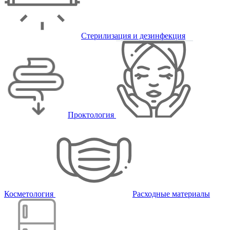
Стерилизация и дезинфекция
Проктология
Косметология
Расходные материалы