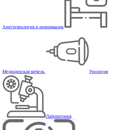
Анестезиология и реанимация
Медицинская мебель
Урология
Лаборатория