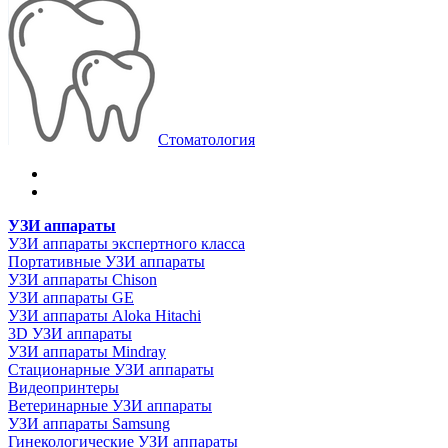
Стоматология
УЗИ аппараты
УЗИ аппараты экспертного класса
Портативные УЗИ аппараты
УЗИ аппараты Chison
УЗИ аппараты GE
УЗИ аппараты Aloka Hitachi
3D УЗИ аппараты
УЗИ аппараты Mindray
Стационарные УЗИ аппараты
Видеопринтеры
Ветеринарные УЗИ аппараты
УЗИ аппараты Samsung
Гинекологические УЗИ аппараты