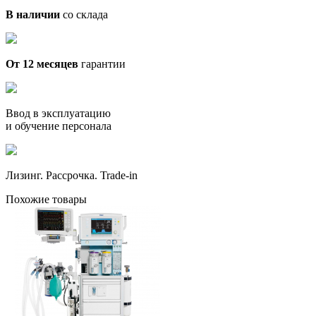
В наличии
со склада
От 12 месяцев
гарантии
Ввод в эксплуатацию
и обучение персонала
Лизинг. Рассрочка. Trade-in
Похожие товары