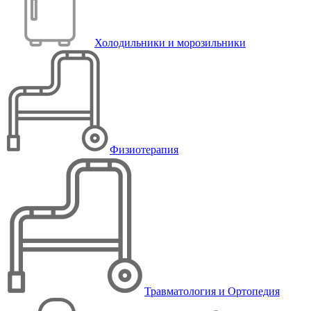
Холодильники и морозильники
Физиотерапия
Травматология и Ортопедия