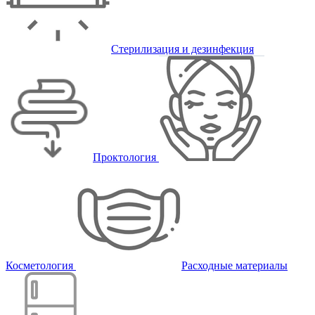
Стерилизация и дезинфекция
Проктология
Косметология
Расходные материалы