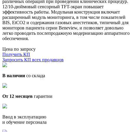
различных операций при проведении клинических процедур.
12/10-дюймовый сенсорный TFT-экран повышает
эффективность работы. Модульная конструкция включает
расширенный модуль мониторинга, в том числе показателей
BIS, EtCO2 и содержания газовых анестетиков, типичный для
мониторов пациента серии Beneview, и позволяет довольно
легко проводить послепродажную модернизацию аппаратного
обеспечения.
Цена по запросу
Получить КП
Запросить КП всех продавцов
В наличии
со склада
От 12 месяцев
гарантии
Ввод в эксплуатацию
и обучение персонала