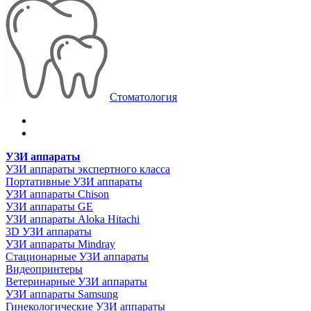
Стоматология
УЗИ аппараты
УЗИ аппараты экспертного класса
Портативные УЗИ аппараты
УЗИ аппараты Chison
УЗИ аппараты GE
УЗИ аппараты Aloka Hitachi
3D УЗИ аппараты
УЗИ аппараты Mindray
Стационарные УЗИ аппараты
Видеопринтеры
Ветеринарные УЗИ аппараты
УЗИ аппараты Samsung
Гинекологические УЗИ аппараты