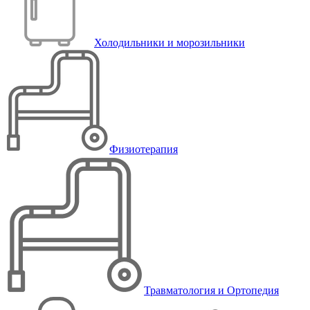
Холодильники и морозильники
Физиотерапия
Травматология и Ортопедия