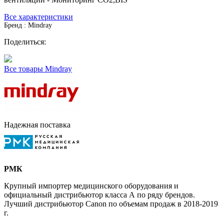
Все характеристики
Бренд : Mindray
Поделиться:
Все товары Mindray
Надежная поставка
РМК
Крупный импортер медицинского оборудования и
официальный дистрибьютор класса А по ряду брендов.
Лучший дистрибьютор Canon по объемам продаж в 2018-2019
г.