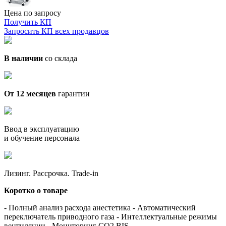
Цена по запросу
Получить КП
Запросить КП всех продавцов
В наличии
со склада
От 12 месяцев
гарантии
Ввод в эксплуатацию
и обучение персонала
Лизинг. Рассрочка. Trade-in
Коротко о товаре
- Полный анализ расхода анестетика - Автоматический
переключатель приводного газа - Интеллектуальные режимы
вентиляции - Мониторинг CO2,BIS