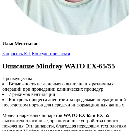
Илья Мештыгин
Запросить КП
Консультироваться
Описание Mindray WATO EX-65/55
Преимущества
Возможность независимого выполнения различных
операций при проведении клинических процедур
7 режимов вентиляции
Контроль процесса анестезии за пределами операционной
посредством портов для передачи информационных данных
Модели наркозных аппаратов
WATO EX-65 и EX-55
–
высокотехнологичные, эргономичные устройства нового
поколения. Эти аппараты, благодаря передовым технологиям