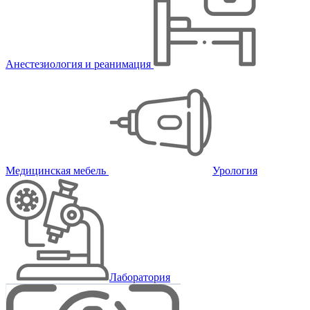
Анестезиология и реанимация
Медицинская мебель
Урология
Лаборатория