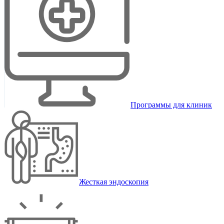
Программы для клиник
Жесткая эндоскопия