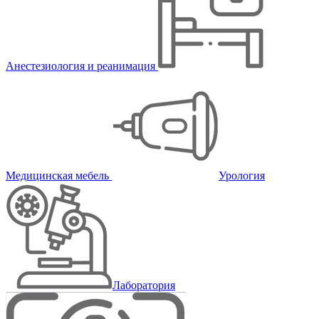
Анестезиология и реанимация
Медицинская мебель
Урология
Лаборатория