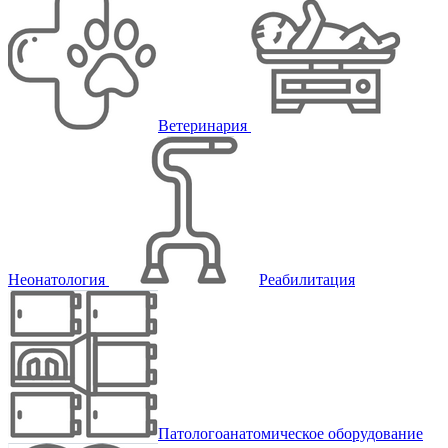
Ветеринария
Неонатология
Реабилитация
Патологоанатомическое оборудование