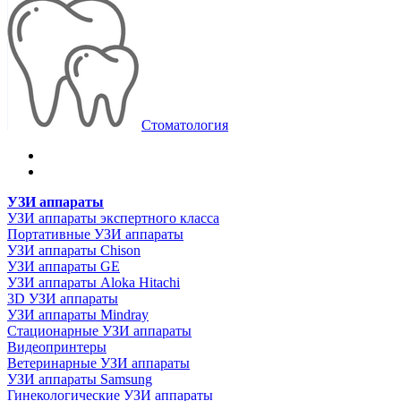
Стоматология
УЗИ аппараты
УЗИ аппараты экспертного класса
Портативные УЗИ аппараты
УЗИ аппараты Chison
УЗИ аппараты GE
УЗИ аппараты Aloka Hitachi
3D УЗИ аппараты
УЗИ аппараты Mindray
Стационарные УЗИ аппараты
Видеопринтеры
Ветеринарные УЗИ аппараты
УЗИ аппараты Samsung
Гинекологические УЗИ аппараты