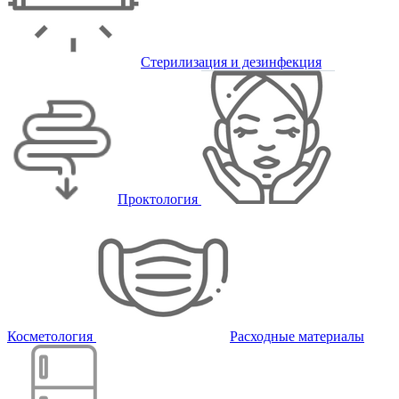
Стерилизация и дезинфекция
Проктология
Косметология
Расходные материалы