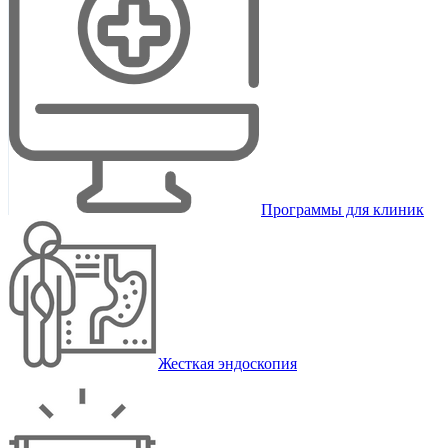
Программы для клиник
Жесткая эндоскопия