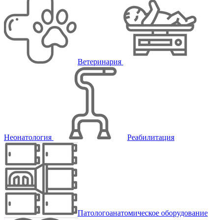
Ветеринария
Неонатология
Реабилитация
Патологоанатомическое оборудование