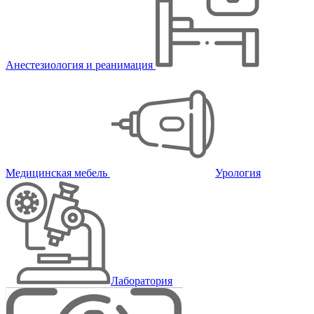
Анестезиология и реанимация
Медицинская мебель
Урология
Лаборатория