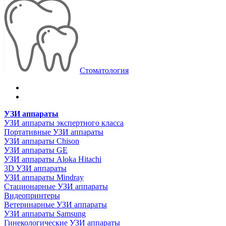
Стоматология
УЗИ аппараты
УЗИ аппараты экспертного класса
Портативные УЗИ аппараты
УЗИ аппараты Chison
УЗИ аппараты GE
УЗИ аппараты Aloka Hitachi
3D УЗИ аппараты
УЗИ аппараты Mindray
Стационарные УЗИ аппараты
Видеопринтеры
Ветеринарные УЗИ аппараты
УЗИ аппараты Samsung
Гинекологические УЗИ аппараты