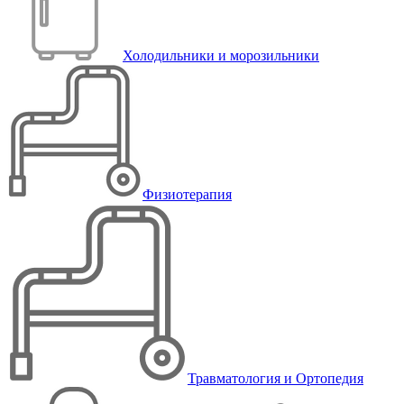
Холодильники и морозильники
Физиотерапия
Травматология и Ортопедия