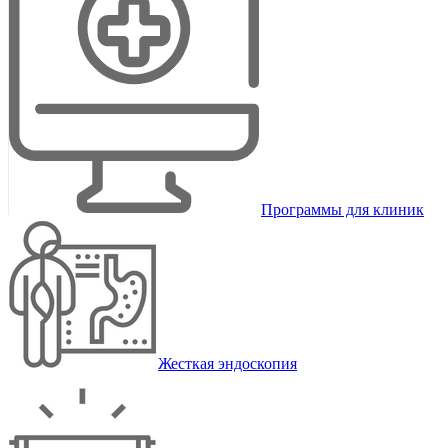
Программы для клиник
Жесткая эндоскопия