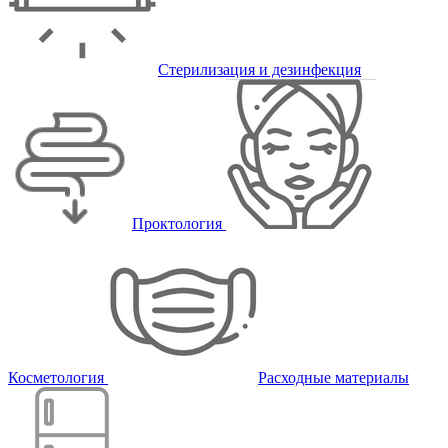
Стерилизация и дезинфекция
Проктология
Косметология
Расходные материалы