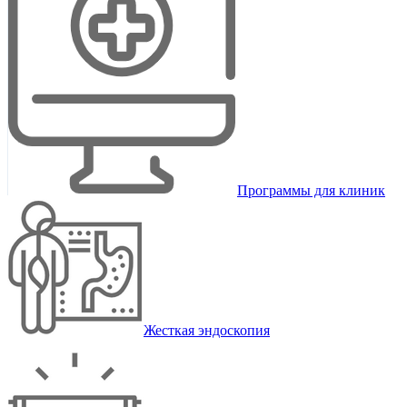
Программы для клиник
Жесткая эндоскопия