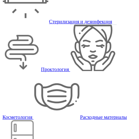
Стерилизация и дезинфекция
Проктология
Косметология
Расходные материалы