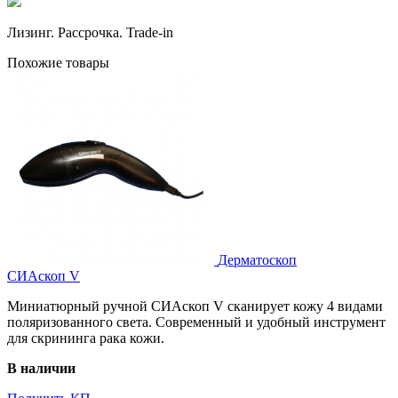
Лизинг. Рассрочка. Trade-in
Похожие товары
Дерматоскоп
СИАскоп V
Миниатюрный ручной СИАскоп V сканирует кожу 4 видами
поляризованного света. Современный и удобный инструмент
для скрининга рака кожи.
В наличии