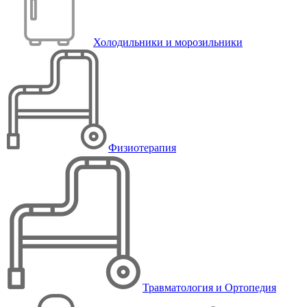
Холодильники и морозильники
Физиотерапия
Травматология и Ортопедия