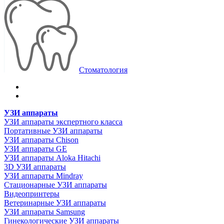
Стоматология
УЗИ аппараты
УЗИ аппараты экспертного класса
Портативные УЗИ аппараты
УЗИ аппараты Chison
УЗИ аппараты GE
УЗИ аппараты Aloka Hitachi
3D УЗИ аппараты
УЗИ аппараты Mindray
Стационарные УЗИ аппараты
Видеопринтеры
Ветеринарные УЗИ аппараты
УЗИ аппараты Samsung
Гинекологические УЗИ аппараты