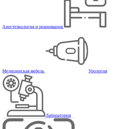
Анестезиология и реанимация
Медицинская мебель
Урология
Лаборатория