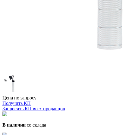
Цена по запросу
Получить КП
Запросить КП всех продавцов
В наличии
со склада