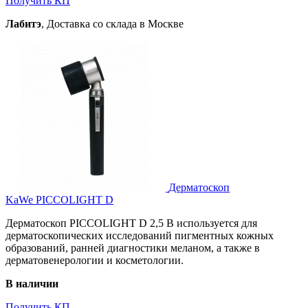
Получить КП
Лабитэ
, Доставка со склада в Москве
Дерматоскоп
KaWe PICCOLIGHT D
Дерматоскоп PICCOLIGHT D 2,5 В используется для
дерматоскопических исследований пигментных кожных
образований, ранней диагностики меланом, а также в
дерматовенерологии и косметологии.
В наличии
Получить КП