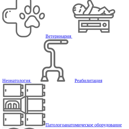
Ветеринария
Неонатология
Реабилитация
Патологоанатомическое оборудование