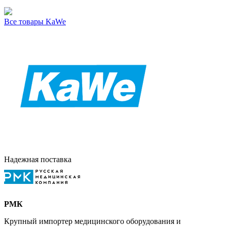
Все товары KaWe
Надежная поставка
РМК
Крупный импортер медицинского оборудования и