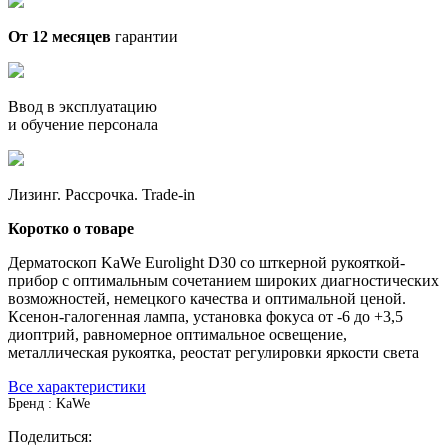
От 12 месяцев
гарантии
Ввод в эксплуатацию
и обучение персонала
Лизинг. Рассрочка. Trade-in
Коротко о товаре
Дерматоскоп KaWe Eurolight D30 со шткерной рукояткой-
прибор с оптимальным сочетанием широких диагностических
возможностей, немецкого качества и оптимальной ценой.
Ксенон-галогенная лампа, установка фокуса от -6 до +3,5
диоптрий, равномерное оптимальное освещение,
металлическая рукоятка, реостат регулировки яркости света
Все характеристики
Бренд : KaWe
Поделиться: