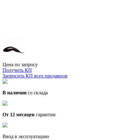
Цена по запросу
Получить КП
Запросить КП всех продавцов
В наличии
со склада
От 12 месяцев
гарантии
Ввод в эксплуатацию