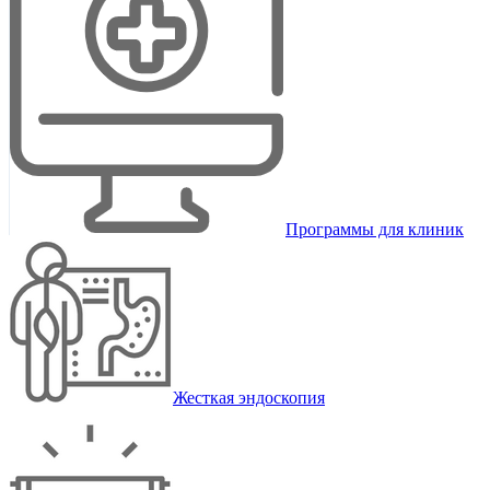
Программы для клиник
Жесткая эндоскопия