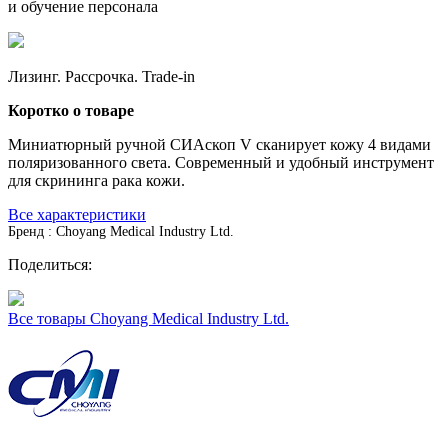
и обучение персонала
Лизинг. Рассрочка. Trade-in
Коротко о товаре
Миниатюрный ручной СИАскоп V сканирует кожу 4 видами
поляризованного света. Современный и удобный инструмент
для скрининга рака кожи.
Все характеристики
Бренд : Choyang Medical Industry Ltd.
Поделиться:
Все товары Choyang Medical Industry Ltd.