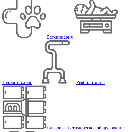
Ветеринария
Неонатология
Реабилитация
Патологоанатомическое оборудование