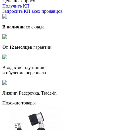
Цена по запросу
Получить КП
Запросить КП всех продавцов
В наличии
со склада
От 12 месяцев
гарантии
Ввод в эксплуатацию
и обучение персонала
Лизинг. Рассрочка. Trade-in
Похожие товары