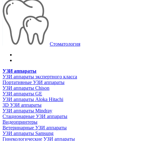
Стоматология
УЗИ аппараты
УЗИ аппараты экспертного класса
Портативные УЗИ аппараты
УЗИ аппараты Chison
УЗИ аппараты GE
УЗИ аппараты Aloka Hitachi
3D УЗИ аппараты
УЗИ аппараты Mindray
Стационарные УЗИ аппараты
Видеопринтеры
Ветеринарные УЗИ аппараты
УЗИ аппараты Samsung
Гинекологические УЗИ аппараты