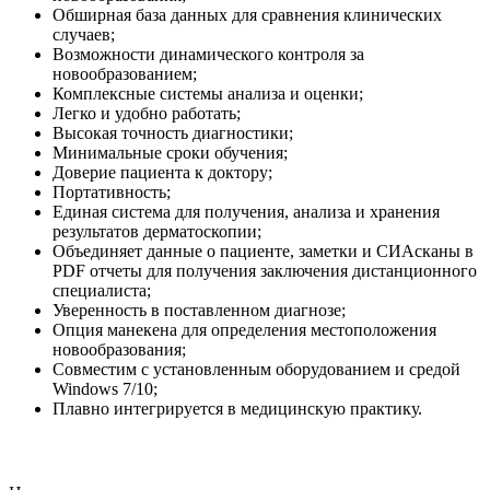
Обширная база данных для сравнения клинических
случаев;
Возможности динамического контроля за
новообразованием;
Комплексные системы анализа и оценки;
Легко и удобно работать;
Высокая точность диагностики;
Минимальные сроки обучения;
Доверие пациента к доктору;
Портативность;
Единая система для получения, анализа и хранения
результатов дерматоскопии;
Объединяет данные о пациенте, заметки и СИАсканы в
PDF отчеты для получения заключения дистанционного
специалиста;
Уверенность в поставленном диагнозе;
Опция манекена для определения местоположения
новообразования;
Совместим с установленным оборудованием и средой
Windows 7/10;
Плавно интегрируется в медицинскую практику.