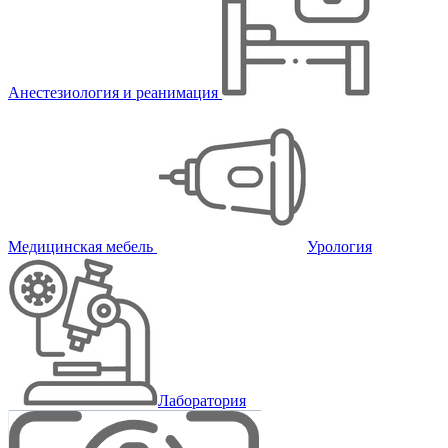
Анестезиология и реанимация
Медицинская мебель
Урология
Лаборатория