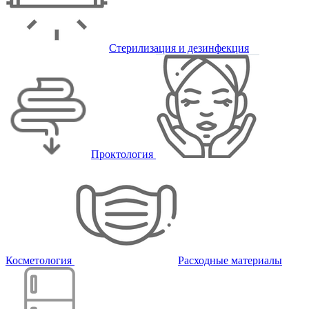
Стерилизация и дезинфекция
Проктология
Косметология
Расходные материалы