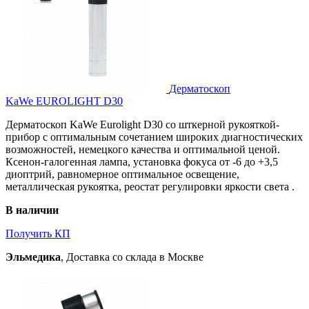
Дерматоскоп
KaWe EUROLIGHT D30
Дерматоскоп KaWe Eurolight D30 со шткерной рукояткой-
прибор с оптимальным сочетанием широких диагностических
возможностей, немецкого качества и оптимальной ценой.
Ксенон-галогенная лампа, установка фокуса от -6 до +3,5
диоптрий, равномерное оптимальное освещение,
металлическая рукоятка, реостат регулировки яркости света .
В наличии
Получить КП
Эльмедика
, Доставка со склада в Москве