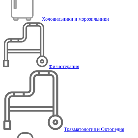
Холодильники и морозильники
Физиотерапия
Травматология и Ортопедия