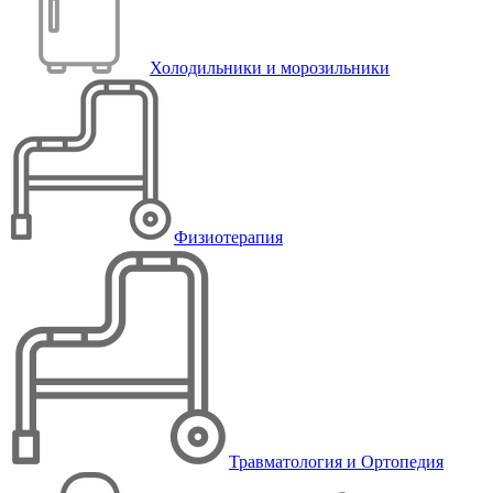
Холодильники и морозильники
Физиотерапия
Травматология и Ортопедия