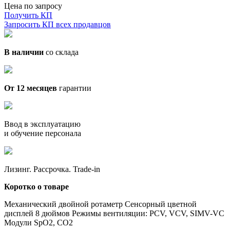
Цена по запросу
Получить КП
Запросить КП всех продавцов
В наличии
со склада
От 12 месяцев
гарантии
Ввод в эксплуатацию
и обучение персонала
Лизинг. Рассрочка. Trade-in
Коротко о товаре
Механический двойной ротаметр Сенсорный цветной
дисплей 8 дюймов Режимы вентиляции: PCV, VCV, SIMV-VC
Модули SpО2, CO2