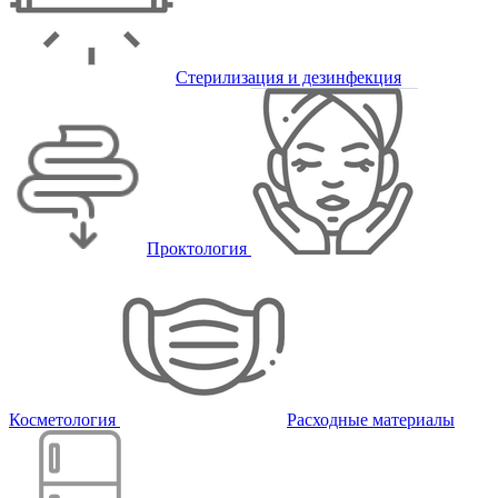
Стерилизация и дезинфекция
Проктология
Косметология
Расходные материалы