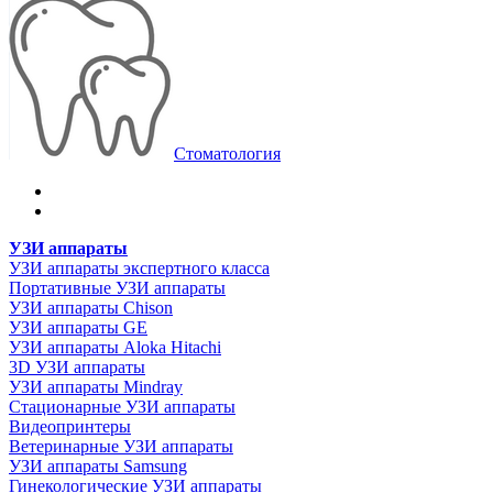
Стоматология
УЗИ аппараты
УЗИ аппараты экспертного класса
Портативные УЗИ аппараты
УЗИ аппараты Chison
УЗИ аппараты GE
УЗИ аппараты Aloka Hitachi
3D УЗИ аппараты
УЗИ аппараты Mindray
Стационарные УЗИ аппараты
Видеопринтеры
Ветеринарные УЗИ аппараты
УЗИ аппараты Samsung
Гинекологические УЗИ аппараты