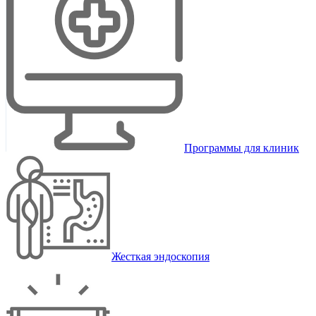
Программы для клиник
Жесткая эндоскопия