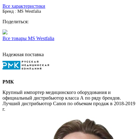
Все характеристики
Бренд : MS Westfalia
Поделиться:
Все товары MS Westfalia
Надежная поставка
РМК
Крупный импортер медицинского оборудования и
официальный дистрибьютор класса А по ряду брендов.
Лучший дистрибьютор Canon по объемам продаж в 2018-2019
г.