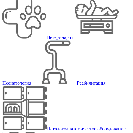
Ветеринария
Неонатология
Реабилитация
Патологоанатомическое оборудование