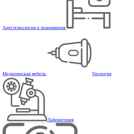
Анестезиология и реанимация
Медицинская мебель
Урология
Лаборатория