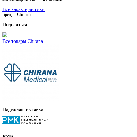
Все характеристики
Бренд : Chirana
Поделиться:
Все товары Chirana
Надежная поставка
РМК