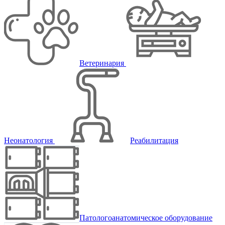
Ветеринария
Неонатология
Реабилитация
Патологоанатомическое оборудование