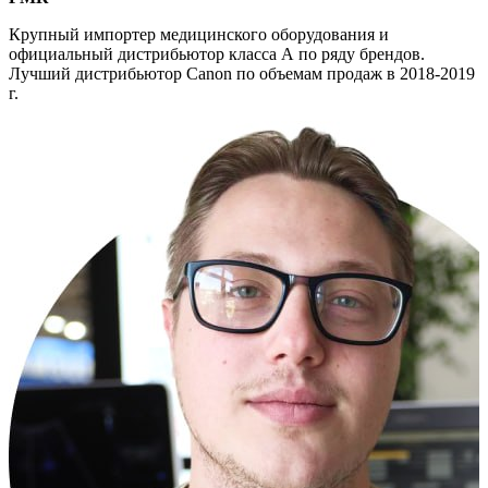
Крупный импортер медицинского оборудования и
официальный дистрибьютор класса А по ряду брендов.
Лучший дистрибьютор Canon по объемам продаж в 2018-2019
г.