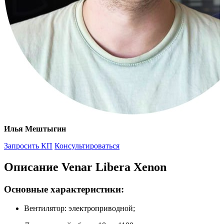
Илья Мештыгин
Запросить КП
Консультироваться
Описание Venar Libera Xenon
Основные характеристики:
Вентилятор: электроприводной;