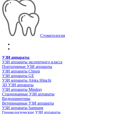
Стоматология
УЗИ аппараты
УЗИ аппараты экспертного класса
Портативные УЗИ аппараты
УЗИ аппараты Chison
УЗИ аппараты GE
УЗИ аппараты Aloka Hitachi
3D УЗИ аппараты
УЗИ аппараты Mindray
Стационарные УЗИ аппараты
Видеопринтеры
Ветеринарные УЗИ аппараты
УЗИ аппараты Samsung
Гинекологические УЗИ аппараты