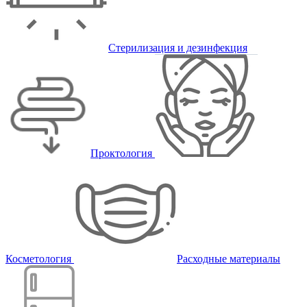
Стерилизация и дезинфекция
Проктология
Косметология
Расходные материалы