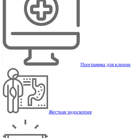
Программы для клиник
Жесткая эндоскопия