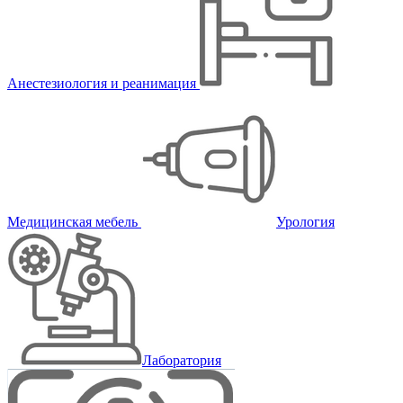
Анестезиология и реанимация
Медицинская мебель
Урология
Лаборатория