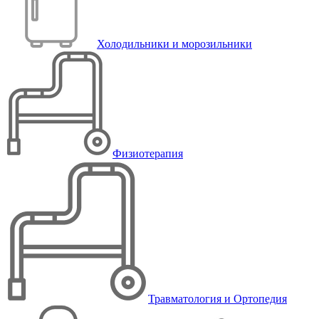
Холодильники и морозильники
Физиотерапия
Травматология и Ортопедия