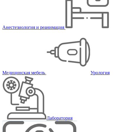
Анестезиология и реанимация
Медицинская мебель
Урология
Лаборатория