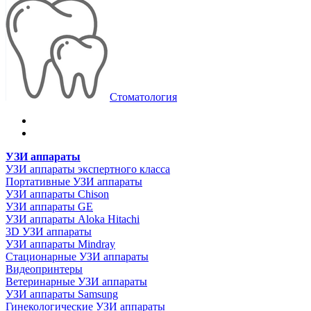
Стоматология
УЗИ аппараты
УЗИ аппараты экспертного класса
Портативные УЗИ аппараты
УЗИ аппараты Chison
УЗИ аппараты GE
УЗИ аппараты Aloka Hitachi
3D УЗИ аппараты
УЗИ аппараты Mindray
Стационарные УЗИ аппараты
Видеопринтеры
Ветеринарные УЗИ аппараты
УЗИ аппараты Samsung
Гинекологические УЗИ аппараты