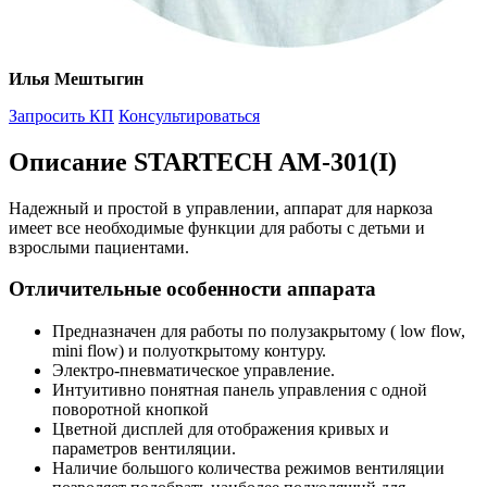
Илья Мештыгин
Запросить КП
Консультироваться
Описание STARTECH AM-301(I)
Надежный и простой в управлении, аппарат для наркоза
имеет все необходимые функции для работы с детьми и
взрослыми пациентами.
Отличительные особенности аппарата
Предназначен для работы по полузакрытому ( low flow,
mini flow) и полуоткрытому контуру.
Электро-пневматическое управление.
Интуитивно понятная панель управления с одной
поворотной кнопкой
Цветной дисплей для отображения кривых и
параметров вентиляции.
Наличие большого количества режимов вентиляции