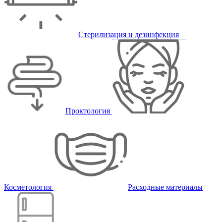
Стерилизация и дезинфекция
Проктология
Косметология
Расходные материалы