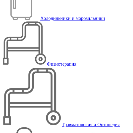
Холодильники и морозильники
Физиотерапия
Травматология и Ортопедия