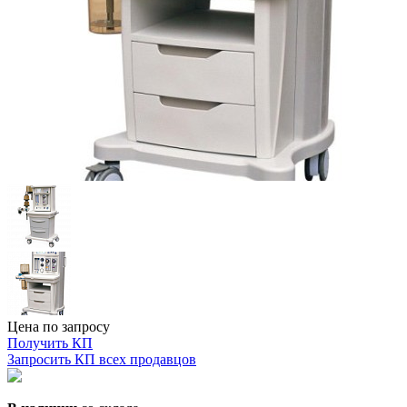
Цена по запросу
Получить КП
Запросить КП всех продавцов