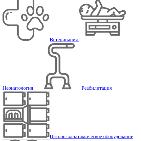
Ветеринария
Неонатология
Реабилитация
Патологоанатомическое оборудование