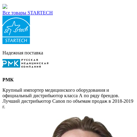
Все товары STARTECH
Надежная поставка
РМК
Крупный импортер медицинского оборудования и
официальный дистрибьютор класса А по ряду брендов.
Лучший дистрибьютор Canon по объемам продаж в 2018-2019
г.