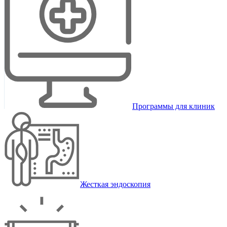
Программы для клиник
Жесткая эндоскопия