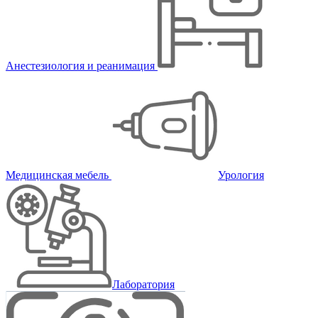
Анестезиология и реанимация
Медицинская мебель
Урология
Лаборатория