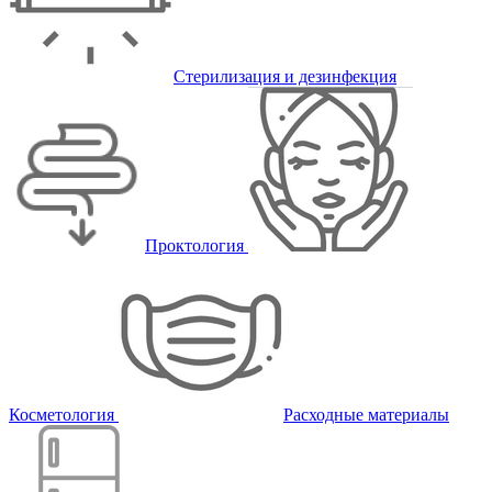
Стерилизация и дезинфекция
Проктология
Косметология
Расходные материалы