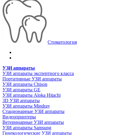
Стоматология
УЗИ аппараты
УЗИ аппараты экспертного класса
Портативные УЗИ аппараты
УЗИ аппараты Chison
УЗИ аппараты GE
УЗИ аппараты Aloka Hitachi
3D УЗИ аппараты
УЗИ аппараты Mindray
Стационарные УЗИ аппараты
Видеопринтеры
Ветеринарные УЗИ аппараты
УЗИ аппараты Samsung
Гинекологические УЗИ аппараты