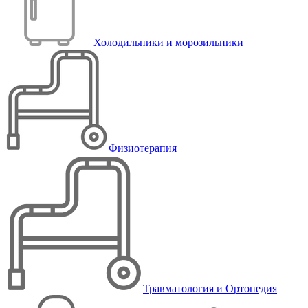
Холодильники и морозильники
Физиотерапия
Травматология и Ортопедия