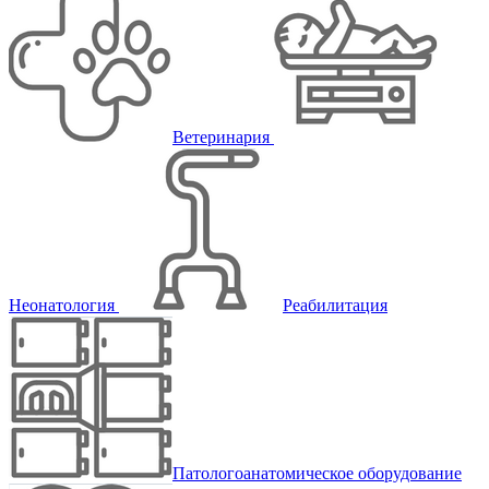
Ветеринария
Неонатология
Реабилитация
Патологоанатомическое оборудование