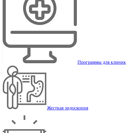
Программы для клиник
Жесткая эндоскопия