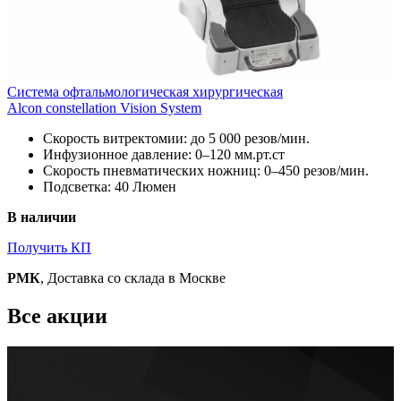
Cистема офтальмологическая хирургическая
Alcon constellation Vision System
Скорость витректомии: до 5 000 резов/мин.
Инфузионное давление: 0–120 мм.рт.ст
Скорость пневматических ножниц: 0–450 резов/мин.
Подсветка: 40 Люмен
В наличии
Получить КП
РМК
, Доставка со склада в Москве
Все акции