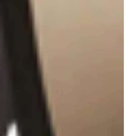
Эксклюзив