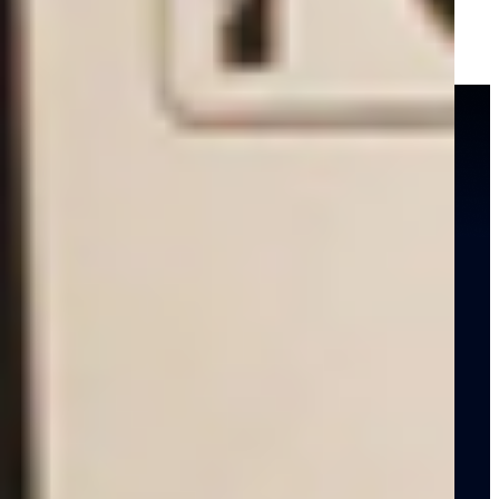
Получить КП