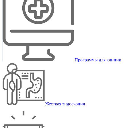
Программы для клиник
Жесткая эндоскопия