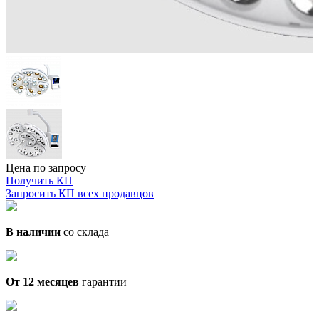
Цена по запросу
Получить КП
Запросить КП всех продавцов
В наличии
со склада
От 12 месяцев
гарантии