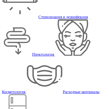
Стерилизация и дезинфекция
Проктология
Косметология
Расходные материалы