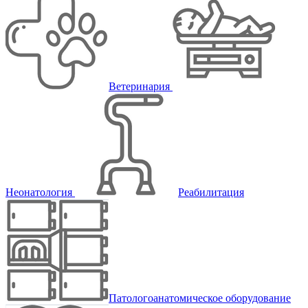
Ветеринария
Неонатология
Реабилитация
Патологоанатомическое оборудование