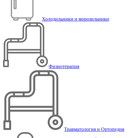
Холодильники и морозильники
Физиотерапия
Травматология и Ортопедия