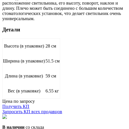
расположение светильника, его высоту, поворот, наклон и
длину. Плечо может быть соединено с большим количеством
стоматологических установок, что делает светильник очень
универсальным.
Детали
Высота (в упаковке)
28 см
Ширина (в упаковке)
51.5 см
Длина (в упаковке)
59 см
Вес (в упаковке)
6.55 кг
Цена по запросу
Получить КП
Запросить КП всех продавцов
В наличии
со склада