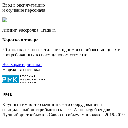
Ввод в эксплуатацию
и обучение персонала
Лизинг. Рассрочка. Trade-in
Коротко о товаре
26 диодов делают светильник одним из наиболее мощных и
востребованных в своем ценовом сегменте.
Все характеристики
Надежная поставка
РМК
Крупный импортер медицинского оборудования и
официальный дистрибьютор класса А по ряду брендов.
Лучший дистрибьютор Canon по объемам продаж в 2018-2019
г.