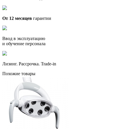
От 12 месяцев
гарантии
Ввод в эксплуатацию
и обучение персонала
Лизинг. Рассрочка. Trade-in
Похожие товары