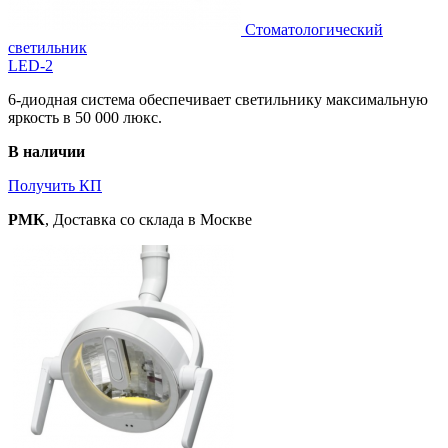
Стоматологический
светильник
LED-2
6-диодная система обеспечивает светильнику максимальную
яркость в 50 000 люкс.
В наличии
Получить КП
РМК
, Доставка со склада в Москве