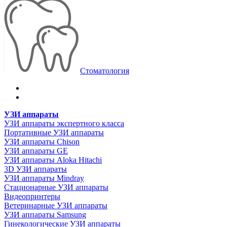
Стоматология
УЗИ аппараты
УЗИ аппараты экспертного класса
Портативные УЗИ аппараты
УЗИ аппараты Chison
УЗИ аппараты GE
УЗИ аппараты Aloka Hitachi
3D УЗИ аппараты
УЗИ аппараты Mindray
Стационарные УЗИ аппараты
Видеопринтеры
Ветеринарные УЗИ аппараты
УЗИ аппараты Samsung
Гинекологические УЗИ аппараты