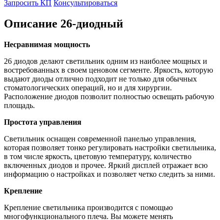
Запросить КП
Консультироваться
Описание 26-диодный
Несравнимая мощность
26 диодов делают светильник одним из наиболее мощных и
востребованных в своем ценовом сегменте. Яркость, которую
выдают диоды отлично подходит не только для обычных
стоматологических операций, но и для хирургии.
Расположение диодов позволит полностью освещать рабочую
площадь.
Простота управления
Светильник оснащен современной панелью управления,
которая позволяет тонко регулировать настройки светильника,
в том числе яркость, цветовую температуру, количество
включенных диодов и прочее. Яркий дисплей отражает всю
информацию о настройках и позволяет четко следить за ними.
Крепление
Крепление светильника производится с помощью
многофункционального плеча. Вы можете менять