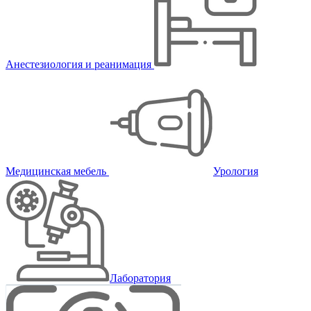
Анестезиология и реанимация
Медицинская мебель
Урология
Лаборатория